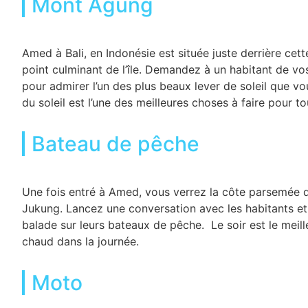
Mont Agung
Amed à Bali, en Indonésie est située juste derrière cet
point culminant de l’île. Demandez à un habitant de 
pour admirer l’un des plus beaux lever de soleil que vous
du soleil est l’une des meilleures choses à faire pour t
Bateau de pêche
Une fois entré à Amed, vous verrez la côte parsemée 
Jukung. Lancez une conversation avec les habitants et 
balade sur leurs bateaux de pêche. Le soir est le meille
chaud dans la journée.
Moto