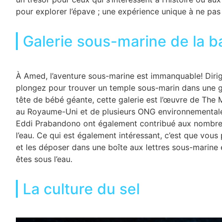
pour explorer l’épave ; une expérience unique à ne pas 
Galerie sous-marine de la 
À Amed, l’aventure sous-marine est immanquable! Dirig
plongez pour trouver un temple sous-marin dans une ga
tête de bébé géante, cette galerie est l’œuvre de The
au Royaume-Uni et de plusieurs ONG environnementales
Eddi Prabandono ont également contribué aux nombre
l’eau. Ce qui est également intéressant, c’est que vou
et les déposer dans une boîte aux lettres sous-marine
êtes sous l’eau.
La culture du sel