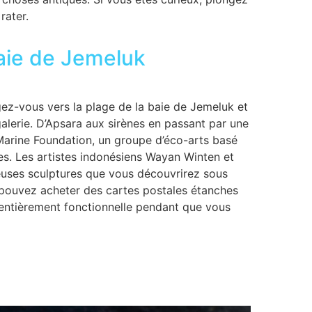
rater.
baie de Jemeluk
ez-vous vers la plage de la baie de Jemeluk et
lerie. D’Apsara aux sirènes en passant par une
 Marine Foundation, un groupe d’éco-arts basé
. Les artistes indonésiens Wayan Winten et
uses sculptures que vous découvrirez sous
s pouvez acheter des cartes postales étanches
 entièrement fonctionnelle pendant que vous