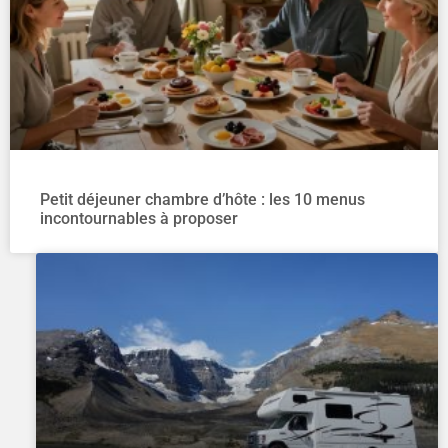
Petit déjeuner chambre d’hôte : les 10 menus
incontournables à proposer