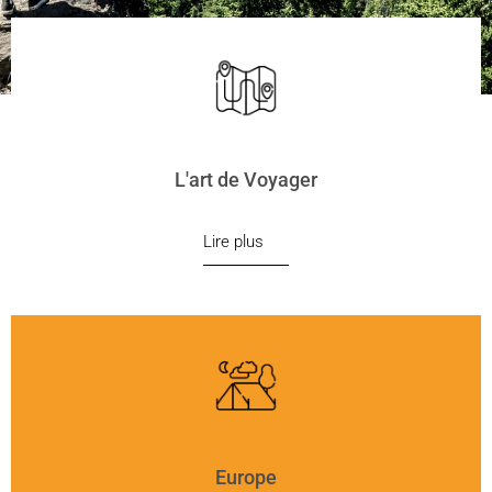
L'art de Voyager
Lire plus
Europe