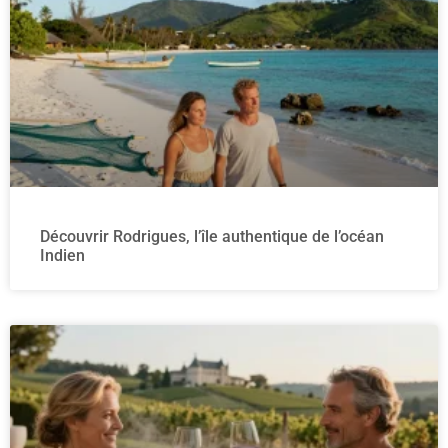
Découvrir Rodrigues, l’île authentique de l’océan
Indien