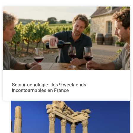
Sejour oenologie : les 9 week-ends
incontournables en France