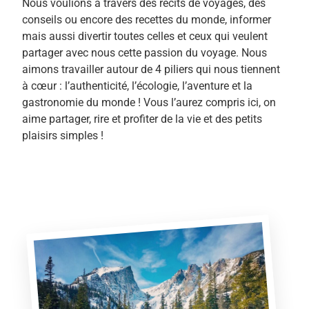
Nous voulions à travers des récits de voyages, des
conseils ou encore des recettes du monde, informer
mais aussi divertir toutes celles et ceux qui veulent
partager avec nous cette passion du voyage. Nous
aimons travailler autour de 4 piliers qui nous tiennent
à cœur : l’authenticité, l’écologie, l’aventure et la
gastronomie du monde ! Vous l’aurez compris ici, on
aime partager, rire et profiter de la vie et des petits
plaisirs simples !