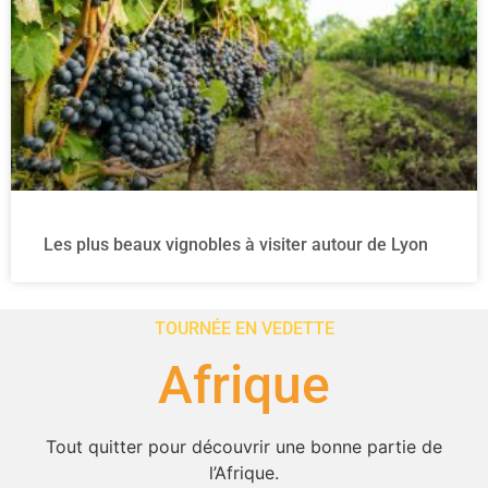
Les plus beaux vignobles à visiter autour de Lyon
TOURNÉE EN VEDETTE
Afrique
Tout quitter pour découvrir une bonne partie de
l’Afrique​.