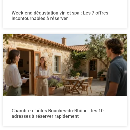
Week-end dégustation vin et spa : Les 7 offres
incontournables à réserver
Chambre d’hôtes Bouches-du-Rhône : les 10
adresses à réserver rapidement