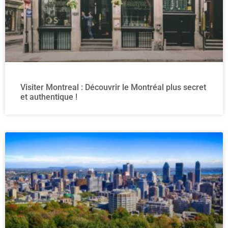
Visiter Montreal : Découvrir le Montréal plus secret
et authentique !