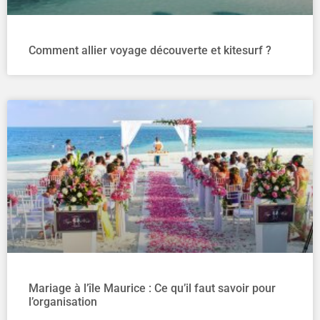
Comment allier voyage découverte et kitesurf ?
Mariage à l’île Maurice : Ce qu’il faut savoir pour
l’organisation