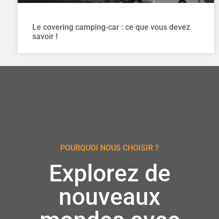
Le covering camping-car : ce que vous devez
savoir !
POURQUOI NOUS CHOISIR ?
Explorez de
nouveaux