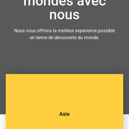
mondes avec
nous
Nous vous offrons la meilleur expérience possible
en terme de découverte du monde.
Asie