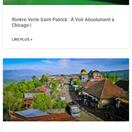
Rivière Verte Saint Patrick : À Voir Absolument à
Chicago !
LIRE PLUS »