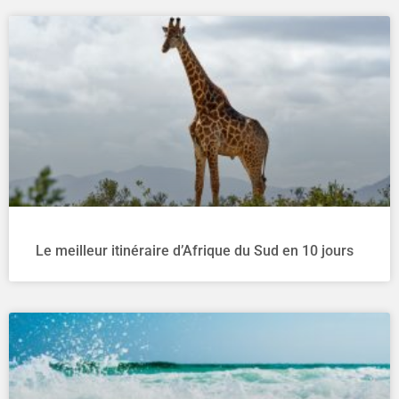
Le meilleur itinéraire d’Afrique du Sud en 10 jours