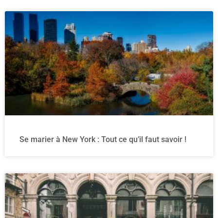
Se marier à New York : Tout ce qu’il faut savoir !