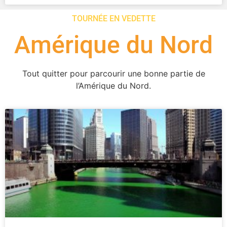
TOURNÉE EN VEDETTE
Amérique du Nord
Tout quitter pour parcourir une bonne partie de
l’Amérique du Nord.