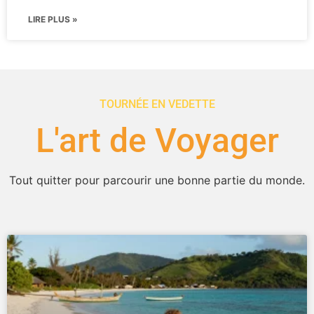
LIRE PLUS »
TOURNÉE EN VEDETTE
L'art de Voyager
Tout quitter pour parcourir une bonne partie du monde.