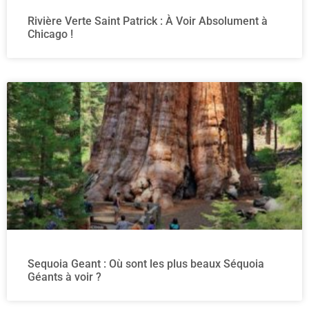
Rivière Verte Saint Patrick : À Voir Absolument à
Chicago !
Sequoia Geant : Où sont les plus beaux Séquoia
Géants à voir ?