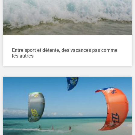
Entre sport et détente, des vacances pas comme
les autres