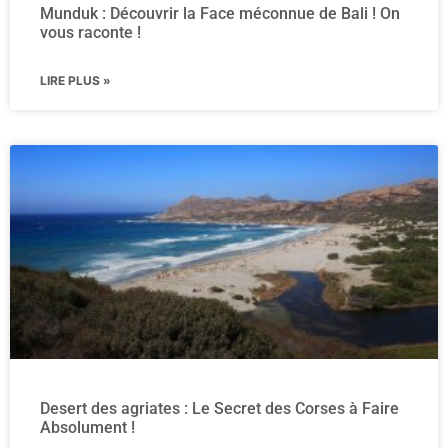
Munduk : Découvrir la Face méconnue de Bali ! On
vous raconte !
LIRE PLUS »
Desert des agriates : Le Secret des Corses à Faire
Absolument !