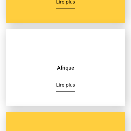
Lire plus
Afrique
Lire plus