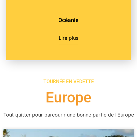
Océanie
Lire plus
TOURNÉE EN VEDETTE
Europe
Tout quitter pour parcourir une bonne partie de l’Europe