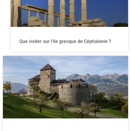
Que visiter sur l’ile grecque de Céphalonie ?