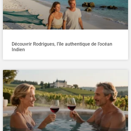
Découvrir Rodrigues, l’île authentique de l’océan
Indien