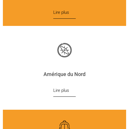
Lire plus
Amérique du Nord
Lire plus