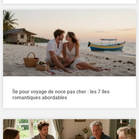
Île pour voyage de noce pas cher : les 7 îles
romantiques abordables