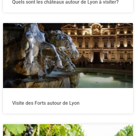
Quels sont les châteaux autour de Lyon à visiter?
Visite des Forts autour de Lyon