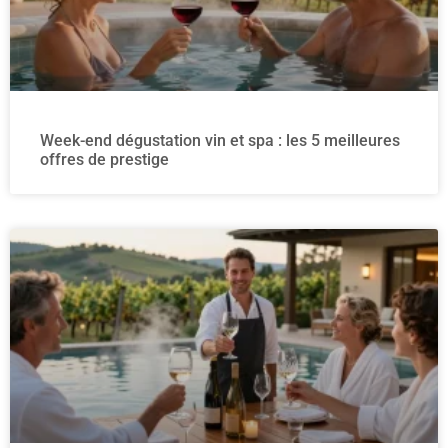
Week-end dégustation vin et spa : les 5 meilleures
offres de prestige