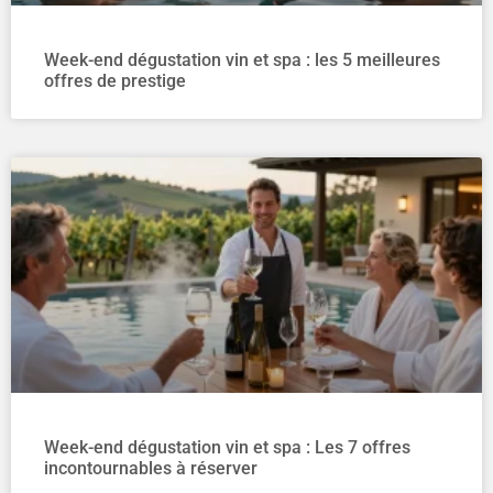
Week-end dégustation vin et spa : les 5 meilleures
offres de prestige
Week-end dégustation vin et spa : Les 7 offres
incontournables à réserver