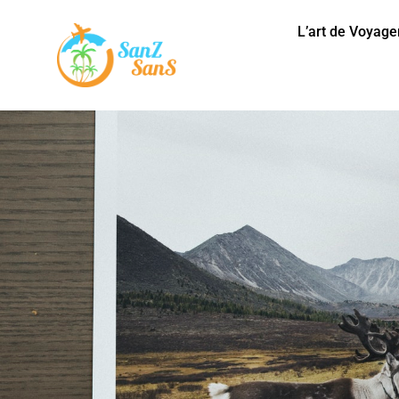
L’art de Voyage