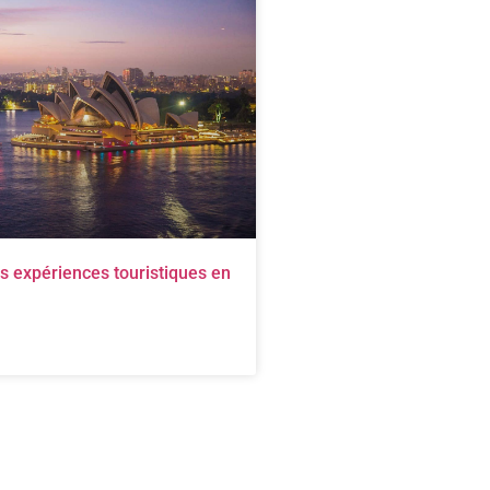
es expériences touristiques en