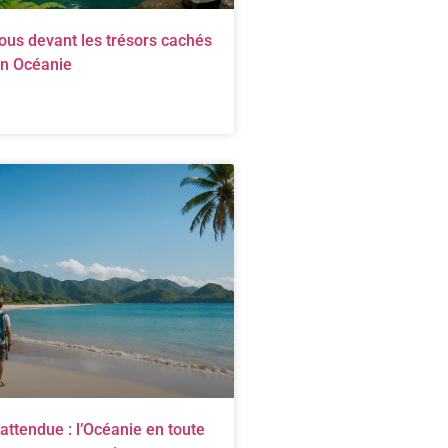
ous devant les trésors cachés
en Océanie
attendue : l’Océanie en toute