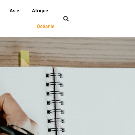
Asie
Afrique
Océanie