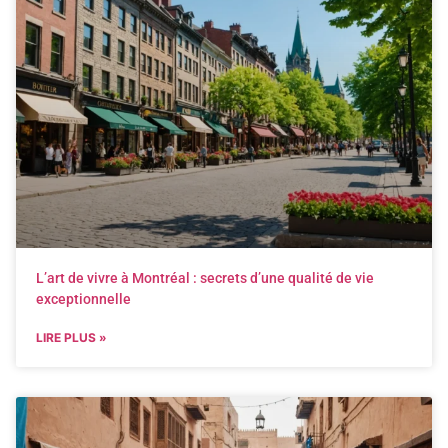
L’art de vivre à Montréal : secrets d’une qualité de vie
exceptionnelle
LIRE PLUS »