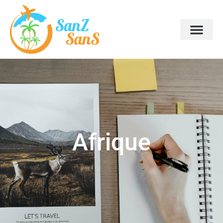
Afrique