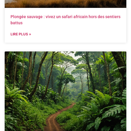
Plongée sauvage : vivez un safari africain hors des sentiers
battus
LIRE PLUS »