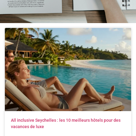
All inclusive Seychelles : les 10 meilleurs hôtels pour des
vacances de luxe