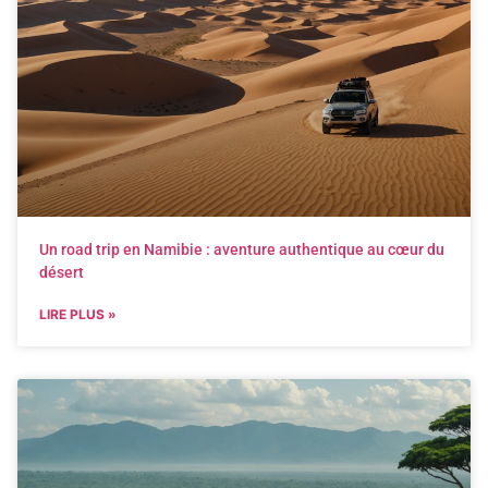
Un road trip en Namibie : aventure authentique au cœur du
désert
LIRE PLUS »