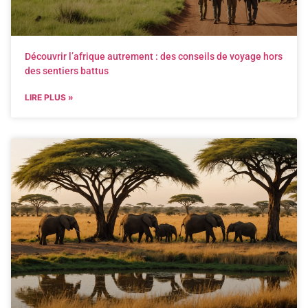
Découvrir l’afrique autrement : des conseils de voyage hors
des sentiers battus
LIRE PLUS »