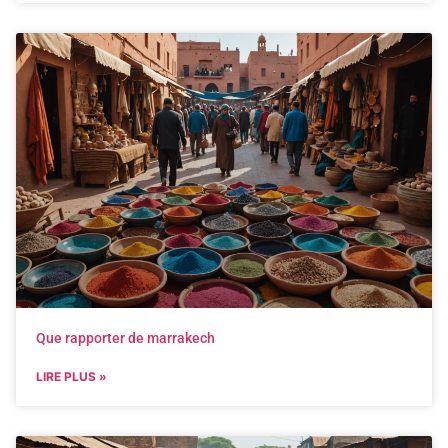
Que rapporter de marrakech
LIRE PLUS »