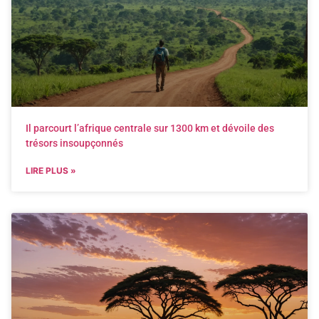
Il parcourt l’afrique centrale sur 1300 km et dévoile des
trésors insoupçonnés
LIRE PLUS »