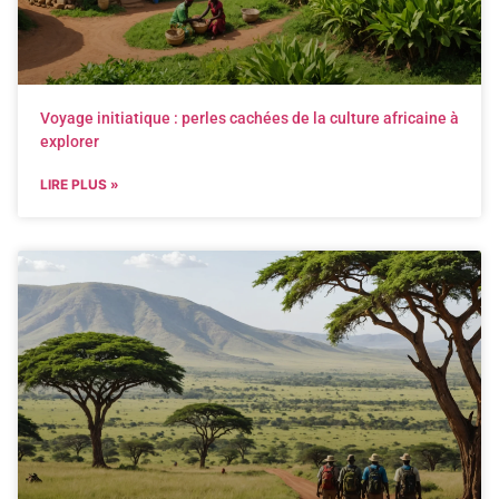
Voyage initiatique : perles cachées de la culture africaine à
explorer
LIRE PLUS »