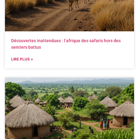
Découvertes inattendues : l’afrique des safaris hors des
sentiers battus
LIRE PLUS »