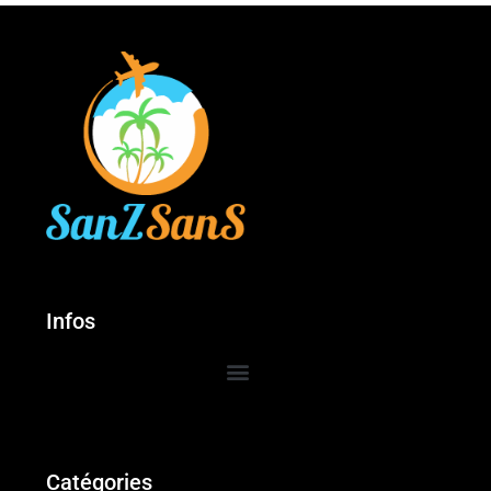
Infos
Catégories