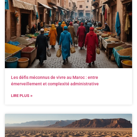
Les défis méconnus de vivre au Maroc : entre
émerveillement et complexité administrative
LIRE PLUS »