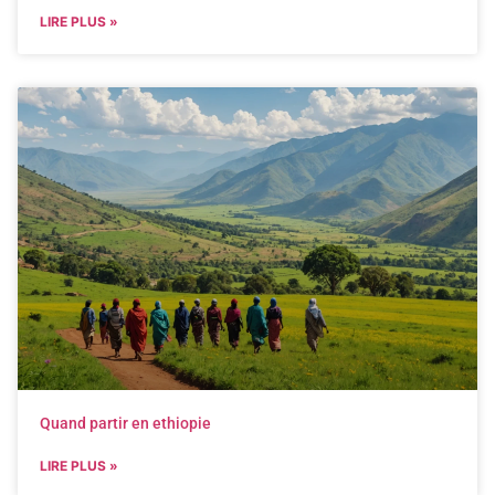
LIRE PLUS »
Quand partir en ethiopie
LIRE PLUS »