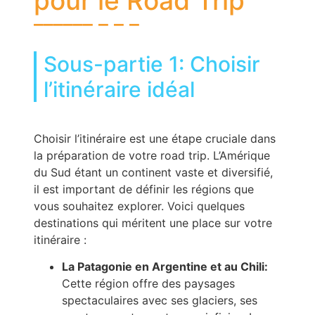
pour le Road Trip
Sous-partie 1: Choisir
l’itinéraire idéal
Choisir l’itinéraire est une étape cruciale dans
la préparation de votre road trip. L’Amérique
du Sud étant un continent vaste et diversifié,
il est important de définir les régions que
vous souhaitez explorer. Voici quelques
destinations qui méritent une place sur votre
itinéraire :
La Patagonie en Argentine et au Chili:
Cette région offre des paysages
spectaculaires avec ses glaciers, ses