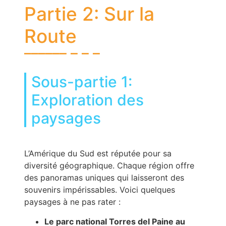
Partie 2: Sur la
Route
Sous-partie 1:
Exploration des
paysages
L’Amérique du Sud est réputée pour sa
diversité géographique. Chaque région offre
des panoramas uniques qui laisseront des
souvenirs impérissables. Voici quelques
paysages à ne pas rater :
Le parc national Torres del Paine au