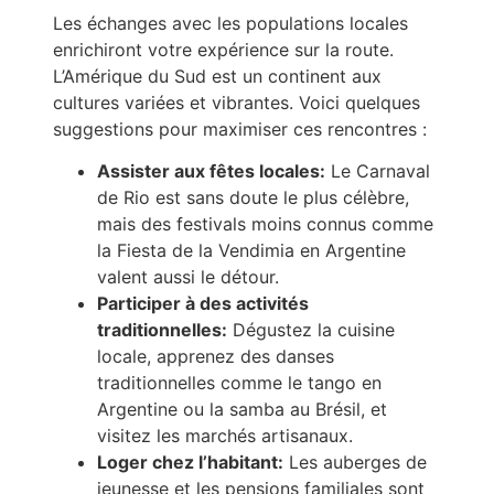
Les échanges avec les populations locales
enrichiront votre expérience sur la route.
L’Amérique du Sud est un continent aux
cultures variées et vibrantes. Voici quelques
suggestions pour maximiser ces rencontres :
Assister aux fêtes locales:
Le Carnaval
de Rio est sans doute le plus célèbre,
mais des festivals moins connus comme
la Fiesta de la Vendimia en Argentine
valent aussi le détour.
Participer à des activités
traditionnelles:
Dégustez la cuisine
locale, apprenez des danses
traditionnelles comme le tango en
Argentine ou la samba au Brésil, et
visitez les marchés artisanaux.
Loger chez l’habitant:
Les auberges de
jeunesse et les pensions familiales sont