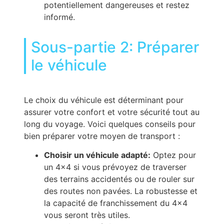
potentiellement dangereuses et restez
informé.
Sous-partie 2: Préparer
le véhicule
Le choix du véhicule est déterminant pour
assurer votre confort et votre sécurité tout au
long du voyage. Voici quelques conseils pour
bien préparer votre moyen de transport :
Choisir un véhicule adapté:
Optez pour
un 4×4 si vous prévoyez de traverser
des terrains accidentés ou de rouler sur
des routes non pavées. La robustesse et
la capacité de franchissement du 4×4
vous seront très utiles.