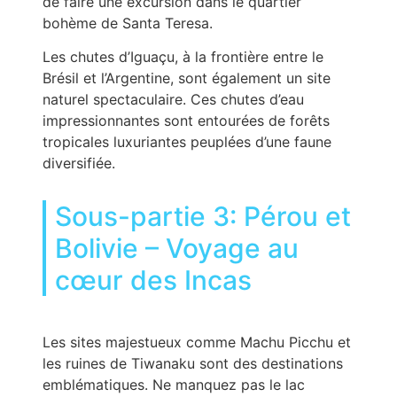
de faire une excursion dans le quartier
bohème de Santa Teresa.
Les chutes d’Iguaçu, à la frontière entre le
Brésil et l’Argentine, sont également un site
naturel spectaculaire. Ces chutes d’eau
impressionnantes sont entourées de forêts
tropicales luxuriantes peuplées d’une faune
diversifiée.
Sous-partie 3: Pérou et
Bolivie – Voyage au
cœur des Incas
Les sites majestueux comme Machu Picchu et
les ruines de Tiwanaku sont des destinations
emblématiques. Ne manquez pas le lac