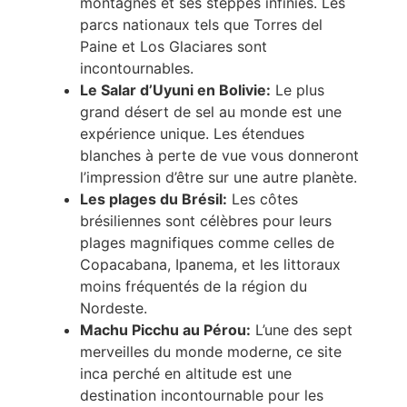
montagnes et ses steppes infinies. Les
parcs nationaux tels que Torres del
Paine et Los Glaciares sont
incontournables.
Le Salar d’Uyuni en Bolivie:
Le plus
grand désert de sel au monde est une
expérience unique. Les étendues
blanches à perte de vue vous donneront
l’impression d’être sur une autre planète.
Les plages du Brésil:
Les côtes
brésiliennes sont célèbres pour leurs
plages magnifiques comme celles de
Copacabana, Ipanema, et les littoraux
moins fréquentés de la région du
Nordeste.
Machu Picchu au Pérou:
L’une des sept
merveilles du monde moderne, ce site
inca perché en altitude est une
destination incontournable pour les