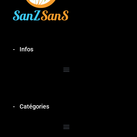
Infos
Catégories