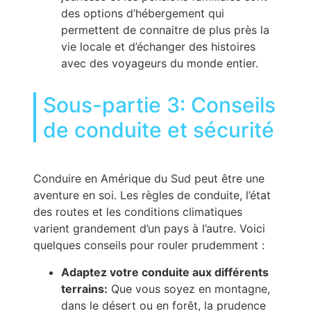
des options d’hébergement qui
permettent de connaitre de plus près la
vie locale et d’échanger des histoires
avec des voyageurs du monde entier.
Sous-partie 3: Conseils
de conduite et sécurité
Conduire en Amérique du Sud peut être une
aventure en soi. Les règles de conduite, l’état
des routes et les conditions climatiques
varient grandement d’un pays à l’autre. Voici
quelques conseils pour rouler prudemment :
Adaptez votre conduite aux différents
terrains:
Que vous soyez en montagne,
dans le désert ou en forêt, la prudence