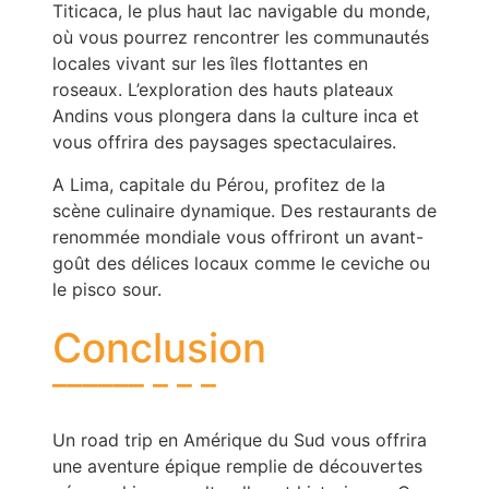
Titicaca, le plus haut lac navigable du monde,
où vous pourrez rencontrer les communautés
locales vivant sur les îles flottantes en
roseaux. L’exploration des hauts plateaux
Andins vous plongera dans la culture inca et
vous offrira des paysages spectaculaires.
A Lima, capitale du Pérou, profitez de la
scène culinaire dynamique. Des restaurants de
renommée mondiale vous offriront un avant-
goût des délices locaux comme le ceviche ou
le pisco sour.
Conclusion
Un road trip en Amérique du Sud vous offrira
une aventure épique remplie de découvertes