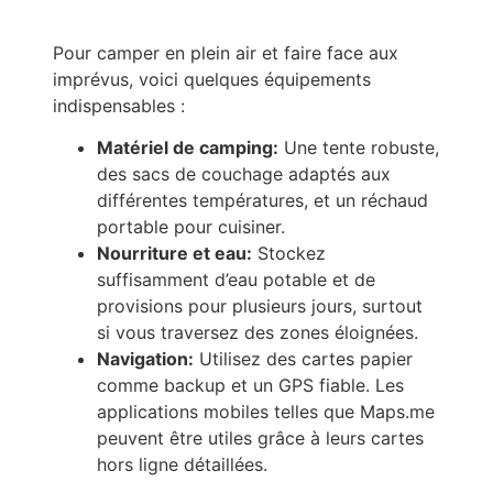
Pour camper en plein air et faire face aux
imprévus, voici quelques équipements
indispensables :
Matériel de camping:
Une tente robuste,
des sacs de couchage adaptés aux
différentes températures, et un réchaud
portable pour cuisiner.
Nourriture et eau:
Stockez
suffisamment d’eau potable et de
provisions pour plusieurs jours, surtout
si vous traversez des zones éloignées.
Navigation:
Utilisez des cartes papier
comme backup et un GPS fiable. Les
applications mobiles telles que Maps.me
peuvent être utiles grâce à leurs cartes
hors ligne détaillées.