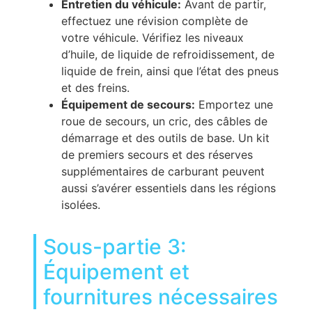
Entretien du véhicule:
Avant de partir,
effectuez une révision complète de
votre véhicule. Vérifiez les niveaux
d’huile, de liquide de refroidissement, de
liquide de frein, ainsi que l’état des pneus
et des freins.
Équipement de secours:
Emportez une
roue de secours, un cric, des câbles de
démarrage et des outils de base. Un kit
de premiers secours et des réserves
supplémentaires de carburant peuvent
aussi s’avérer essentiels dans les régions
isolées.
Sous-partie 3:
Équipement et
fournitures nécessaires