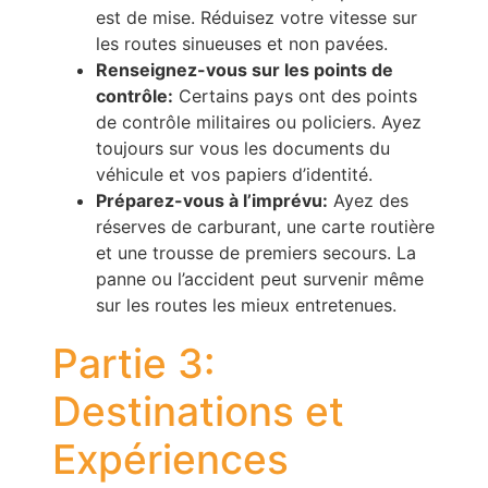
est de mise. Réduisez votre vitesse sur
les routes sinueuses et non pavées.
Renseignez-vous sur les points de
contrôle:
Certains pays ont des points
de contrôle militaires ou policiers. Ayez
toujours sur vous les documents du
véhicule et vos papiers d’identité.
Préparez-vous à l’imprévu:
Ayez des
réserves de carburant, une carte routière
et une trousse de premiers secours. La
panne ou l’accident peut survenir même
sur les routes les mieux entretenues.
Partie 3:
Destinations et
Expériences