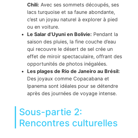
Chili:
Avec ses sommets découpés, ses
lacs turquoise et sa faune abondante,
c’est un joyau naturel à explorer à pied
ou en voiture.
Le Salar d’Uyuni en Bolivie:
Pendant la
saison des pluies, la fine couche d’eau
qui recouvre le désert de sel crée un
effet de miroir spectaculaire, offrant des
opportunités de photos inégalées.
Les plages de Rio de Janeiro au Brésil:
Des joyaux comme Copacabana et
Ipanema sont idéales pour se détendre
après des journées de voyage intense.
Sous-partie 2:
Rencontres culturelles