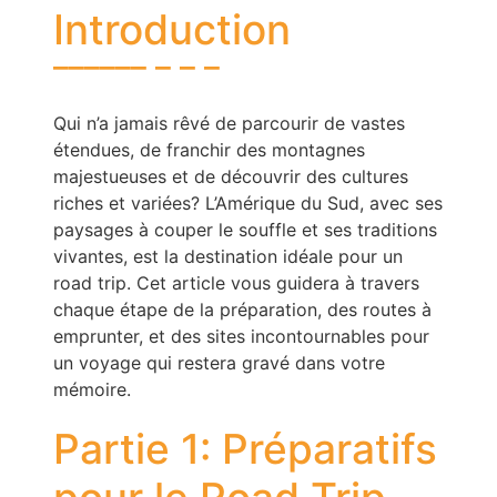
Introduction
Qui n’a jamais rêvé de parcourir de vastes
étendues, de franchir des montagnes
majestueuses et de découvrir des cultures
riches et variées? L’Amérique du Sud, avec ses
paysages à couper le souffle et ses traditions
vivantes, est la destination idéale pour un
road trip. Cet article vous guidera à travers
chaque étape de la préparation, des routes à
emprunter, et des sites incontournables pour
un voyage qui restera gravé dans votre
mémoire.
Partie 1: Préparatifs