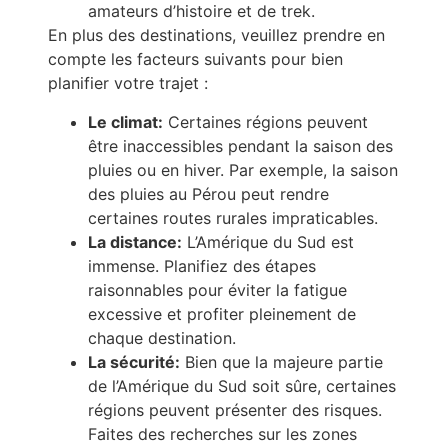
amateurs d’histoire et de trek.
En plus des destinations, veuillez prendre en
compte les facteurs suivants pour bien
planifier votre trajet :
Le climat:
Certaines régions peuvent
être inaccessibles pendant la saison des
pluies ou en hiver. Par exemple, la saison
des pluies au Pérou peut rendre
certaines routes rurales impraticables.
La distance:
L’Amérique du Sud est
immense. Planifiez des étapes
raisonnables pour éviter la fatigue
excessive et profiter pleinement de
chaque destination.
La sécurité:
Bien que la majeure partie
de l’Amérique du Sud soit sûre, certaines
régions peuvent présenter des risques.
Faites des recherches sur les zones