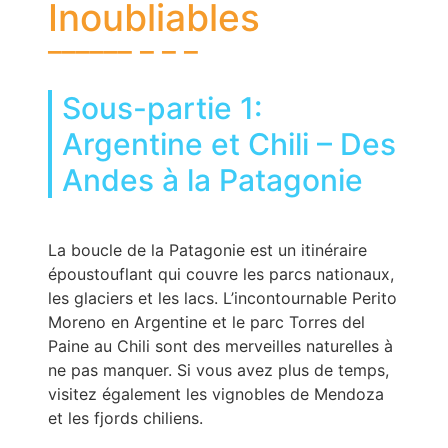
Inoubliables
Sous-partie 1:
Argentine et Chili – Des
Andes à la Patagonie
La boucle de la Patagonie est un itinéraire
époustouflant qui couvre les parcs nationaux,
les glaciers et les lacs. L’incontournable Perito
Moreno en Argentine et le parc Torres del
Paine au Chili sont des merveilles naturelles à
ne pas manquer. Si vous avez plus de temps,
visitez également les vignobles de Mendoza
et les fjords chiliens.