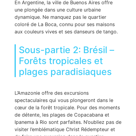
En Argentine, la ville de Buenos Aires offre
une plongée dans une culture urbaine
dynamique. Ne manquez pas le quartier
coloré de La Boca, connu pour ses maisons
aux couleurs vives et ses danseurs de tango.
Sous-partie 2: Brésil –
Forêts tropicales et
plages paradisiaques
L’Amazonie offre des excursions
spectaculaires qui vous plongeront dans le
cœur de la forêt tropicale. Pour des moments
de détente, les plages de Copacabana et
Ipanema à Rio sont parfaites. N’oubliez pas de
visiter l’emblématique Christ Rédempteur et