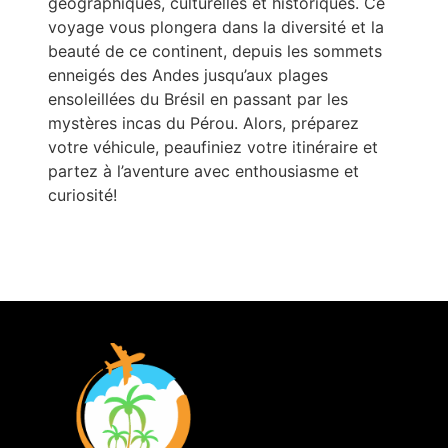
géographiques, culturelles et historiques. Ce
voyage vous plongera dans la diversité et la
beauté de ce continent, depuis les sommets
enneigés des Andes jusqu’aux plages
ensoleillées du Brésil en passant par les
mystères incas du Pérou. Alors, préparez
votre véhicule, peaufiniez votre itinéraire et
partez à l’aventure avec enthousiasme et
curiosité!