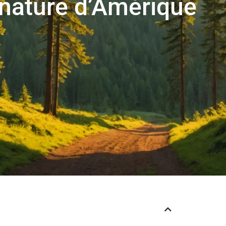
 nature d’Amérique