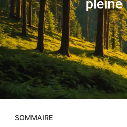
pleine
SOMMAIRE