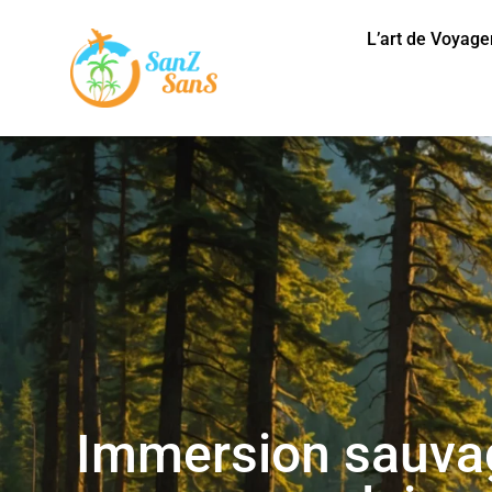
L’art de Voyage
Immersion sauvag