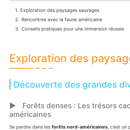
Exploration des paysages sauvages
Rencontres avec la faune américaine
Conseils pratiques pour une immersion réussie
Exploration des paysa
Découverte des grandes dive
Forêts denses : Les trésors ca
américaines
Se perdre dans les
forêts nord-américaines
, c’est u