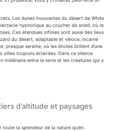
crets. Les dunes mouvantes du désert de White
ectacle hypnotique au coucher de soleil, où le
oses. Ces étendues infinies sont aussi des lieux
zard du désert, adaptable et véloce, incarne
e, presque sereine, où les étoiles brillent d’une
s villes toujours éclairées. Dans ce silence
illénaire entre la terre et les créatures qui y
iers d’altitude et paysages
 toute la splendeur de la nature qu’en