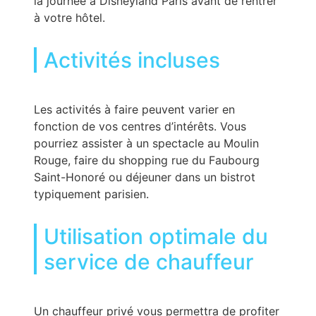
la journée à Disneyland Paris avant de rentrer
à votre hôtel.
Activités incluses
Les activités à faire peuvent varier en
fonction de vos centres d’intérêts. Vous
pourriez assister à un spectacle au Moulin
Rouge, faire du shopping rue du Faubourg
Saint-Honoré ou déjeuner dans un bistrot
typiquement parisien.
Utilisation optimale du
service de chauffeur
Un chauffeur privé vous permettra de profiter