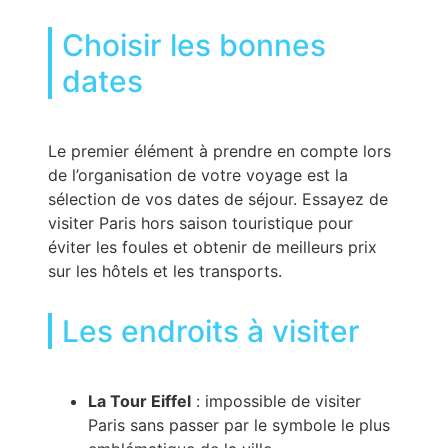
Choisir les bonnes
dates
Le premier élément à prendre en compte lors
de l’organisation de votre voyage est la
sélection de vos dates de séjour. Essayez de
visiter Paris hors saison touristique pour
éviter les foules et obtenir de meilleurs prix
sur les hôtels et les transports.
Les endroits à visiter
La Tour Eiffel
: impossible de visiter
Paris sans passer par le symbole le plus