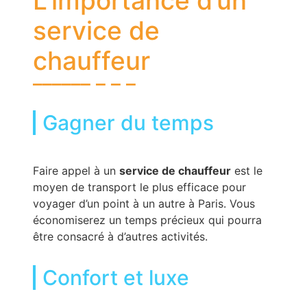
L’importance d’un
service de
chauffeur
Gagner du temps
Faire appel à un
service de chauffeur
est le
moyen de transport le plus efficace pour
voyager d’un point à un autre à Paris. Vous
économiserez un temps précieux qui pourra
être consacré à d’autres activités.
Confort et luxe