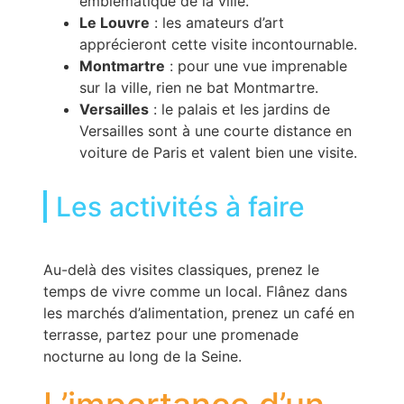
emblématique de la ville.
Le Louvre
: les amateurs d’art
apprécieront cette visite incontournable.
Montmartre
: pour une vue imprenable
sur la ville, rien ne bat Montmartre.
Versailles
: le palais et les jardins de
Versailles sont à une courte distance en
voiture de Paris et valent bien une visite.
Les activités à faire
Au-delà des visites classiques, prenez le
temps de vivre comme un local. Flânez dans
les marchés d’alimentation, prenez un café en
terrasse, partez pour une promenade
nocturne au long de la Seine.