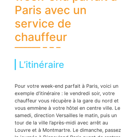
Paris avec un
service de
chauffeur
L’itinéraire
Pour votre week-end parfait à Paris, voici un
exemple d’itinéraire : le vendredi soir, votre
chauffeur vous récupère à la gare du nord et
vous emmène à votre hôtel en centre ville. Le
samedi, direction Versailles le matin, puis un
tour de la ville l’après-midi avec arrêt au
Louvre et à Montmartre. Le dimanche, passez