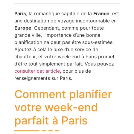
Paris
, la romantique capitale de la
France
, est
une destination de voyage incontournable en
Europe
. Cependant, comme pour toute
grande ville, l’importance d’une bonne
planification ne peut pas être sous-estimée.
Ajoutez à cela le luxe d’un service de
chauffeur, et votre week-end à Paris promet
d’être tout simplement parfait. Vous pouvez
consulter cet article
, pour plus de
renseignements sur Paris.
Comment planifier
votre week-end
parfait à Paris