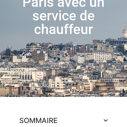
Paris avec un
service de
chauffeur
SOMMAIRE