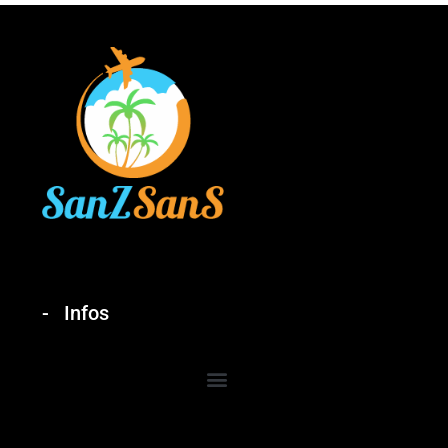
Infos