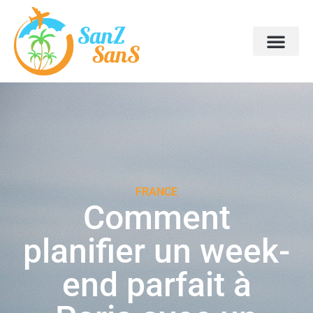
FRANCE
Comment
planifier un week-
end parfait à