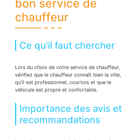
bon service de
chauffeur
Ce qu’il faut chercher
Lors du choix de votre service de chauffeur,
vérifiez que le chauffeur connaît bien la ville,
qu’il est professionnel, courtois et que le
véhicule est propre et confortable.
Importance des avis et
recommandations