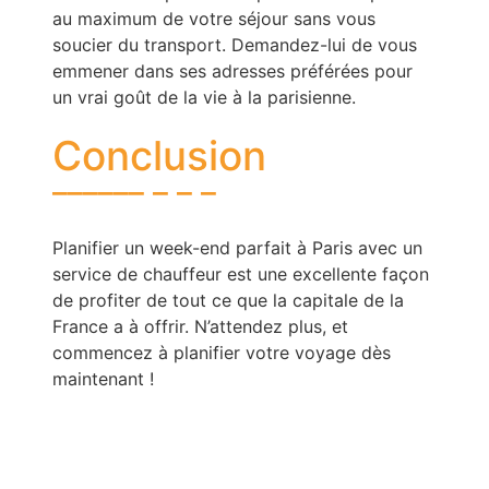
au maximum de votre séjour sans vous
soucier du transport. Demandez-lui de vous
emmener dans ses adresses préférées pour
un vrai goût de la vie à la parisienne.
Conclusion
Planifier un week-end parfait à Paris avec un
service de chauffeur est une excellente façon
de profiter de tout ce que la capitale de la
France a à offrir. N’attendez plus, et
commencez à planifier votre voyage dès
maintenant !