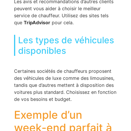
Les avis et recommandations d’autres clients
peuvent vous aider à choisir le meilleur
service de chauffeur. Utilisez des sites tels
que
TripAdvisor
pour cela.
Les types de véhicules
disponibles
Certaines sociétés de chauffeurs proposent
des véhicules de luxe comme des limousines,
tandis que d’autres mettent à disposition des
voitures plus standard. Choisissez en fonction
de vos besoins et budget.
Exemple d’un
week-end parfait à