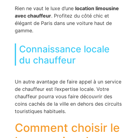
Rien ne vaut le luxe d’une
location limousine
avec chauffeur
. Profitez du côté chic et
élégant de Paris dans une voiture haut de
gamme.
Connaissance locale
du chauffeur
Un autre avantage de faire appel à un service
de chauffeur est l’expertise locale. Votre
chauffeur pourra vous faire découvrir des
coins cachés de la ville en dehors des circuits
touristiques habituels.
Comment choisir le