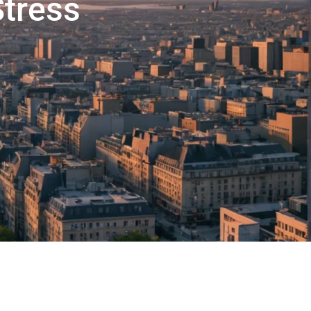
Stress