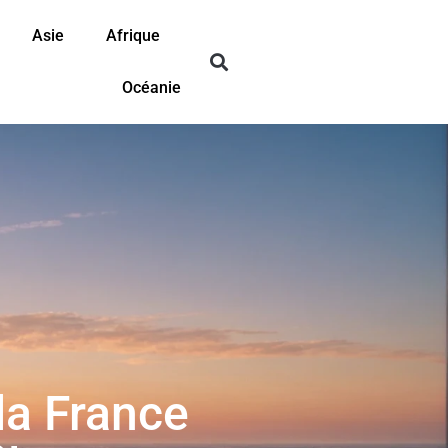
Asie
Afrique
Océanie
la France