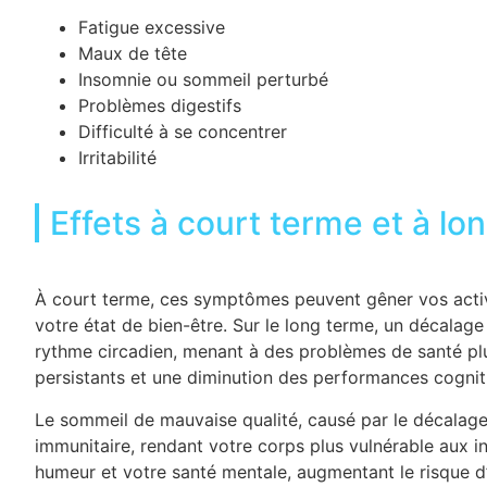
Fatigue excessive
Maux de tête
Insomnie ou sommeil perturbé
Problèmes digestifs
Difficulté à se concentrer
Irritabilité
Effets à court terme et à lo
À court terme, ces symptômes peuvent gêner vos activ
votre état de bien-être. Sur le long terme, un décalag
rythme circadien, menant à des problèmes de santé p
persistants et une diminution des performances cognit
Le sommeil de mauvaise qualité, causé par le décalage
immunitaire, rendant votre corps plus vulnérable aux in
humeur et votre santé mentale, augmentant le risque d’