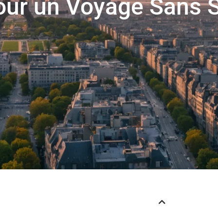
our un Voyage Sans 