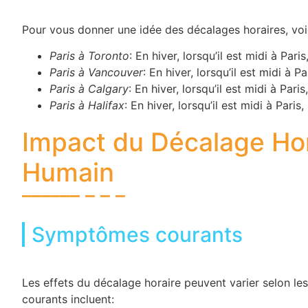
Pour vous donner une idée des décalages horaires, vo
Paris à Toronto
: En hiver, lorsqu’il est midi à Pari
Paris à Vancouver
: En hiver, lorsqu’il est midi à P
Paris à Calgary
: En hiver, lorsqu’il est midi à Pari
Paris à Halifax
: En hiver, lorsqu’il est midi à Paris,
Impact du Décalage Hor
Humain
Symptômes courants
Les effets du décalage horaire peuvent varier selon le
courants incluent: