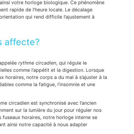
 ainsi votre horloge biologique. Ce phénomène
ent rapide de l’heure locale. Le décalage
ientation qui rend difficile l’ajustement à
 affecte?
 appelée
rythme circadien
, qui régule le
tielles comme l’appétit et la digestion. Lorsque
 horaires, notre corps a du mal à s’ajuster à la
ables comme la fatigue, l’insomnie et une
thme circadien est synchronisé avec l’ancien
mment sur la lumière du jour pour réguler nos
 fuseaux horaires, notre horloge interne se
nt ainsi notre capacité à nous adapter