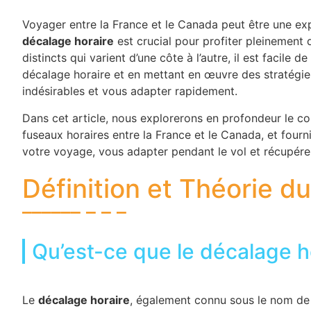
Voyager entre la France et le Canada peut être une ex
décalage horaire
est crucial pour profiter pleinement 
distincts qui varient d’une côte à l’autre, il est facile 
décalage horaire et en mettant en œuvre des stratégie
indésirables et vous adapter rapidement.
Dans cet article, nous explorerons en profondeur le c
fuseaux horaires entre la France et le Canada, et four
votre voyage, vous adapter pendant le vol et récupérer 
Définition et Théorie d
Qu’est-ce que le décalage h
Le
décalage horaire
, également connu sous le nom d