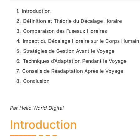
Introduction
Définition et Théorie du Décalage Horaire
Comparaison des Fuseaux Horaires
Impact du Décalage Horaire sur le Corps Humain
Stratégies de Gestion Avant le Voyage
Techniques d’Adaptation Pendant le Voyage
Conseils de Réadaptation Après le Voyage
Conclusion
Par Hello World Digital
Introduction