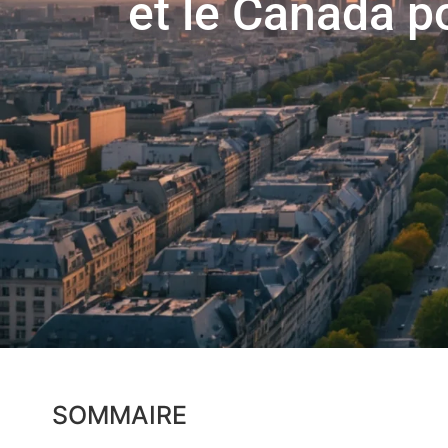
et le Canada p
SOMMAIRE