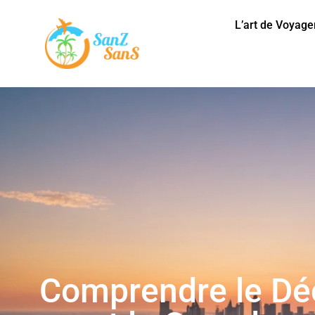
L’art de Voyage
Comprendre le Déc