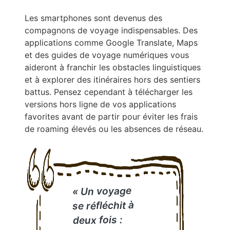
Les smartphones sont devenus des
compagnons de voyage indispensables. Des
applications comme Google Translate, Maps
et des guides de voyage numériques vous
aideront à franchir les obstacles linguistiques
et à explorer des itinéraires hors des sentiers
battus. Pensez cependant à télécharger les
versions hors ligne de vos applications
favorites avant de partir pour éviter les frais
de roaming élevés ou les absences de réseau.
« Un voyage
se réfléchit à
deux fois :