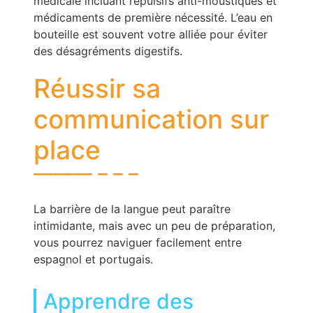
médicale incluant répulsifs anti-moustiques et
médicaments de première nécessité. L’eau en
bouteille est souvent votre alliée pour éviter
des désagréments digestifs.
Réussir sa
communication sur
place
La barrière de la langue peut paraître
intimidante, mais avec un peu de préparation,
vous pourrez naviguer facilement entre
espagnol et portugais.
Apprendre des