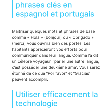
phrases clés en
espagnol et portugais
Maîtriser quelques mots et phrases de base
comme « Hola » (bonjour) ou « Obrigado »
(merci) vous ouvrira bien des portes. Les
habitants apprécieront vos efforts pour
communiquer dans leur langue. Comme l’a dit
un célèbre voyageur, “parler une autre langue,
c’est posséder une deuxième âme”. Vous serez
étonné de ce que “Por favor” et “Gracias”
peuvent accomplir.
Utiliser efficacement la
technologie