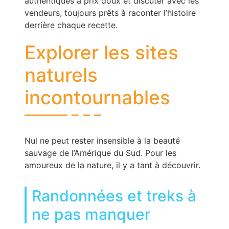
authentiques à prix doux et discuter avec les
vendeurs, toujours prêts à raconter l’histoire
derrière chaque recette.
Explorer les sites
naturels
incontournables
Nul ne peut rester insensible à la beauté
sauvage de l’Amérique du Sud. Pour les
amoureux de la nature, il y a tant à découvrir.
Randonnées et treks à
ne pas manquer