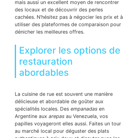
mais aussi un excellent moyen de rencontrer
des locaux et de découvrir des perles
cachées. N’hésitez pas à négocier les prix et à
utiliser des plateformes de comparaison pour
dénicher les meilleures offres.
Explorer les options de
restauration
abordables
La cuisine de rue est souvent une manière
délicieuse et abordable de goûter aux
spécialités locales. Des
empanadas
en
Argentine aux
arepas
au Venezuela, vos
papilles voyageront elles aussi. Faites un tour
au marché local pour déguster des plats