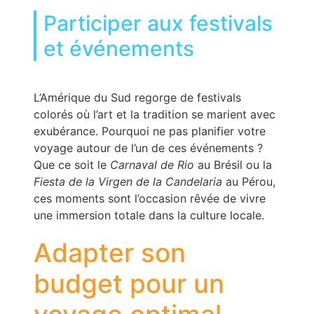
Participer aux festivals
et événements
L’Amérique du Sud regorge de festivals
colorés où l’art et la tradition se marient avec
exubérance. Pourquoi ne pas planifier votre
voyage autour de l’un de ces événements ?
Que ce soit le
Carnaval de Rio
au Brésil ou la
Fiesta de la Virgen de la Candelaria
au Pérou,
ces moments sont l’occasion rêvée de vivre
une immersion totale dans la culture locale.
Adapter son
budget pour un