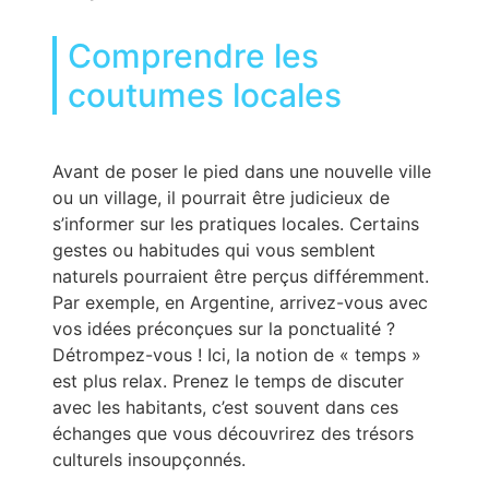
Comprendre les
coutumes locales
Avant de poser le pied dans une nouvelle ville
ou un village, il pourrait être judicieux de
s’informer sur les pratiques locales. Certains
gestes ou habitudes qui vous semblent
naturels pourraient être perçus différemment.
Par exemple, en Argentine, arrivez-vous avec
vos idées préconçues sur la ponctualité ?
Détrompez-vous ! Ici, la notion de « temps »
est plus relax. Prenez le temps de discuter
avec les habitants, c’est souvent dans ces
échanges que vous découvrirez des trésors
culturels insoupçonnés.