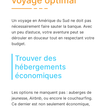
voyage optimal
Un voyage en Amérique du Sud ne doit pas
nécessairement faire sauter la banque. Avec
un peu d’astuce, votre aventure peut se
dérouler en douceur tout en respectant votre
budget.
Trouver des
hébergements
économiques
Les options ne manquent pas : auberges de
jeunesse,
Airbnb
, ou encore le couchsurfing.
Ce dernier est non seulement économique,