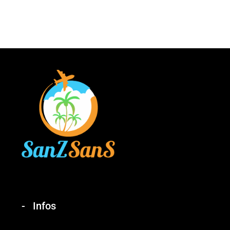
Infos