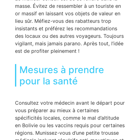
masse. Évitez de ressembler à un touriste en
or massif en laissant vos objets de valeur en
lieu sûr. Méfiez-vous des rabatteurs trop
insistants et préférez les recommandations
des locaux ou des autres voyageurs. Toujours
vigilant, mais jamais parano. Après tout, l’idée
est de profiter pleinement !
Mesures à prendre
pour la santé
Consultez votre médecin avant le départ pour
vous préparer au mieux à certaines
spécificités locales, comme le mal d’altitude
en Bolivie ou les vaccins requis pour certaines
régions. Munissez-vous d’une petite trousse