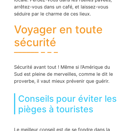
arrêtez-vous dans un café, et laissez-vous
séduire par le charme de ces lieux.
Voyager en toute
sécurité
Sécurité avant tout ! Même si l’Amérique du
Sud est pleine de merveilles, comme le dit le
proverbe, il vaut mieux prévenir que guérir.
Conseils pour éviter les
pièges à touristes
Le meilleur conseil est de se fondre dans la