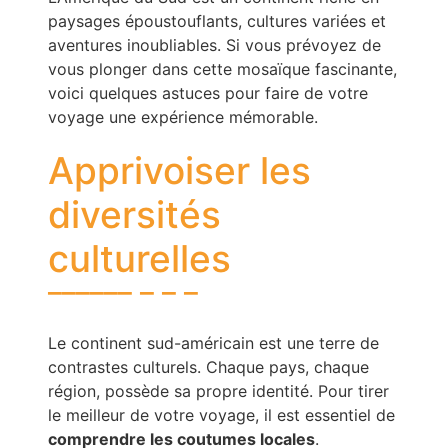
paysages époustouflants, cultures variées et
aventures inoubliables. Si vous prévoyez de
vous plonger dans cette mosaïque fascinante,
voici quelques astuces pour faire de votre
voyage une expérience mémorable.
Apprivoiser les
diversités
culturelles
Le continent sud-américain est une terre de
contrastes culturels. Chaque pays, chaque
région, possède sa propre identité. Pour tirer
le meilleur de votre voyage, il est essentiel de
comprendre les coutumes locales
.