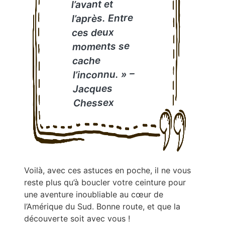
l’avant et
l’après. Entre
ces deux
moments se
cache
l’inconnu. » –
Jacques
Chessex
Voilà, avec ces astuces en poche, il ne vous
reste plus qu’à boucler votre ceinture pour
une aventure inoubliable au cœur de
l’Amérique du Sud. Bonne route, et que la
découverte soit avec vous !