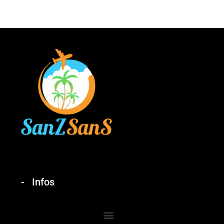
Infos