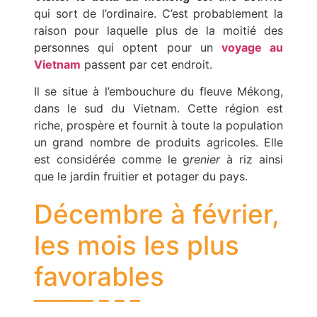
qui sort de l’ordinaire. C’est probablement la
raison pour laquelle plus de la moitié des
personnes qui optent pour un
voyage au
Vietnam
passent par cet endroit.
Il se situe à l’embouchure du fleuve Mékong,
dans le sud du Vietnam. Cette région est
riche, prospère et fournit à toute la population
un grand nombre de produits agricoles. Elle
est considérée comme le g
renier
à riz ainsi
que le jardin fruitier et potager du pays.
Décembre à février,
les mois les plus
favorables