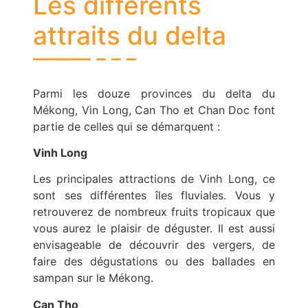
Les différents
attraits du delta
Parmi les douze provinces du delta du
Mékong, Vin Long, Can Tho et Chan Doc font
partie de celles qui se démarquent :
Vinh Long
Les principales attractions de Vinh Long, ce
sont ses différentes îles fluviales. Vous y
retrouverez de nombreux fruits tropicaux que
vous aurez le plaisir de déguster. Il est aussi
envisageable de découvrir des vergers, de
faire des dégustations ou des ballades en
sampan sur le Mékong.
Can Tho