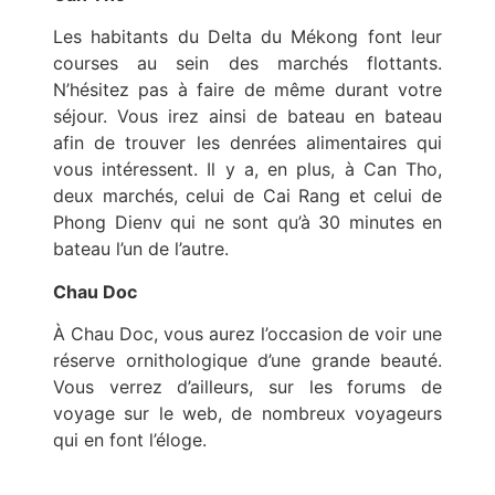
Les habitants du Delta du Mékong font leur
courses au sein des marchés flottants.
N’hésitez pas à faire de même durant votre
séjour. Vous irez ainsi de bateau en bateau
afin de trouver les denrées alimentaires qui
vous intéressent. Il y a, en plus, à Can Tho,
deux marchés, celui de Cai Rang et celui de
Phong Dienv qui ne sont qu’à 30 minutes en
bateau l’un de l’autre.
Chau Doc
À Chau Doc, vous aurez l’occasion de voir une
réserve ornithologique d’une grande beauté.
Vous verrez d’ailleurs, sur les forums de
voyage sur le web, de nombreux voyageurs
qui en font l’éloge.