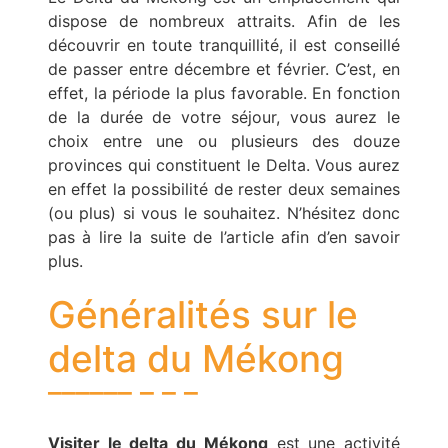
dispose de nombreux attraits. Afin de les
découvrir en toute tranquillité, il est conseillé
de passer entre décembre et février. C’est, en
effet, la période la plus favorable. En fonction
de la durée de votre séjour, vous aurez le
choix entre une ou plusieurs des douze
provinces qui constituent le Delta. Vous aurez
en effet la possibilité de rester deux semaines
(ou plus) si vous le souhaitez. N’hésitez donc
pas à lire la suite de l’article afin d’en savoir
plus.
Généralités sur le
delta du Mékong
Visiter le delta du Mékong
est une activité