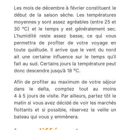
Les mois de décembre à février constituent le
début de la saison sèche. Les températures
moyennes y sont assez agréables (entre 25 et
30 °C) et le temps y est généralement sec.
L’humidité reste assez basse, ce qui vous
permettra de profiter de votre voyage en
toute quiétude. Il arrive que le vent du nord
ait une certaine influence sur le temps qu’il
fait au sud. Certains jours la température peut
donc descendre jusqu’à 18 °C.
Afin de profiter au maximum de votre séjour
dans le delta, comptez tout au moins
4 à 5 jours de visite. Par ailleurs, partez tôt le
matin si vous avez décidé de voir les marchés
flottants et si possible, réservez la veille un
bateau qui vous y emmènera.