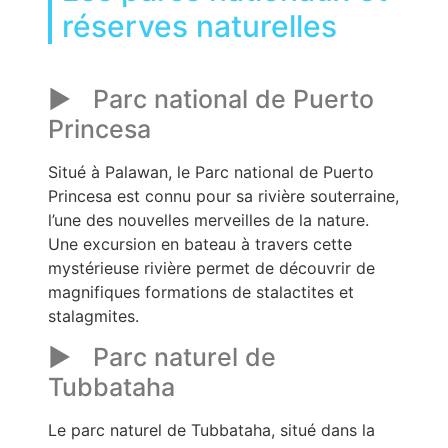
réserves naturelles
Parc national de Puerto
Princesa
Situé à Palawan, le Parc national de Puerto
Princesa est connu pour sa rivière souterraine,
l’une des nouvelles merveilles de la nature.
Une excursion en bateau à travers cette
mystérieuse rivière permet de découvrir de
magnifiques formations de stalactites et
stalagmites.
Parc naturel de
Tubbataha
Le parc naturel de Tubbataha, situé dans la