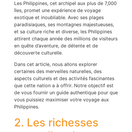
Les Philippines, cet archipel aux plus de 7,000
îles, promet une expérience de voyage
exotique et inoubliable. Avec ses plages
paradisiaques, ses montagnes majestueuses,
et sa culture riche et diverse, les Philippines
attirent chaque année des millions de visiteurs
en quête d’aventure, de détente et de
découverte culturelle.
Dans cet article, nous allons explorer
certaines des merveilles naturelles, des
aspects culturels et des activités fascinantes
que cette nation a à offrir. Notre objectif est
de vous fournir un guide authentique pour que
vous puissiez maximiser votre voyage aux
Philippines.
2. Les richesses