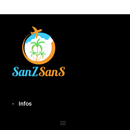
Infos