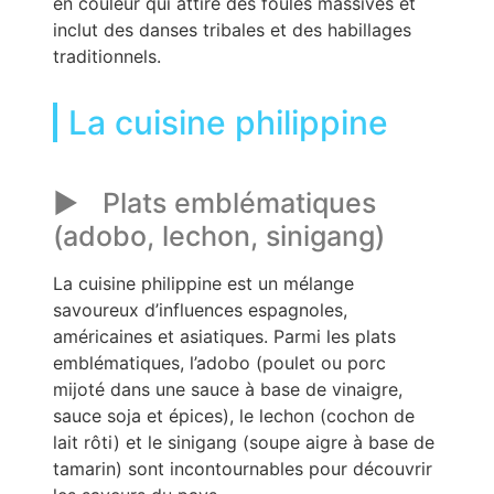
en couleur qui attire des foules massives et
inclut des danses tribales et des habillages
traditionnels.
La cuisine philippine
Plats emblématiques
(adobo, lechon, sinigang)
La cuisine philippine est un mélange
savoureux d’influences espagnoles,
américaines et asiatiques. Parmi les plats
emblématiques, l’adobo (poulet ou porc
mijoté dans une sauce à base de vinaigre,
sauce soja et épices), le lechon (cochon de
lait rôti) et le sinigang (soupe aigre à base de
tamarin) sont incontournables pour découvrir