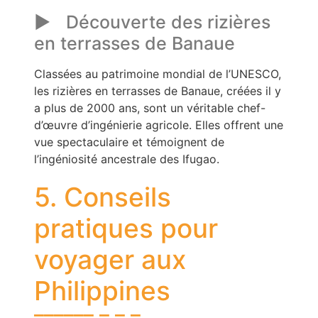
Découverte des rizières
en terrasses de Banaue
Classées au patrimoine mondial de l’UNESCO,
les rizières en terrasses de Banaue, créées il y
a plus de 2000 ans, sont un véritable chef-
d’œuvre d’ingénierie agricole. Elles offrent une
vue spectaculaire et témoignent de
l’ingéniosité ancestrale des Ifugao.
5. Conseils
pratiques pour
voyager aux
Philippines