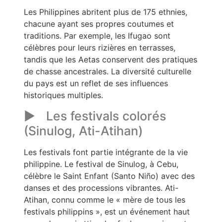
Les Philippines abritent plus de 175 ethnies,
chacune ayant ses propres coutumes et
traditions. Par exemple, les Ifugao sont
célèbres pour leurs rizières en terrasses,
tandis que les Aetas conservent des pratiques
de chasse ancestrales. La diversité culturelle
du pays est un reflet de ses influences
historiques multiples.
Les festivals colorés
(Sinulog, Ati-Atihan)
Les festivals font partie intégrante de la vie
philippine. Le festival de Sinulog, à Cebu,
célèbre le Saint Enfant (Santo Niño) avec des
danses et des processions vibrantes. Ati-
Atihan, connu comme le « mère de tous les
festivals philippins », est un événement haut