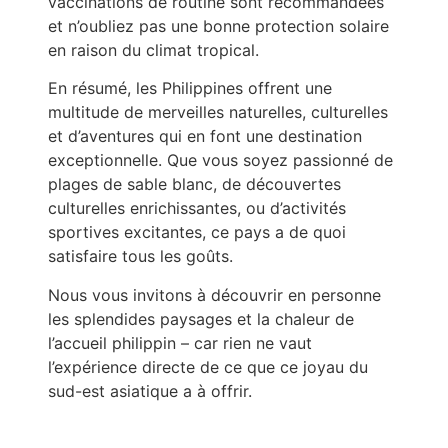
vaccinations de routine sont recommandées
et n’oubliez pas une bonne protection solaire
en raison du climat tropical.
En résumé, les Philippines offrent une
multitude de merveilles naturelles, culturelles
et d’aventures qui en font une destination
exceptionnelle. Que vous soyez passionné de
plages de sable blanc, de découvertes
culturelles enrichissantes, ou d’activités
sportives excitantes, ce pays a de quoi
satisfaire tous les goûts.
Nous vous invitons à découvrir en personne
les splendides paysages et la chaleur de
l’accueil philippin – car rien ne vaut
l’expérience directe de ce que ce joyau du
sud-est asiatique a à offrir.