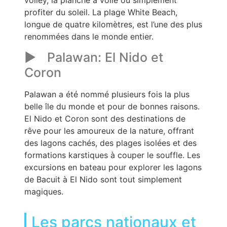
profiter du soleil. La plage White Beach,
longue de quatre kilomètres, est l’une des plus
renommées dans le monde entier.
Palawan: El Nido et
Coron
Palawan a été nommé plusieurs fois la plus
belle île du monde et pour de bonnes raisons.
El Nido et Coron sont des destinations de
rêve pour les amoureux de la nature, offrant
des lagons cachés, des plages isolées et des
formations karstiques à couper le souffle. Les
excursions en bateau pour explorer les lagons
de Bacuit à El Nido sont tout simplement
magiques.
Les parcs nationaux et