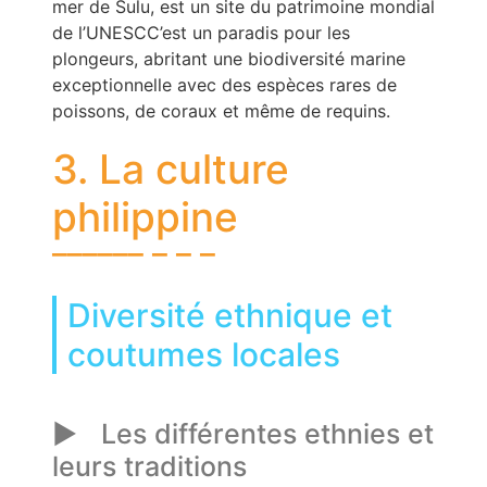
mer de Sulu, est un site du patrimoine mondial
de l’UNESCC’est un paradis pour les
plongeurs, abritant une biodiversité marine
exceptionnelle avec des espèces rares de
poissons, de coraux et même de requins.
3. La culture
philippine
Diversité ethnique et
coutumes locales
Les différentes ethnies et
leurs traditions