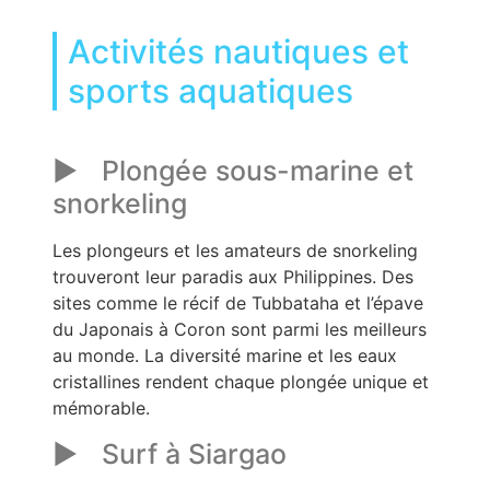
Activités nautiques et
sports aquatiques
Plongée sous-marine et
snorkeling
Les plongeurs et les amateurs de snorkeling
trouveront leur paradis aux Philippines. Des
sites comme le récif de Tubbataha et l’épave
du Japonais à Coron sont parmi les meilleurs
au monde. La diversité marine et les eaux
cristallines rendent chaque plongée unique et
mémorable.
Surf à Siargao