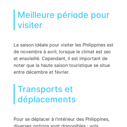
Meilleure période pour
visiter
La saison idéale pour visiter les Philippines est
de novembre à avril, lorsque le climat est sec
et ensoleillé. Cependant, il est important de
noter que la haute saison touristique se situe
entre décembre et février.
Transports et
déplacements
Pour se déplacer à l’intérieur des Philippines,
diverses options sont disponibles : vols