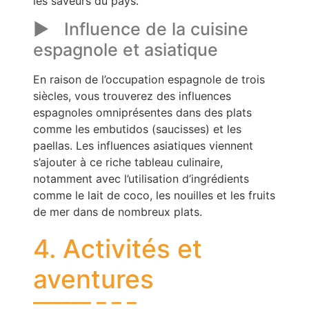
les saveurs du pays.
Influence de la cuisine
espagnole et asiatique
En raison de l’occupation espagnole de trois
siècles, vous trouverez des influences
espagnoles omniprésentes dans des plats
comme les embutidos (saucisses) et les
paellas. Les influences asiatiques viennent
s’ajouter à ce riche tableau culinaire,
notamment avec l’utilisation d’ingrédients
comme le lait de coco, les nouilles et les fruits
de mer dans de nombreux plats.
4. Activités et
aventures