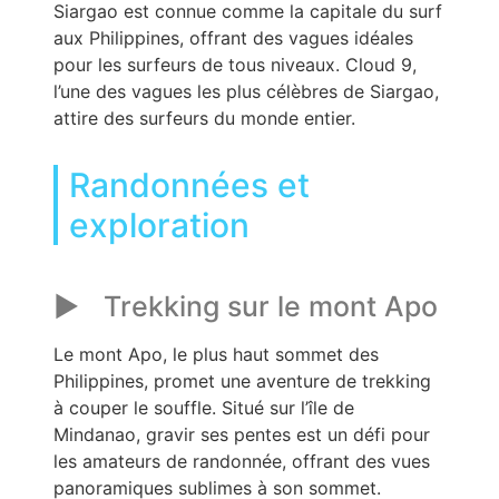
Siargao est connue comme la capitale du surf
aux Philippines, offrant des vagues idéales
pour les surfeurs de tous niveaux. Cloud 9,
l’une des vagues les plus célèbres de Siargao,
attire des surfeurs du monde entier.
Randonnées et
exploration
Trekking sur le mont Apo
Le mont Apo, le plus haut sommet des
Philippines, promet une aventure de trekking
à couper le souffle. Situé sur l’île de
Mindanao, gravir ses pentes est un défi pour
les amateurs de randonnée, offrant des vues
panoramiques sublimes à son sommet.