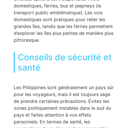
domestiques, ferries, bus et jeepneys (le
transport public emblématique). Les vols
domestiques sont pratiques pour relier les
grandes îles, tandis que les ferries permettent
d’explorer les îles plus petites de manière plus
pittoresque.
Conseils de sécurité et
santé
Les Philippines sont généralement un pays sûr
pour les voyageurs, mais il est toujours sage
de prendre certaines précautions. Évitez les
zones politiquement instables dans le sud du
pays et faites attention à vos effets
personnels. En termes de santé, les