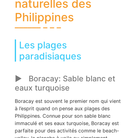
naturelles des
Philippines
Les plages
paradisiaques
Boracay: Sable blanc et
eaux turquoise
Boracay est souvent le premier nom qui vient
à l’esprit quand on pense aux plages des
Philippines. Connue pour son sable blanc
immaculé et ses eaux turquoise, Boracay est
parfaite pour des activités comme le beach-
volley, la planche à voile ou simplement