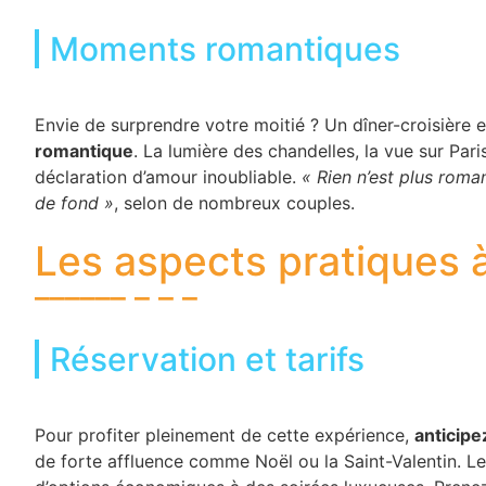
Moments romantiques
Envie de surprendre votre moitié ? Un dîner-croisière 
romantique
. La lumière des chandelles, la vue sur Pari
déclaration d’amour inoubliable.
« Rien n’est plus roman
de fond »
, selon de nombreux couples.
Les aspects pratiques 
Réservation et tarifs
Pour profiter pleinement de cette expérience,
anticipe
de forte affluence comme Noël ou la Saint-Valentin. Les