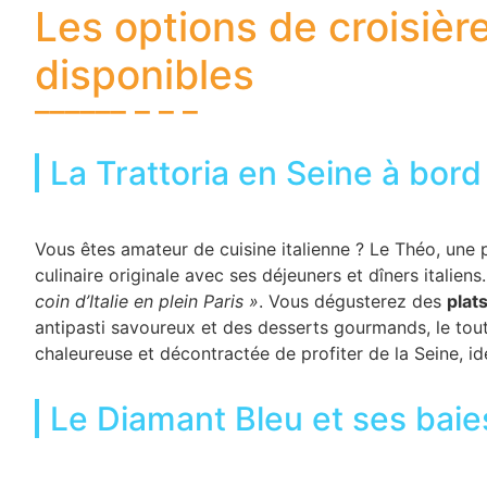
Les options de croisière
disponibles
La Trattoria en Seine à bor
Vous êtes amateur de cuisine italienne ? Le Théo, une
culinaire originale avec ses déjeuners et dîners italiens
coin d’Italie en plein Paris »
. Vous dégusterez des
plat
antipasti savoureux et des desserts gourmands, le t
chaleureuse et décontractée de profiter de la Seine, id
Le Diamant Bleu et ses bai