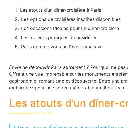
Les atouts d’un dîner-croisière à Paris
Les options de croisières insolites disponibles
Les occasions idéales pour un dîner-croisière
Les aspects pratiques à considérer
Paris comme vous ne l’avez jamais vu
Envie de découvrir Paris autrement ?
Pourquoi ne pas op
Offrant une vue imprenable sur les monuments embléma
gastronomie, romantisme et découverte. Entre une am
embarquez pour une soirée mémorable au fil de l’eau.
Les atouts d’un dîner-cr