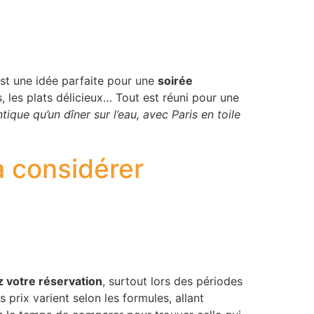
est une idée parfaite pour une
soirée
s, les plats délicieux… Tout est réuni pour une
tique qu’un dîner sur l’eau, avec Paris en toile
à considérer
z votre réservation
, surtout lors des périodes
 prix varient selon les formules, allant