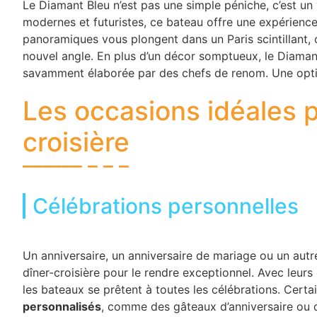
Le Diamant Bleu n’est pas une simple péniche, c’est un v
modernes et futuristes, ce bateau offre une expérience
panoramiques vous plongent dans un Paris scintillant, 
nouvel angle. En plus d’un décor somptueux, le Diama
savamment élaborée par des chefs de renom. Une opti
Les occasions idéales p
croisière
Célébrations personnelles
Un anniversaire, un anniversaire de mariage ou un aut
dîner-croisière pour le rendre exceptionnel. Avec leurs
les bateaux se prêtent à toutes les célébrations. Cer
personnalisés
, comme des gâteaux d’anniversaire ou 