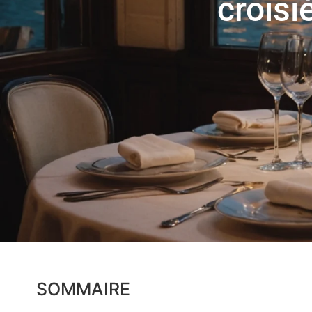
croisi
SOMMAIRE