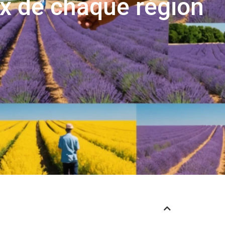
x de chaque région