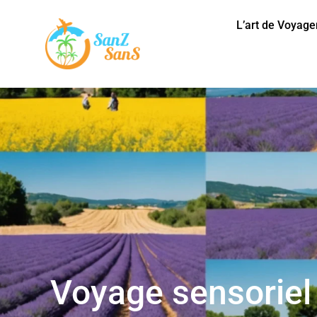
L’art de Voyage
Voyage sensoriel 