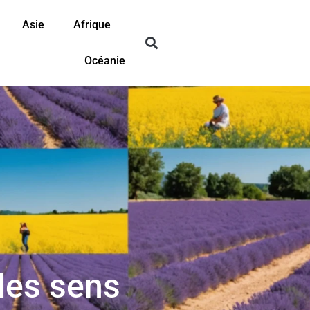
Asie
Afrique
Océanie
des sens