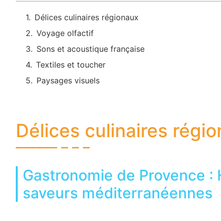
Délices culinaires régionaux
Voyage olfactif
Sons et acoustique française
Textiles et toucher
Paysages visuels
Délices culinaires régi
Gastronomie de Provence : 
saveurs méditerranéennes