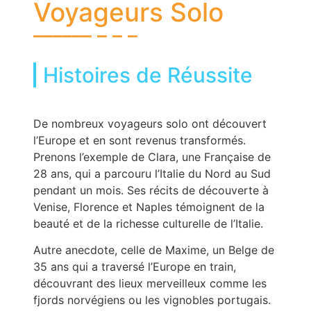
Voyageurs Solo
Histoires de Réussite
De nombreux voyageurs solo ont découvert
l’Europe et en sont revenus transformés.
Prenons l’exemple de Clara, une Française de
28 ans, qui a parcouru l’Italie du Nord au Sud
pendant un mois. Ses récits de découverte à
Venise, Florence et Naples témoignent de la
beauté et de la richesse culturelle de l’Italie.
Autre anecdote, celle de Maxime, un Belge de
35 ans qui a traversé l’Europe en train,
découvrant des lieux merveilleux comme les
fjords norvégiens ou les vignobles portugais.