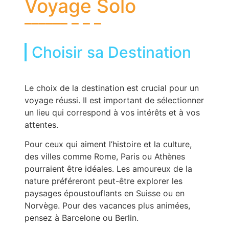
Voyage Solo
Choisir sa Destination
Le choix de la destination est crucial pour un
voyage réussi. Il est important de sélectionner
un lieu qui correspond à vos intérêts et à vos
attentes.
Pour ceux qui aiment l’histoire et la culture,
des villes comme Rome, Paris ou Athènes
pourraient être idéales. Les amoureux de la
nature préféreront peut-être explorer les
paysages époustouflants en Suisse ou en
Norvège. Pour des vacances plus animées,
pensez à Barcelone ou Berlin.