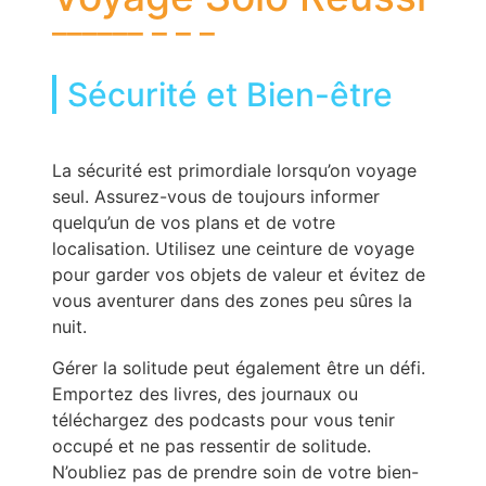
Sécurité et Bien-être
La sécurité est primordiale lorsqu’on voyage
seul. Assurez-vous de toujours informer
quelqu’un de vos plans et de votre
localisation. Utilisez une ceinture de voyage
pour garder vos objets de valeur et évitez de
vous aventurer dans des zones peu sûres la
nuit.
Gérer la solitude peut également être un défi.
Emportez des livres, des journaux ou
téléchargez des podcasts pour vous tenir
occupé et ne pas ressentir de solitude.
N’oubliez pas de prendre soin de votre bien-