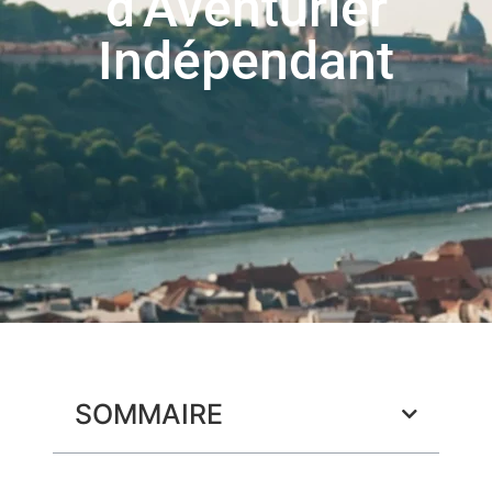
d’Aventurier
Indépendant
SOMMAIRE