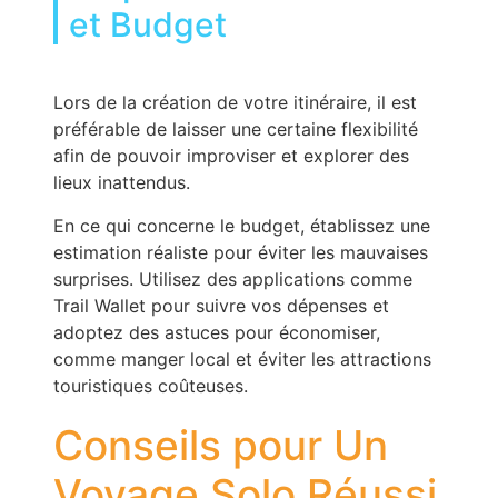
et Budget
Lors de la création de votre itinéraire, il est
préférable de laisser une certaine flexibilité
afin de pouvoir improviser et explorer des
lieux inattendus.
En ce qui concerne le budget, établissez une
estimation réaliste pour éviter les mauvaises
surprises. Utilisez des applications comme
Trail Wallet pour suivre vos dépenses et
adoptez des astuces pour économiser,
comme manger local et éviter les attractions
touristiques coûteuses.
Conseils pour Un
Voyage Solo Réussi