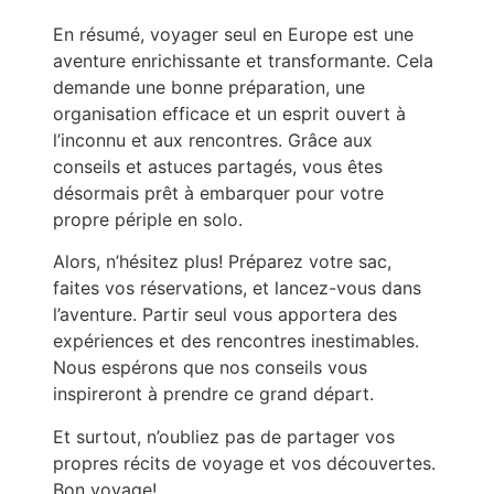
En résumé, voyager seul en Europe est une
aventure enrichissante et transformante. Cela
demande une bonne préparation, une
organisation efficace et un esprit ouvert à
l’inconnu et aux rencontres. Grâce aux
conseils et astuces partagés, vous êtes
désormais prêt à embarquer pour votre
propre périple en solo.
Alors, n’hésitez plus! Préparez votre sac,
faites vos réservations, et lancez-vous dans
l’aventure. Partir seul vous apportera des
expériences et des rencontres inestimables.
Nous espérons que nos conseils vous
inspireront à prendre ce grand départ.
Et surtout, n’oubliez pas de partager vos
propres récits de voyage et vos découvertes.
Bon voyage!