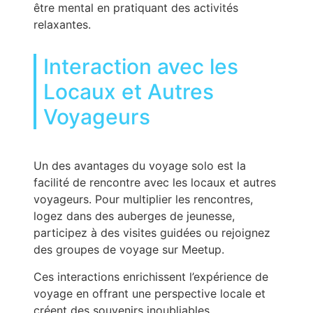
être mental en pratiquant des activités
relaxantes.
Interaction avec les
Locaux et Autres
Voyageurs
Un des avantages du voyage solo est la
facilité de rencontre avec les locaux et autres
voyageurs. Pour multiplier les rencontres,
logez dans des auberges de jeunesse,
participez à des visites guidées ou rejoignez
des groupes de voyage sur Meetup.
Ces interactions enrichissent l’expérience de
voyage en offrant une perspective locale et
créent des souvenirs inoubliables.