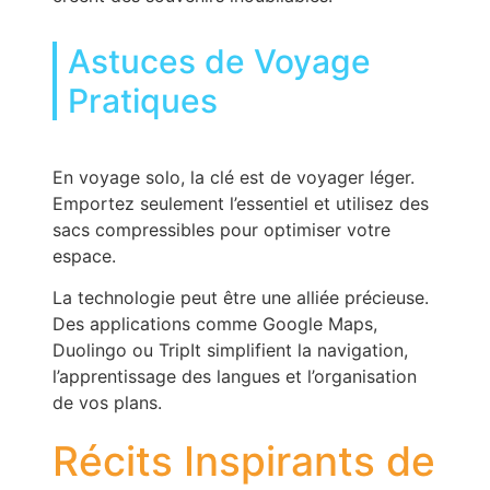
Astuces de Voyage
Pratiques
En voyage solo, la clé est de voyager léger.
Emportez seulement l’essentiel et utilisez des
sacs compressibles pour optimiser votre
espace.
La technologie peut être une alliée précieuse.
Des applications comme Google Maps,
Duolingo ou TripIt simplifient la navigation,
l’apprentissage des langues et l’organisation
de vos plans.
Récits Inspirants de