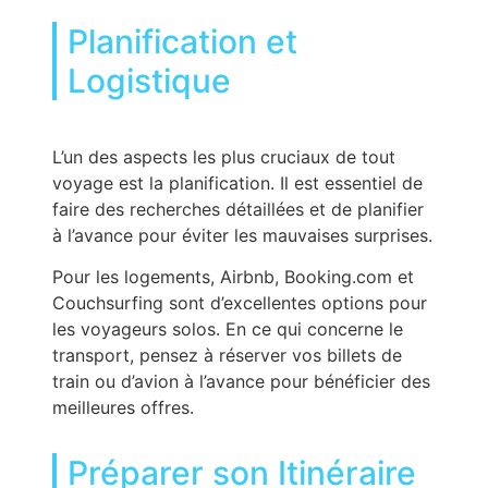
Planification et
Logistique
L’un des aspects les plus cruciaux de tout
voyage est la planification. Il est essentiel de
faire des recherches détaillées et de planifier
à l’avance pour éviter les mauvaises surprises.
Pour les logements, Airbnb, Booking.com et
Couchsurfing sont d’excellentes options pour
les voyageurs solos. En ce qui concerne le
transport, pensez à réserver vos billets de
train ou d’avion à l’avance pour bénéficier des
meilleures offres.
Préparer son Itinéraire