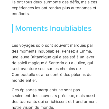
Ils ont tous deux surmonté des défis, mais ces
expériences les ont rendus plus autonomes et
confiants.
Moments Inoubliables
Les voyages solo sont souvent marqués par
des moments inoubliables. Pensez à Emma,
une jeune Britannique qui a assisté à un lever
de soleil magique à Santorin ou à Julien, qui
s’est aventuré seul sur les chemins de
Compostelle et a rencontré des pèlerins du
monde entier.
Ces épisodes marquants ne sont pas
seulement des souvenirs précieux, mais aussi
des tournants qui enrichissent et transforment
notre vision du monde.