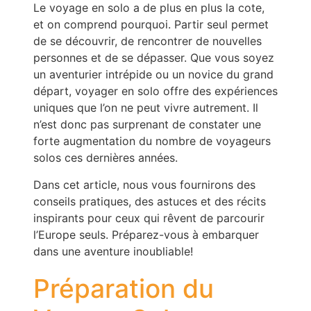
Le voyage en solo a de plus en plus la cote,
et on comprend pourquoi. Partir seul permet
de se découvrir, de rencontrer de nouvelles
personnes et de se dépasser. Que vous soyez
un aventurier intrépide ou un novice du grand
départ, voyager en solo offre des expériences
uniques que l’on ne peut vivre autrement. Il
n’est donc pas surprenant de constater une
forte augmentation du nombre de voyageurs
solos ces dernières années.
Dans cet article, nous vous fournirons des
conseils pratiques, des astuces et des récits
inspirants pour ceux qui rêvent de parcourir
l’Europe seuls. Préparez-vous à embarquer
dans une aventure inoubliable!
Préparation du