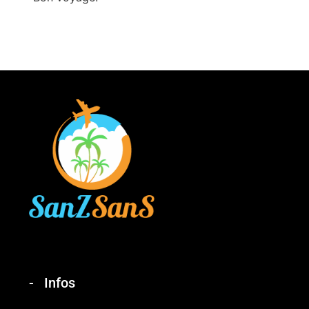
Infos