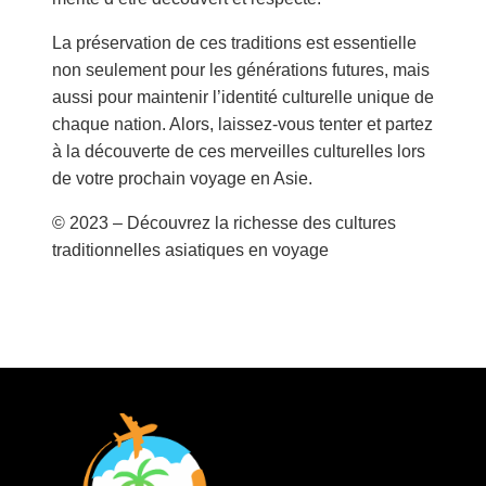
La préservation de ces traditions est essentielle
non seulement pour les générations futures, mais
aussi pour maintenir l’identité culturelle unique de
chaque nation. Alors, laissez-vous tenter et partez
à la découverte de ces merveilles culturelles lors
de votre prochain voyage en Asie.
© 2023 – Découvrez la richesse des cultures
traditionnelles asiatiques en voyage