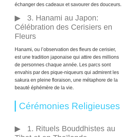
échanger des cadeaux et savourer des douceurs.
3. Hanami au Japon:
Célébration des Cerisiers en
Fleurs
Hanami, ou l’observation des fleurs de cerisier,
est une tradition japonaise qui attire des millions
de personnes chaque année. Les parcs sont
envahis par des pique-niqueurs qui admirent les
sakura en pleine floraison, une métaphore de la
beauté éphémère de la vie.
Cérémonies Religieuses
1. Rituels Bouddhistes au