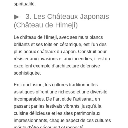
spiritualité.
3. Les Châteaux Japonais
(Château de Himeji)
Le château de Himeji, avec ses murs blancs
brillants et ses toits en céramique, est l’un des
plus beaux châteaux du Japon. Construit pour
résister aux invasions et aux incendies, il est un
excellent exemple d’architecture défensive
sophistiquée.
En conclusion, les cultures traditionnelles
asiatiques offrent une richesse et une diversité
incomparables. De l’art et de l’artisanat, en
passant par les festivals vibrants, jusqu’à la
cuisine délicieuse et les sites patrimoniaux
impressionnants, chaque aspect de ces cultures
mérite d’être découvert et respecté.