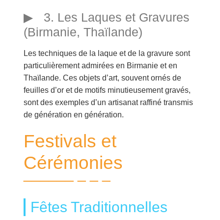
3. Les Laques et Gravures
(Birmanie, Thaïlande)
Les techniques de la laque et de la gravure sont
particulièrement admirées en Birmanie et en
Thaïlande. Ces objets d’art, souvent ornés de
feuilles d’or et de motifs minutieusement gravés,
sont des exemples d’un artisanat raffiné transmis
de génération en génération.
Festivals et
Cérémonies
Fêtes Traditionnelles