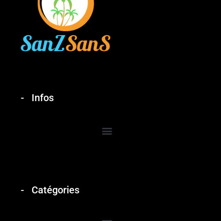
Infos
Catégories