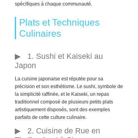
spécifiques à chaque communauté.
Plats et Techniques
Culinaires
1. Sushi et Kaiseki au
Japon
La cuisine japonaise est réputée pour sa
précision et son esthétisme. Le sushi, symbole de
la simplicité raffinée, et le Kaiseki, un repas
traditionnel composé de plusieurs petits plats
artistiquement disposés, sont des exemples
parfaits de cette culture culinaire.
2. Cuisine de Rue en