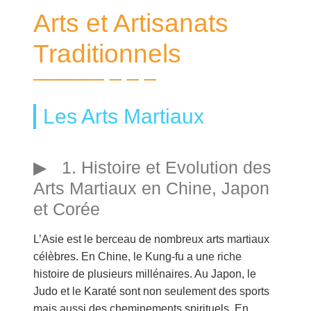
Arts et Artisanats
Traditionnels
Les Arts Martiaux
1. Histoire et Evolution des
Arts Martiaux en Chine, Japon
et Corée
L’Asie est le berceau de nombreux arts martiaux
célèbres. En Chine, le Kung-fu a une riche
histoire de plusieurs millénaires. Au Japon, le
Judo et le Karaté sont non seulement des sports
mais aussi des cheminements spirituels. En