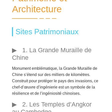
Architecture
Sites Patrimoniaux
1. La Grande Muraille de
Chine
Monument emblématique, la Grande Muraille de
Chine s’étend sur des milliers de kilomètres.
Construit pour protéger le pays des invasions, ce
chef-d’œuvre d’ingénierie est un symbole de la
résilience et de l’ingéniosité chinoises.
2. Les Temples d’Angkor
au Cambodge