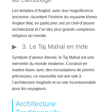
Les temples d’Angkor, avec leur magnificence
ancienne, racontent l’histoire du royaume khmer.
Angkor Wat, en particulier, est un chef-d’œuvre
architectural et l’un des plus grands complexes
religieux du monde.
3. Le Taj Mahal en Inde
Symbole d’amour éternel, le Taj Mahal est une
merveille du monde moderne. Construit en
marbre blanc avec des incrustations de pierres
précieuses, ce mausolée est une ode à
l’architecture moghole et un site incontournable
pour les voyageurs.
Architecture