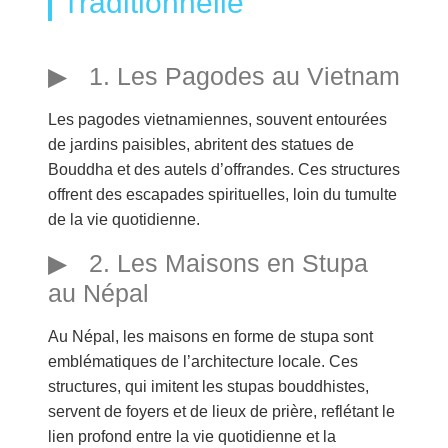
Traditionnelle
1. Les Pagodes au Vietnam
Les pagodes vietnamiennes, souvent entourées
de jardins paisibles, abritent des statues de
Bouddha et des autels d’offrandes. Ces structures
offrent des escapades spirituelles, loin du tumulte
de la vie quotidienne.
2. Les Maisons en Stupa
au Népal
Au Népal, les maisons en forme de stupa sont
emblématiques de l’architecture locale. Ces
structures, qui imitent les stupas bouddhistes,
servent de foyers et de lieux de prière, reflétant le
lien profond entre la vie quotidienne et la