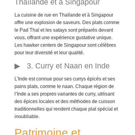
Thaïlande et à Singapour
La cuisine de rue en Thaïlande et à Singapour
offre une explosion de saveurs. Des plats comme
le Pad Thaï et les satays sont préparés devant
vous, offrant une expérience gustative unique.
Les hawker centers de Singapour sont célèbres
pour leur diversité et leur qualité.
3. Curry et Naan en Inde
L’Inde est connue pour ses currys épicés et ses
pains plats, comme le naan. Chaque région de
l’Inde a ses propres variantes de curry, utilisant
des épices locales et des méthodes de cuisson
traditionnelles qui rendent chaque plat spécial et
inoubliable.
Patrimoine et