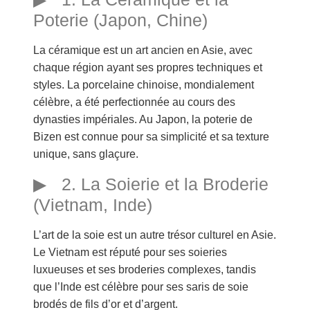
Poterie (Japon, Chine)
La céramique est un art ancien en Asie, avec
chaque région ayant ses propres techniques et
styles. La porcelaine chinoise, mondialement
célèbre, a été perfectionnée au cours des
dynasties impériales. Au Japon, la poterie de
Bizen est connue pour sa simplicité et sa texture
unique, sans glaçure.
2. La Soierie et la Broderie
(Vietnam, Inde)
L’art de la soie est un autre trésor culturel en Asie.
Le Vietnam est réputé pour ses soieries
luxueuses et ses broderies complexes, tandis
que l’Inde est célèbre pour ses saris de soie
brodés de fils d’or et d’argent.