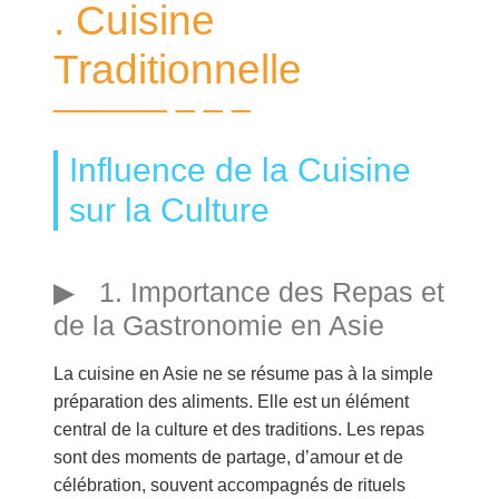
. Cuisine
Traditionnelle
Influence de la Cuisine
sur la Culture
1. Importance des Repas et
de la Gastronomie en Asie
La cuisine en Asie ne se résume pas à la simple
préparation des aliments. Elle est un élément
central de la culture et des traditions. Les repas
sont des moments de partage, d’amour et de
célébration, souvent accompagnés de rituels