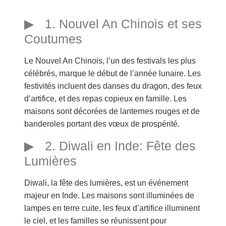
1. Nouvel An Chinois et ses
Coutumes
Le Nouvel An Chinois, l’un des festivals les plus
célébrés, marque le début de l’année lunaire. Les
festivités incluent des danses du dragon, des feux
d’artifice, et des repas copieux en famille. Les
maisons sont décorées de lanternes rouges et de
banderoles portant des vœux de prospérité.
2. Diwali en Inde: Fête des
Lumières
Diwali, la fête des lumières, est un événement
majeur en Inde. Les maisons sont illuminées de
lampes en terre cuite, les feux d’artifice illuminent
le ciel, et les familles se réunissent pour