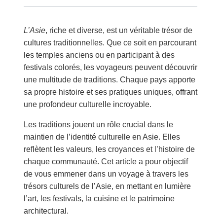
L’Asie
, riche et diverse, est un véritable trésor de
cultures traditionnelles. Que ce soit en parcourant
les temples anciens ou en participant à des
festivals colorés, les voyageurs peuvent découvrir
une multitude de traditions. Chaque pays apporte
sa propre histoire et ses pratiques uniques, offrant
une profondeur culturelle incroyable.
Les traditions jouent un rôle crucial dans le
maintien de l’identité culturelle en Asie. Elles
reflètent les valeurs, les croyances et l’histoire de
chaque communauté. Cet article a pour objectif
de vous emmener dans un voyage à travers les
trésors culturels de l’Asie, en mettant en lumière
l’art, les festivals, la cuisine et le patrimoine
architectural.