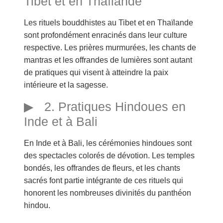
Tibet et en Thaïlande
Les rituels bouddhistes au Tibet et en Thaïlande
sont profondément enracinés dans leur culture
respective. Les prières murmurées, les chants de
mantras et les offrandes de lumières sont autant
de pratiques qui visent à atteindre la paix
intérieure et la sagesse.
2. Pratiques Hindoues en
Inde et à Bali
En Inde et à Bali, les cérémonies hindoues sont
des spectacles colorés de dévotion. Les temples
bondés, les offrandes de fleurs, et les chants
sacrés font partie intégrante de ces rituels qui
honorent les nombreuses divinités du panthéon
hindou.