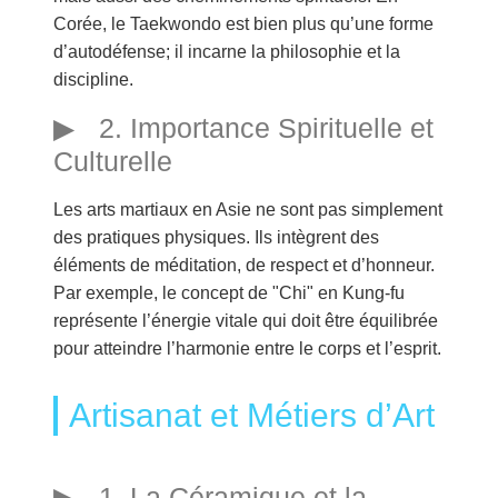
Corée, le Taekwondo est bien plus qu’une forme
d’autodéfense; il incarne la philosophie et la
discipline.
2. Importance Spirituelle et
Culturelle
Les arts martiaux en Asie ne sont pas simplement
des pratiques physiques. Ils intègrent des
éléments de méditation, de respect et d’honneur.
Par exemple, le concept de "Chi" en Kung-fu
représente l’énergie vitale qui doit être équilibrée
pour atteindre l’harmonie entre le corps et l’esprit.
Artisanat et Métiers d’Art
1. La Céramique et la