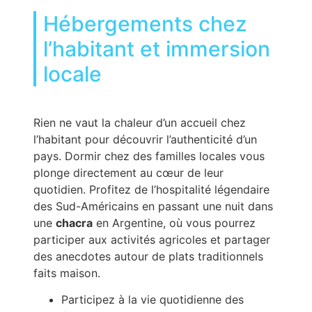
Hébergements chez
l’habitant et immersion
locale
Rien ne vaut la chaleur d’un accueil chez
l’habitant pour découvrir l’authenticité d’un
pays. Dormir chez des familles locales vous
plonge directement au cœur de leur
quotidien. Profitez de l’hospitalité légendaire
des Sud-Américains en passant une nuit dans
une
chacra
en Argentine, où vous pourrez
participer aux activités agricoles et partager
des anecdotes autour de plats traditionnels
faits maison.
Participez à la vie quotidienne des