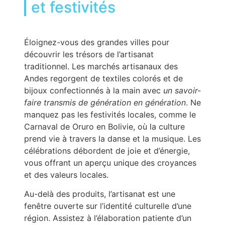
et festivités
Éloignez-vous des grandes villes pour
découvrir les trésors de l’artisanat
traditionnel. Les marchés artisanaux des
Andes regorgent de textiles colorés et de
bijoux confectionnés à la main avec
un savoir-
faire transmis de génération en génération
. Ne
manquez pas les festivités locales, comme le
Carnaval de Oruro en Bolivie, où la culture
prend vie à travers la danse et la musique. Les
célébrations débordent de joie et d’énergie,
vous offrant un aperçu unique des croyances
et des valeurs locales.
Au-delà des produits, l’artisanat est une
fenêtre ouverte sur l’identité culturelle d’une
région. Assistez à l’élaboration patiente d’un