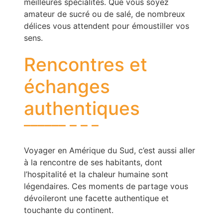
meilleures spécialités. Que vous soyez
amateur de sucré ou de salé, de nombreux
délices vous attendent pour émoustiller vos
sens.
Rencontres et
échanges
authentiques
Voyager en Amérique du Sud, c’est aussi aller
à la rencontre de ses habitants, dont
l’hospitalité et la chaleur humaine sont
légendaires. Ces moments de partage vous
dévoileront une facette authentique et
touchante du continent.