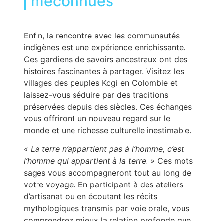
méconnues
Enfin, la rencontre avec les communautés
indigènes est une expérience enrichissante.
Ces gardiens de savoirs ancestraux ont des
histoires fascinantes à partager. Visitez les
villages des peuples Kogi en Colombie et
laissez-vous séduire par des traditions
préservées depuis des siècles. Ces échanges
vous offriront un nouveau regard sur le
monde et une richesse culturelle inestimable.
« La terre n’appartient pas à l’homme, c’est
l’homme qui appartient à la terre. »
Ces mots
sages vous accompagneront tout au long de
votre voyage. En participant à des ateliers
d’artisanat ou en écoutant les récits
mythologiques transmis par voie orale, vous
comprendrez mieux la relation profonde que