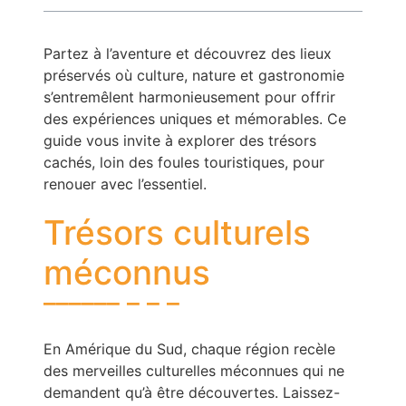
Partez à l’aventure et découvrez des lieux
préservés où culture, nature et gastronomie
s’entremêlent harmonieusement pour offrir
des expériences uniques et mémorables. Ce
guide vous invite à explorer des trésors
cachés, loin des foules touristiques, pour
renouer avec l’essentiel.
Trésors culturels
méconnus
En Amérique du Sud, chaque région recèle
des merveilles culturelles méconnues qui ne
demandent qu’à être découvertes. Laissez-