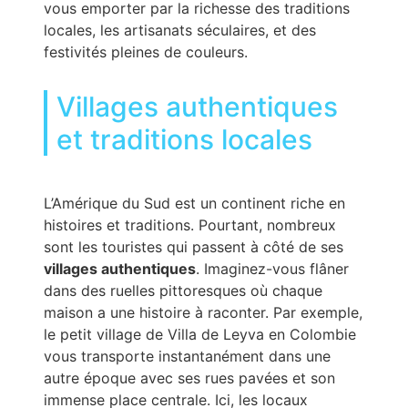
vous emporter par la richesse des traditions
locales, les artisanats séculaires, et des
festivités pleines de couleurs.
Villages authentiques
et traditions locales
L’Amérique du Sud est un continent riche en
histoires et traditions. Pourtant, nombreux
sont les touristes qui passent à côté de ses
villages authentiques
. Imaginez-vous flâner
dans des ruelles pittoresques où chaque
maison a une histoire à raconter. Par exemple,
le petit village de Villa de Leyva en Colombie
vous transporte instantanément dans une
autre époque avec ses rues pavées et son
immense place centrale. Ici, les locaux