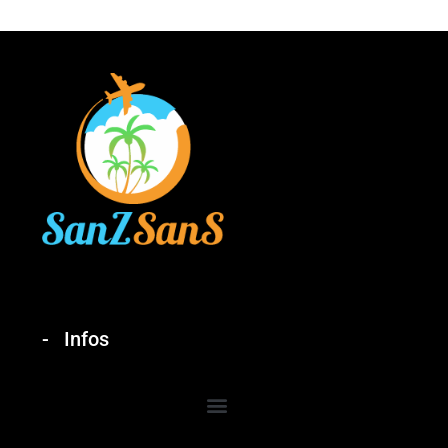
Infos