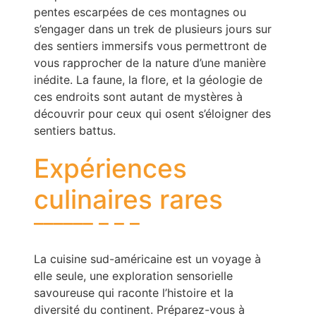
pentes escarpées de ces montagnes ou
s’engager dans un trek de plusieurs jours sur
des sentiers immersifs vous permettront de
vous rapprocher de la nature d’une manière
inédite. La faune, la flore, et la géologie de
ces endroits sont autant de mystères à
découvrir pour ceux qui osent s’éloigner des
sentiers battus.
Expériences
culinaires rares
La cuisine sud-américaine est un voyage à
elle seule, une exploration sensorielle
savoureuse qui raconte l’histoire et la
diversité du continent. Préparez-vous à