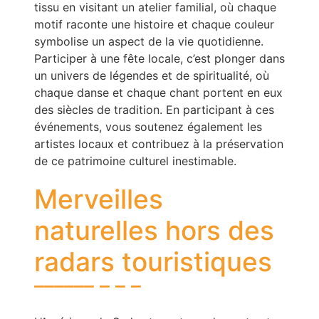
tissu en visitant un atelier familial, où chaque
motif raconte une histoire et chaque couleur
symbolise un aspect de la vie quotidienne.
Participer à une fête locale, c’est plonger dans
un univers de légendes et de spiritualité, où
chaque danse et chaque chant portent en eux
des siècles de tradition. En participant à ces
événements, vous soutenez également les
artistes locaux et contribuez à la préservation
de ce patrimoine culturel inestimable.
Merveilles
naturelles hors des
radars touristiques