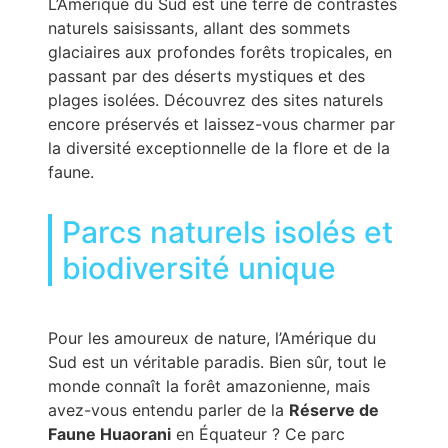
L’Amérique du Sud est une terre de contrastes
naturels saisissants, allant des sommets
glaciaires aux profondes forêts tropicales, en
passant par des déserts mystiques et des
plages isolées. Découvrez des sites naturels
encore préservés et laissez-vous charmer par
la diversité exceptionnelle de la flore et de la
faune.
Parcs naturels isolés et
biodiversité unique
Pour les amoureux de nature, l’Amérique du
Sud est un véritable paradis. Bien sûr, tout le
monde connaît la forêt amazonienne, mais
avez-vous entendu parler de la
Réserve de
Faune Huaorani
en Équateur ? Ce parc