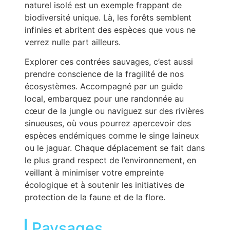
naturel isolé est un exemple frappant de
biodiversité unique. Là, les forêts semblent
infinies et abritent des espèces que vous ne
verrez nulle part ailleurs.
Explorer ces contrées sauvages, c’est aussi
prendre conscience de la fragilité de nos
écosystèmes. Accompagné par un guide
local, embarquez pour une randonnée au
cœur de la jungle ou naviguez sur des rivières
sinueuses, où vous pourrez apercevoir des
espèces endémiques comme le singe laineux
ou le jaguar. Chaque déplacement se fait dans
le plus grand respect de l’environnement, en
veillant à minimiser votre empreinte
écologique et à soutenir les initiatives de
protection de la faune et de la flore.
Paysages