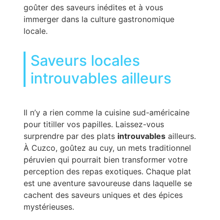
goûter des saveurs inédites et à vous
immerger dans la culture gastronomique
locale.
Saveurs locales
introuvables ailleurs
Il n’y a rien comme la cuisine sud-américaine
pour titiller vos papilles. Laissez-vous
surprendre par des plats
introuvables
ailleurs.
À Cuzco, goûtez au cuy, un mets traditionnel
péruvien qui pourrait bien transformer votre
perception des repas exotiques. Chaque plat
est une aventure savoureuse dans laquelle se
cachent des saveurs uniques et des épices
mystérieuses.