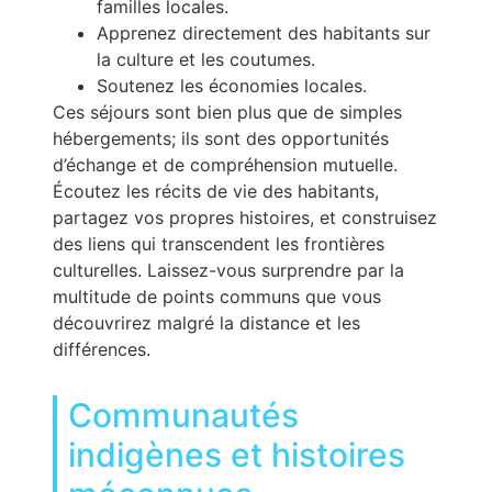
familles locales.
Apprenez directement des habitants sur
la culture et les coutumes.
Soutenez les économies locales.
Ces séjours sont bien plus que de simples
hébergements; ils sont des opportunités
d’échange et de compréhension mutuelle.
Écoutez les récits de vie des habitants,
partagez vos propres histoires, et construisez
des liens qui transcendent les frontières
culturelles. Laissez-vous surprendre par la
multitude de points communs que vous
découvrirez malgré la distance et les
différences.
Communautés
indigènes et histoires