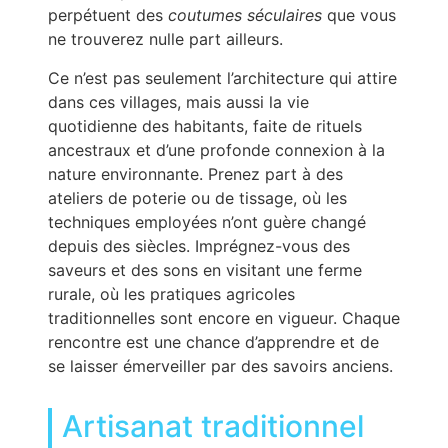
perpétuent des
coutumes séculaires
que vous
ne trouverez nulle part ailleurs.
Ce n’est pas seulement l’architecture qui attire
dans ces villages, mais aussi la vie
quotidienne des habitants, faite de rituels
ancestraux et d’une profonde connexion à la
nature environnante. Prenez part à des
ateliers de poterie ou de tissage, où les
techniques employées n’ont guère changé
depuis des siècles. Imprégnez-vous des
saveurs et des sons en visitant une ferme
rurale, où les pratiques agricoles
traditionnelles sont encore en vigueur. Chaque
rencontre est une chance d’apprendre et de
se laisser émerveiller par des savoirs anciens.
Artisanat traditionnel