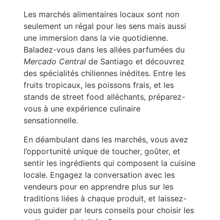
Les marchés alimentaires locaux sont non
seulement un régal pour les sens mais aussi
une immersion dans la vie quotidienne.
Baladez-vous dans les allées parfumées du
Mercado Central
de Santiago et découvrez
des spécialités chiliennes inédites. Entre les
fruits tropicaux, les poissons frais, et les
stands de street food alléchants, préparez-
vous à une expérience culinaire
sensationnelle.
En déambulant dans les marchés, vous avez
l’opportunité unique de toucher, goûter, et
sentir les ingrédients qui composent la cuisine
locale. Engagez la conversation avec les
vendeurs pour en apprendre plus sur les
traditions liées à chaque produit, et laissez-
vous guider par leurs conseils pour choisir les