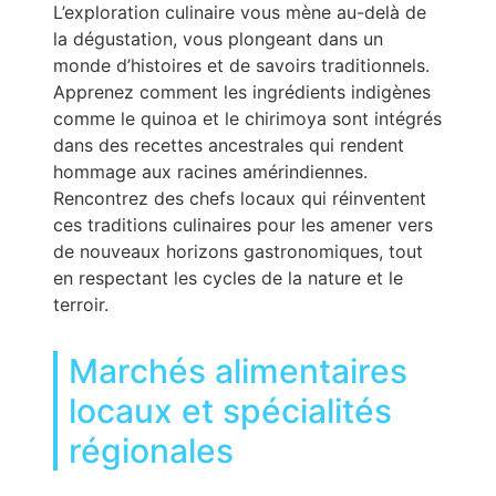
L’exploration culinaire vous mène au-delà de
la dégustation, vous plongeant dans un
monde d’histoires et de savoirs traditionnels.
Apprenez comment les ingrédients indigènes
comme le quinoa et le chirimoya sont intégrés
dans des recettes ancestrales qui rendent
hommage aux racines amérindiennes.
Rencontrez des chefs locaux qui réinventent
ces traditions culinaires pour les amener vers
de nouveaux horizons gastronomiques, tout
en respectant les cycles de la nature et le
terroir.
Marchés alimentaires
locaux et spécialités
régionales