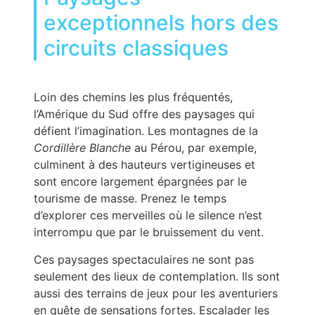
exceptionnels hors des
circuits classiques
Loin des chemins les plus fréquentés,
l’Amérique du Sud offre des paysages qui
défient l’imagination. Les montagnes de la
Cordillère Blanche
au Pérou, par exemple,
culminent à des hauteurs vertigineuses et
sont encore largement épargnées par le
tourisme de masse. Prenez le temps
d’explorer ces merveilles où le silence n’est
interrompu que par le bruissement du vent.
Ces paysages spectaculaires ne sont pas
seulement des lieux de contemplation. Ils sont
aussi des terrains de jeux pour les aventuriers
en quête de sensations fortes. Escalader les