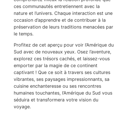
ces communautés entretiennent avec la
nature et l’univers. Chaque interaction est une
occasion d’apprendre et de contribuer à la
préservation de leurs traditions menacées par
le temps.
Profitez de cet aperçu pour voir l’Amérique du
Sud avec de nouveaux yeux. Osez l’aventure,
explorez ces trésors cachés, et laissez-vous
emporter par la magie de ce continent
captivant ! Que ce soit à travers ses cultures
vibrantes, ses paysages impressionnants, sa
cuisine enchanteresse ou ses rencontres
humaines touchantes, l’Amérique du Sud vous
séduira et transformera votre vision du
voyage.