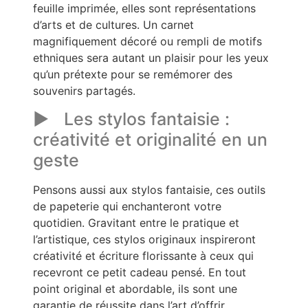
feuille imprimée, elles sont représentations
d’arts et de cultures. Un carnet
magnifiquement décoré ou rempli de motifs
ethniques sera autant un plaisir pour les yeux
qu’un prétexte pour se remémorer des
souvenirs partagés.
Les stylos fantaisie :
créativité et originalité en un
geste
Pensons aussi aux stylos fantaisie, ces outils
de papeterie qui enchanteront votre
quotidien. Gravitant entre le pratique et
l’artistique, ces stylos originaux inspireront
créativité et écriture florissante à ceux qui
recevront ce petit cadeau pensé. En tout
point original et abordable, ils sont une
garantie de réussite dans l’art d’offrir.