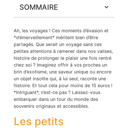
SOMMAIRE
Ah, les voyages ! Ces moments d’évasion et
*d’émerveillement* méritent bien d’être
partagés. Que serait un voyage sans ces
petites attentions à ramener dans nos valises,
histoire de prolonger le plaisir une fois rentré
chez soi ? Imaginez offrir à vos proches un
brin d’exotisme, une saveur unique ou encore
un objet insolite qui, à lui seul, raconte une
histoire. Et tout cela pour moins de 15 euros !
*Intriguant*, n’est-ce pas ? Laissez-vous
embarquer dans un tour du monde des
souvenirs originaux et accessibles.
Les petits