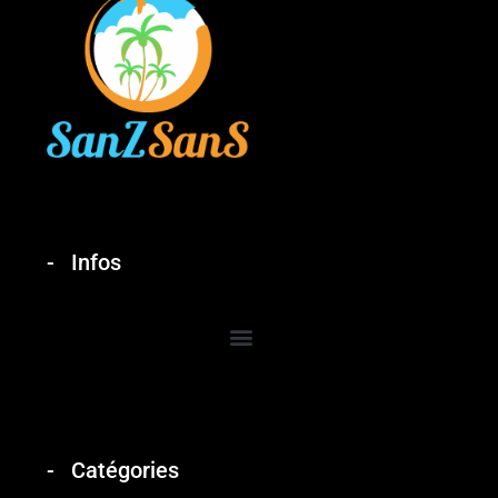
Infos
Catégories