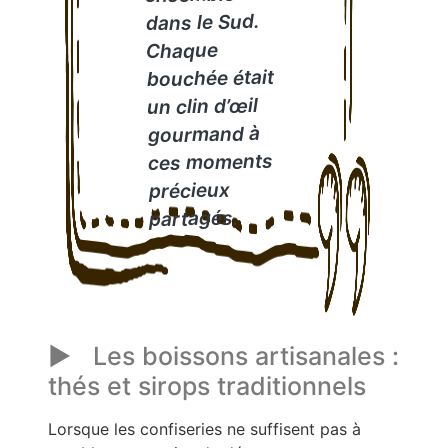
dans le Sud.
Chaque
bouchée était
un clin d’œil
gourmand à
ces moments
précieux
partagés.
Les boissons artisanales :
thés et sirops traditionnels
Lorsque les confiseries ne suffisent pas à