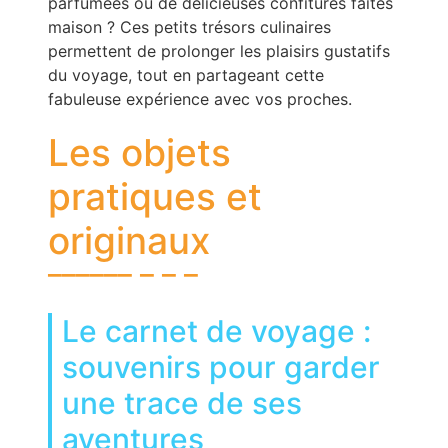
parfumées ou de délicieuses confitures faites
maison ? Ces petits trésors culinaires
permettent de prolonger les plaisirs gustatifs
du voyage, tout en partageant cette
fabuleuse expérience avec vos proches.
Les objets
pratiques et
originaux
Le carnet de voyage :
souvenirs pour garder
une trace de ses
aventures