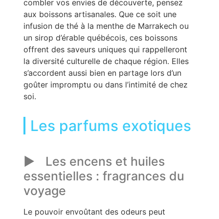
combler vos envies de découverte, pensez
aux boissons artisanales. Que ce soit une
infusion de thé à la menthe de Marrakech ou
un sirop d’érable québécois, ces boissons
offrent des saveurs uniques qui rappelleront
la diversité culturelle de chaque région. Elles
s’accordent aussi bien en partage lors d’un
goûter impromptu ou dans l’intimité de chez
soi.
Les parfums exotiques
Les encens et huiles
essentielles : fragrances du
voyage
Le pouvoir envoûtant des odeurs peut