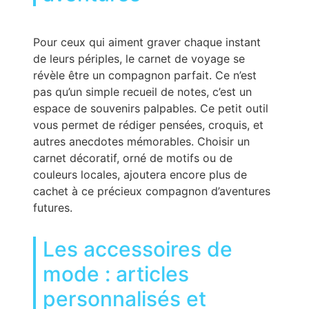
Pour ceux qui aiment graver chaque instant
de leurs périples, le carnet de voyage se
révèle être un compagnon parfait. Ce n’est
pas qu’un simple recueil de notes, c’est un
espace de souvenirs palpables. Ce petit outil
vous permet de rédiger pensées, croquis, et
autres anecdotes mémorables. Choisir un
carnet décoratif, orné de motifs ou de
couleurs locales, ajoutera encore plus de
cachet à ce précieux compagnon d’aventures
futures.
Les accessoires de
mode : articles
personnalisés et