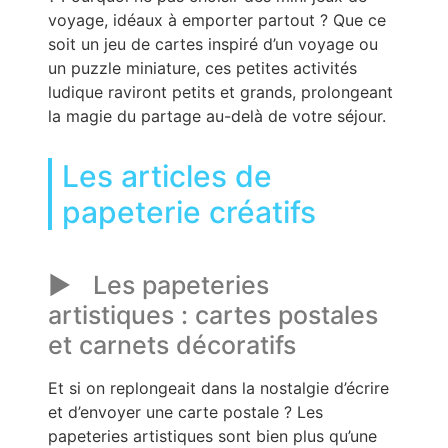
voyage, idéaux à emporter partout ? Que ce
soit un jeu de cartes inspiré d’un voyage ou
un puzzle miniature, ces petites activités
ludique raviront petits et grands, prolongeant
la magie du partage au-delà de votre séjour.
Les articles de
papeterie créatifs
Les papeteries
artistiques : cartes postales
et carnets décoratifs
Et si on replongeait dans la nostalgie d’écrire
et d’envoyer une carte postale ? Les
papeteries artistiques sont bien plus qu’une