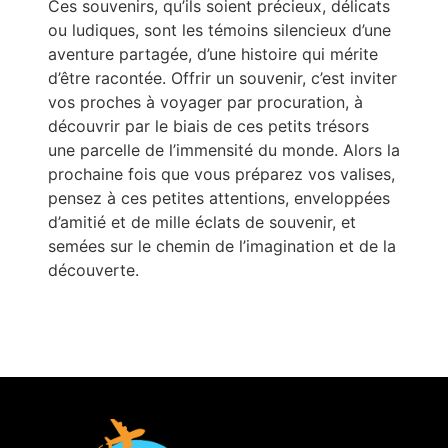
Ces souvenirs, qu’ils soient précieux, délicats
ou ludiques, sont les témoins silencieux d’une
aventure partagée, d’une histoire qui mérite
d’être racontée. Offrir un souvenir, c’est inviter
vos proches à voyager par procuration, à
découvrir par le biais de ces petits trésors
une parcelle de l’immensité du monde. Alors la
prochaine fois que vous préparez vos valises,
pensez à ces petites attentions, enveloppées
d’amitié et de mille éclats de souvenir, et
semées sur le chemin de l’imagination et de la
découverte.