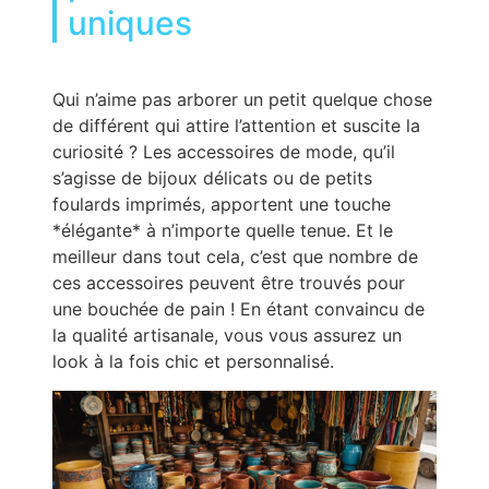
uniques
Qui n’aime pas arborer un petit quelque chose
de différent qui attire l’attention et suscite la
curiosité ? Les accessoires de mode, qu’il
s’agisse de bijoux délicats ou de petits
foulards imprimés, apportent une touche
*élégante* à n’importe quelle tenue. Et le
meilleur dans tout cela, c’est que nombre de
ces accessoires peuvent être trouvés pour
une bouchée de pain ! En étant convaincu de
la qualité artisanale, vous vous assurez un
look à la fois chic et personnalisé.