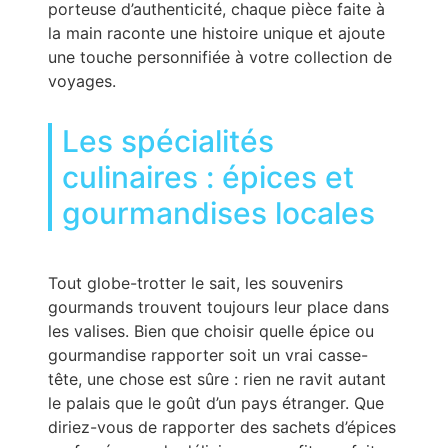
porteuse d’authenticité, chaque pièce faite à
la main raconte une histoire unique et ajoute
une touche personnifiée à votre collection de
voyages.
Les spécialités
culinaires : épices et
gourmandises locales
Tout globe-trotter le sait, les souvenirs
gourmands trouvent toujours leur place dans
les valises. Bien que choisir quelle épice ou
gourmandise rapporter soit un vrai casse-
tête, une chose est sûre : rien ne ravit autant
le palais que le goût d’un pays étranger. Que
diriez-vous de rapporter des sachets d’épices