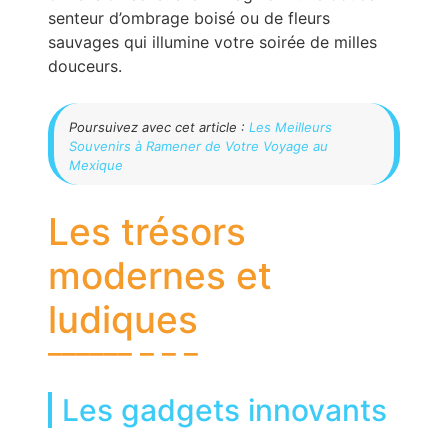
senteur d’ombrage boisé ou de fleurs
sauvages qui illumine votre soirée de milles
douceurs.
Poursuivez avec cet article :
Les Meilleurs
Souvenirs à Ramener de Votre Voyage au
Mexique
Les trésors
modernes et
ludiques
Les gadgets innovants