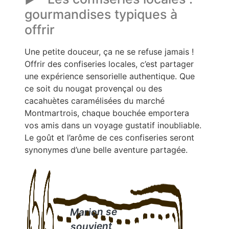
gourmandises typiques à
offrir
Une petite douceur, ça ne se refuse jamais !
Offrir des confiseries locales, c’est partager
une expérience sensorielle authentique. Que
ce soit du nougat provençal ou des
cacahuètes caramélisées du marché
Montmartrois, chaque bouchée emportera
vos amis dans un voyage gustatif inoubliable.
Le goût et l’arôme de ces confiseries seront
synonymes d’une belle aventure partagée.
Marion se
souvient