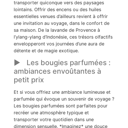
transporter quiconque vers des paysages
lointains. Offrir des encens ou des huiles
essentielles venues d’ailleurs revient à offrir
une invitation au voyage, dans le confort de
sa maison. De la lavande de Provence à
l’ylang-ylang d’Indonésie, ces trésors olfactifs
envelopperont vos journées d’une aura de
détente et de magie exotique.
Les bougies parfumées :
ambiances envoûtantes à
petit prix
Et si vous offriez une ambiance lumineuse et
parfumée qui évoque un souvenir de voyage ?
Les bougies parfumées sont parfaites pour
recréer une atmosphère typique et
transporter votre quotidien dans une
dimension sensuelle. *Imaginez* une douce