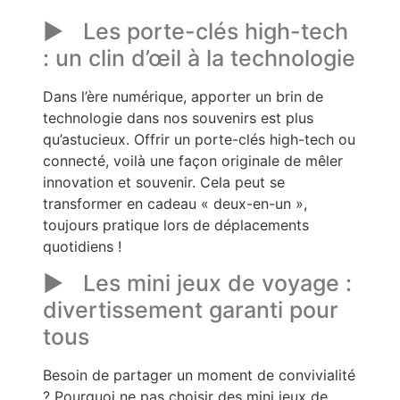
Les porte-clés high-tech
: un clin d’œil à la technologie
Dans l’ère numérique, apporter un brin de
technologie dans nos souvenirs est plus
qu’astucieux. Offrir un porte-clés high-tech ou
connecté, voilà une façon originale de mêler
innovation et souvenir. Cela peut se
transformer en cadeau « deux-en-un »,
toujours pratique lors de déplacements
quotidiens !
Les mini jeux de voyage :
divertissement garanti pour
tous
Besoin de partager un moment de convivialité
? Pourquoi ne pas choisir des mini jeux de