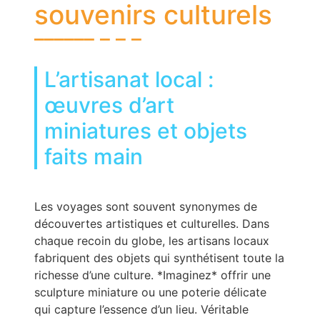
souvenirs culturels
L’artisanat local :
œuvres d’art
miniatures et objets
faits main
Les voyages sont souvent synonymes de
découvertes artistiques et culturelles. Dans
chaque recoin du globe, les artisans locaux
fabriquent des objets qui synthétisent toute la
richesse d’une culture. *Imaginez* offrir une
sculpture miniature ou une poterie délicate
qui capture l’essence d’un lieu. Véritable