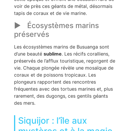
voir de près ces géants de métal, désormais
tapis de coraux et de vie marine.
Écosystèmes marins
préservés
Les écosystèmes marins de Busuanga sont
d’une beauté
sublime
. Les récifs coralliens,
préservés de l’afflux touristique, regorgent de
vie. Chaque plongée révèle une mosaïque de
coraux et de poissons tropicaux. Les
plongeurs rapportent des rencontres
fréquentes avec des tortues marines et, plus
rarement, des dugongs, ces gentils géants
des mers.
Siquijor : l’île aux
mystères et à la magie