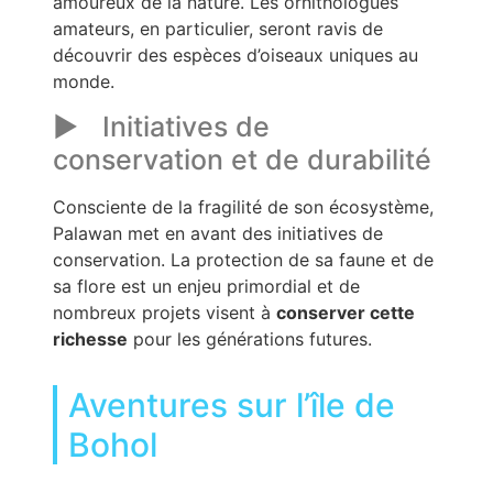
amoureux de la nature. Les ornithologues
amateurs, en particulier, seront ravis de
découvrir des espèces d’oiseaux uniques au
monde.
Initiatives de
conservation et de durabilité
Consciente de la fragilité de son écosystème,
Palawan met en avant des initiatives de
conservation. La protection de sa faune et de
sa flore est un enjeu primordial et de
nombreux projets visent à
conserver cette
richesse
pour les générations futures.
Aventures sur l’île de
Bohol