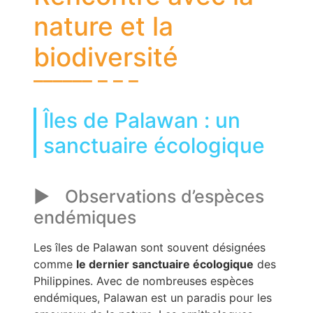
nature et la
biodiversité
Îles de Palawan : un
sanctuaire écologique
Observations d’espèces
endémiques
Les îles de Palawan sont souvent désignées
comme
le dernier sanctuaire écologique
des
Philippines. Avec de nombreuses espèces
endémiques, Palawan est un paradis pour les