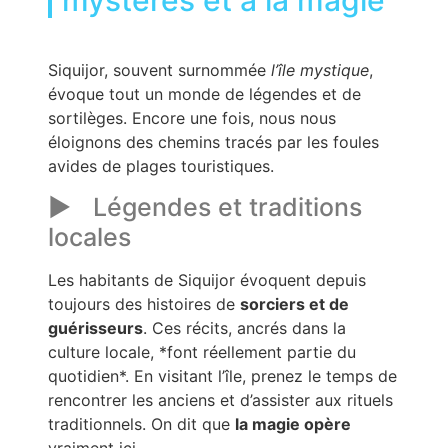
Siquijor, souvent surnommée
l’île mystique
,
évoque tout un monde de légendes et de
sortilèges. Encore une fois, nous nous
éloignons des chemins tracés par les foules
avides de plages touristiques.
Légendes et traditions
locales
Les habitants de Siquijor évoquent depuis
toujours des histoires de
sorciers et de
guérisseurs
. Ces récits, ancrés dans la
culture locale, *font réellement partie du
quotidien*. En visitant l’île, prenez le temps de
rencontrer les anciens et d’assister aux rituels
traditionnels. On dit que
la magie opère
vraiment ici.