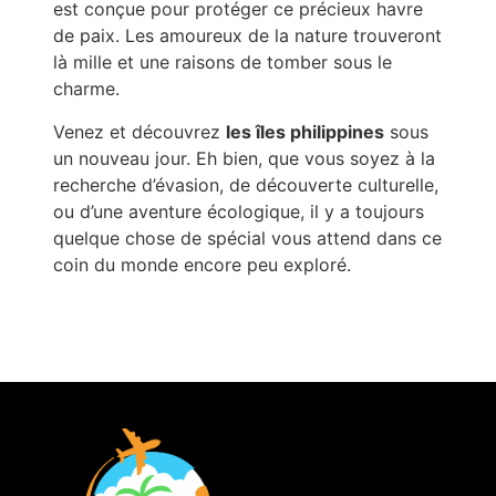
est conçue pour protéger ce précieux havre
de paix. Les amoureux de la nature trouveront
là mille et une raisons de tomber sous le
charme.
Venez et découvrez
les îles philippines
sous
un nouveau jour. Eh bien, que vous soyez à la
recherche d’évasion, de découverte culturelle,
ou d’une aventure écologique, il y a toujours
quelque chose de spécial vous attend dans ce
coin du monde encore peu exploré.