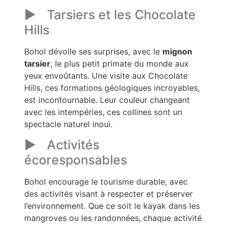
Tarsiers et les Chocolate
Hills
Bohol dévoile ses surprises, avec le
mignon
tarsier
, le plus petit primate du monde aux
yeux envoûtants. Une visite aux Chocolate
Hills, ces formations géologiques incroyables,
est incontournable. Leur couleur changeant
avec les intempéries, ces collines sont un
spectacle naturel inouï.
Activités
écoresponsables
Bohol encourage le tourisme durable, avec
des activités visant à respecter et préserver
l’environnement. Que ce soit le kayak dans les
mangroves ou les randonnées, chaque activité