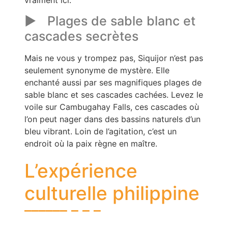
Plages de sable blanc et
cascades secrètes
Mais ne vous y trompez pas, Siquijor n’est pas
seulement synonyme de mystère. Elle
enchanté aussi par ses magnifiques plages de
sable blanc et ses cascades cachées. Levez le
voile sur Cambugahay Falls, ces cascades où
l’on peut nager dans des bassins naturels d’un
bleu vibrant. Loin de l’agitation, c’est un
endroit où la paix règne en maître.
L’expérience
culturelle philippine