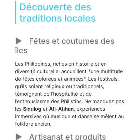
Découverte des
traditions locales
Fêtes et coutumes des
îles
Les Philippines, riches en histoire et en
diversité culturelle, accueillent *une multitude
de fêtes colorées et animées*. Les festivals,
qu’ils soient religieux ou traditionnels,
témoignent de l’hospitalité et de
l’enthousiasme des Philistins. Ne manquez pas
les
Sinulog
et
Ati-Atihan
, expériences
immersives où musique et danse se mêlent au
folklore ancien.
Artisanat et produits