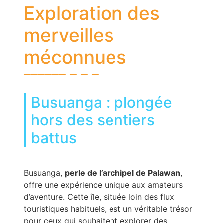
Exploration des
merveilles
méconnues
Busuanga : plongée
hors des sentiers
battus
Busuanga,
perle de l’archipel de Palawan
,
offre une expérience unique aux amateurs
d’aventure. Cette île, située loin des flux
touristiques habituels, est un véritable trésor
pour ceux qui souhaitent explorer des