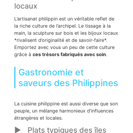
locaux
L’artisanat philippin est un véritable reflet de
la riche culture de l’archipel. Le tissage à la
main, la sculpture sur bois et les bijoux locaux
*rivalisent d’originalité et de savoir-faire*.
Emportez avec vous un peu de cette culture
grâce à
ces trésors fabriqués avec soin
.
Gastronomie et
saveurs des Philippines
La cuisine philippine est aussi diverse que son
peuple, un mélange harmonieux d’influences
étrangères et locales.
Plats typiques des îles