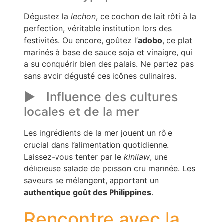
Dégustez la
lechon
, ce cochon de lait rôti à la
perfection, véritable institution lors des
festivités. Ou encore, goûtez l’
adobo
, ce plat
marinés à base de sauce soja et vinaigre, qui
a su conquérir bien des palais. Ne partez pas
sans avoir dégusté ces icônes culinaires.
Influence des cultures
locales et de la mer
Les ingrédients de la mer jouent un rôle
crucial dans l’alimentation quotidienne.
Laissez-vous tenter par le
kinilaw
, une
délicieuse salade de poisson cru marinée. Les
saveurs se mélangent, apportant un
authentique goût des Philippines
.
Rencontre avec la