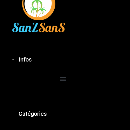
Infos
Catégories