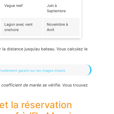
Vague reef
Juin à
Septembre
Lagon avec vent
Novembre à
onshore
Avril
 la distance jusqu’au bateau. Vous calculez le
veillement garanti sur les rivages intacts
 coefficient de marée se vérifie.
Vous trouvez
et la réservation