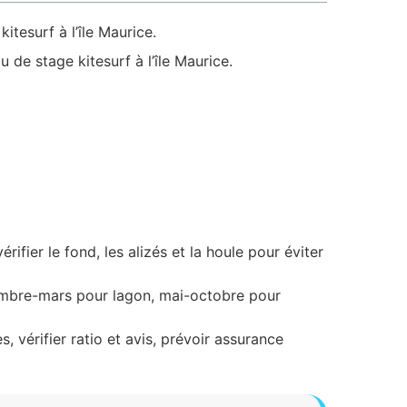
itesurf à l’île Maurice.
u de stage kitesurf à l’île Maurice.
rifier le fond, les alizés et la houle pour éviter
vembre-mars pour lagon, mai-octobre pour
, vérifier ratio et avis, prévoir assurance