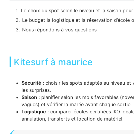
Le choix du spot selon le niveau et la saison pour k
Le budget la logistique et la réservation d’école o
Nous répondons à vos questions
Kitesurf à maurice
Sécurité
: choisir les spots adaptés au niveau et vé
les surprises.
Saison
: planifier selon les mois favorables (no
vagues) et vérifier la marée avant chaque sortie.
Logistique
: comparer écoles certifiées IKO locales
annulation, transferts et location de matériel.