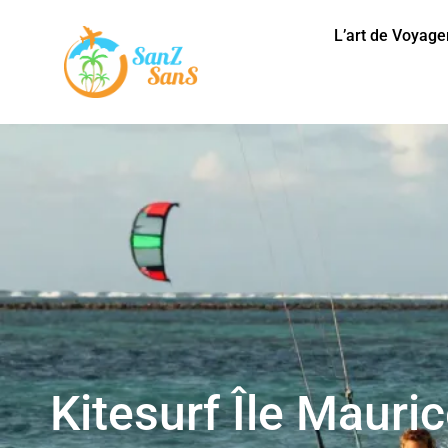
L’art de Voyage
Kitesurf Île Mauric