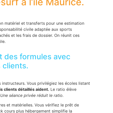
surf à l’île Maurice.
 matériel et transferts pour une estimation
sponsabilité civile adaptée aux sports
chés et les frais de dossier. On réunit ces
le.
t des formules avec
 clients.
instructeurs. Vous privilégiez les écoles listant
s clients détaillés aident.
Le ratio élève
.
Une séance privée réduit le ratio.
es et matérielles. Vous vérifiez le prêt de
ck cours plus hébergement simplifie la