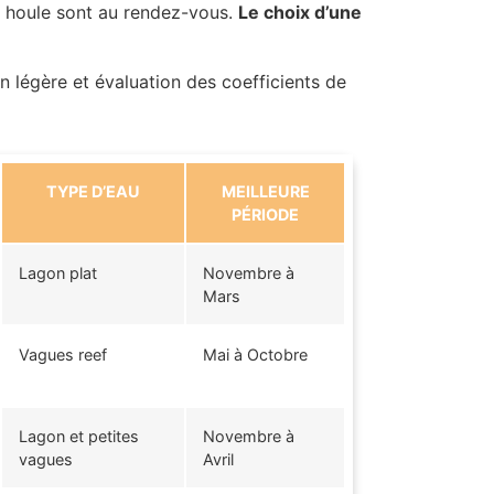
la houle sont au rendez-vous.
Le choix d’une
n légère et évaluation des coefficients de
TYPE D’EAU
MEILLEURE
PÉRIODE
Lagon plat
Novembre à
Mars
Vagues reef
Mai à Octobre
Lagon et petites
Novembre à
vagues
Avril