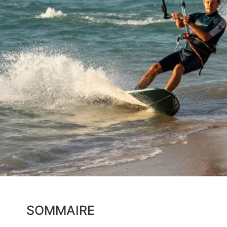
SOMMAIRE