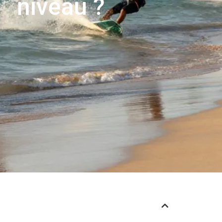
niveau ?