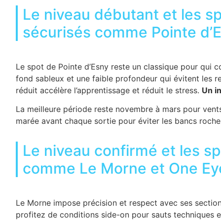
Le niveau débutant et les sp
sécurisés comme Pointe d’E
Le spot de Pointe d’Esny reste un classique pour qui 
fond sableux et une faible profondeur qui évitent les 
réduit accélère l’apprentissage et réduit le stress.
Un in
La meilleure période reste novembre à mars pour vents 
marée avant chaque sortie pour éviter les bancs roch
Le niveau confirmé et les s
comme Le Morne et One Ey
Le Morne impose précision et respect avec ses section
profitez de conditions side-on pour sauts techniques 