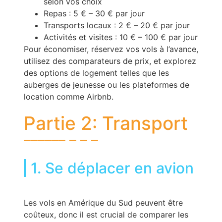
selon vos choix
Repas : 5 € – 30 € par jour
Transports locaux : 2 € – 20 € par jour
Activités et visites : 10 € – 100 € par jour
Pour économiser, réservez vos vols à l’avance,
utilisez des comparateurs de prix, et explorez
des options de logement telles que les
auberges de jeunesse ou les plateformes de
location comme Airbnb.
Partie 2: Transport
1. Se déplacer en avion
Les vols en Amérique du Sud peuvent être
coûteux, donc il est crucial de comparer les