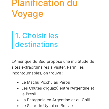
Planification du
Voyage
1. Choisir les
destinations
L’Amérique du Sud propose une multitude de
sites extraordinaires à visiter. Parmi les
incontournables, on trouve :
Le Machu Picchu au Pérou
Les Chutes d’Iguazú entre l’Argentine et
le Brésil
La Patagonie en Argentine et au Chili
Le Salar de Uyuni en Bolivie