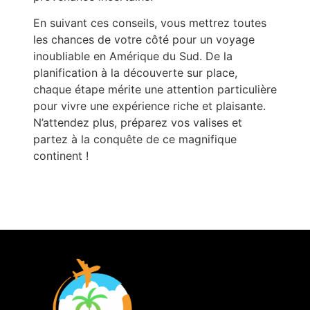
En suivant ces conseils, vous mettrez toutes
les chances de votre côté pour un voyage
inoubliable en Amérique du Sud. De la
planification à la découverte sur place,
chaque étape mérite une attention particulière
pour vivre une expérience riche et plaisante.
N’attendez plus, préparez vos valises et
partez à la conquête de ce magnifique
continent !