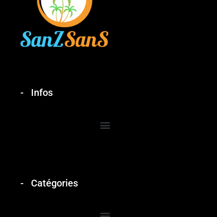
Infos
Catégories