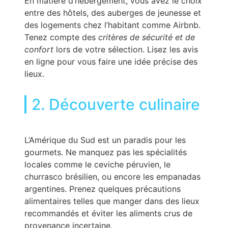
En matière d’hébergement, vous avez le choix
entre des hôtels, des auberges de jeunesse et
des logements chez l’habitant comme Airbnb.
Tenez compte des
critères de sécurité et de
confort
lors de votre sélection. Lisez les avis
en ligne pour vous faire une idée précise des
lieux.
2. Découverte culinaire
L’Amérique du Sud est un paradis pour les
gourmets. Ne manquez pas les spécialités
locales comme le ceviche péruvien, le
churrasco brésilien, ou encore les empanadas
argentines. Prenez quelques précautions
alimentaires telles que manger dans des lieux
recommandés et éviter les aliments crus de
provenance incertaine.