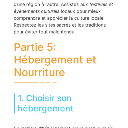
d’une région à l’autre. Assistez aux
festivals et
événements culturels
locaux pour mieux
comprendre et apprécier la culture locale.
Respectez les sites sacrés et les traditions
pour éviter tout malentendu.
Partie 5:
Hébergement et
Nourriture
1. Choisir son
hébergement