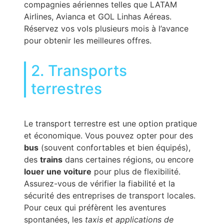
compagnies aériennes telles que LATAM
Airlines, Avianca et GOL Linhas Aéreas.
Réservez vos vols plusieurs mois à l’avance
pour obtenir les meilleures offres.
2. Transports
terrestres
Le transport terrestre est une option pratique
et économique. Vous pouvez opter pour des
bus
(souvent confortables et bien équipés),
des
trains
dans certaines régions, ou encore
louer une voiture
pour plus de flexibilité.
Assurez-vous de vérifier la fiabilité et la
sécurité des entreprises de transport locales.
Pour ceux qui préfèrent les aventures
spontanées, les
taxis et applications de