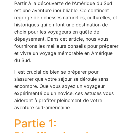
Partir à la découverte de l’Amérique du Sud
est une aventure inoubliable. Ce continent
regorge de richesses naturelles, culturelles, et
historiques qui en font une destination de
choix pour les voyageurs en quête de
dépaysement. Dans cet article, nous vous
fournirons les meilleurs conseils pour préparer
et vivre un voyage mémorable en Amérique
du Sud.
Il est crucial de bien se préparer pour
s’assurer que votre séjour se déroule sans
encombre. Que vous soyez un voyageur
expérimenté ou un novice, ces astuces vous
aideront à profiter pleinement de votre
aventure sud-américaine.
Partie 1: