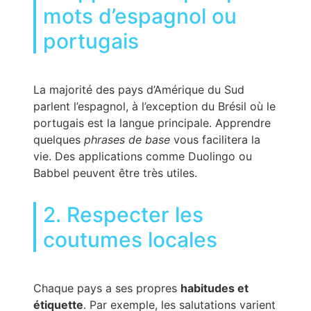
mots d’espagnol ou
portugais
La majorité des pays d’Amérique du Sud
parlent l’espagnol, à l’exception du Brésil où le
portugais est la langue principale. Apprendre
quelques
phrases de base
vous facilitera la
vie. Des applications comme Duolingo ou
Babbel peuvent être très utiles.
2. Respecter les
coutumes locales
Chaque pays a ses propres
habitudes et
étiquette
. Par exemple, les salutations varient