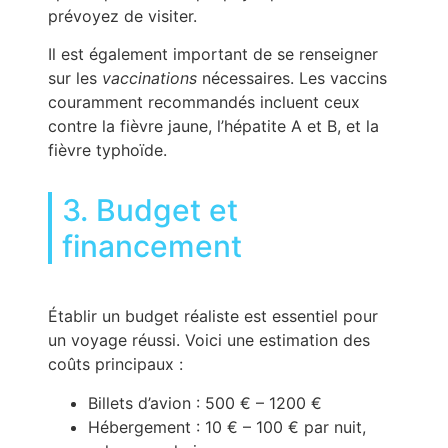
prévoyez de visiter.
Il est également important de se renseigner
sur les
vaccinations
nécessaires. Les vaccins
couramment recommandés incluent ceux
contre la fièvre jaune, l’hépatite A et B, et la
fièvre typhoïde.
3. Budget et
financement
Établir un budget réaliste est essentiel pour
un voyage réussi. Voici une estimation des
coûts principaux :
Billets d’avion : 500 € – 1200 €
Hébergement : 10 € – 100 € par nuit,