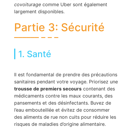
covoiturage
comme Uber sont également
largement disponibles.
Partie 3: Sécurité
1. Santé
Il est fondamental de prendre des précautions
sanitaires pendant votre voyage. Priorisez une
trousse de premiers secours
contenant des
médicaments contre les maux courants, des
pansements et des désinfectants. Buvez de
l’eau embouteillée et évitez de consommer
des aliments de rue non cuits pour réduire les
risques de maladies d’origine alimentaire.