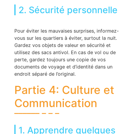
2. Sécurité personnelle
Pour éviter les mauvaises surprises, informez-
vous sur les quartiers à éviter, surtout la nuit.
Gardez vos objets de valeur en sécurité et
utilisez des sacs antivol. En cas de vol ou de
perte, gardez toujours une copie de vos
documents de voyage et d’identité dans un
endroit séparé de l’original.
Partie 4: Culture et
Communication
1. Apprendre quelques