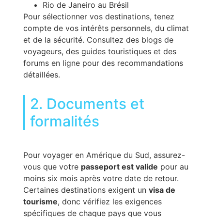
Rio de Janeiro au Brésil
Pour sélectionner vos destinations, tenez
compte de vos intérêts personnels, du climat
et de la sécurité. Consultez des blogs de
voyageurs, des guides touristiques et des
forums en ligne pour des recommandations
détaillées.
2. Documents et
formalités
Pour voyager en Amérique du Sud, assurez-
vous que votre
passeport est valide
pour au
moins six mois après votre date de retour.
Certaines destinations exigent un
visa de
tourisme
, donc vérifiez les exigences
spécifiques de chaque pays que vous