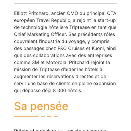
Elliott Pritchard, ancien CMO du principal OTA
européen Travel Republic, a rejoint la start-up
de technologie hôtelière Triptease en tant que
Chief Marketing Officer. Ses précédents rôles
couvraient l’industrie du voyage, y compris
des passages chez P&O Cruises et Kuoni, ainsi
que des collaborations avec des entreprises
comme 3M et Motorola. Pritchard rejoint la
mission de Triptease d’aider les hôtels à
augmenter les réservations directes et de
servir une base de clients en pleine expansion
qui dépasse déjà 8 000 hôtels.
Sa pensée
Pritchard a déclaré : « Il existe un énorme