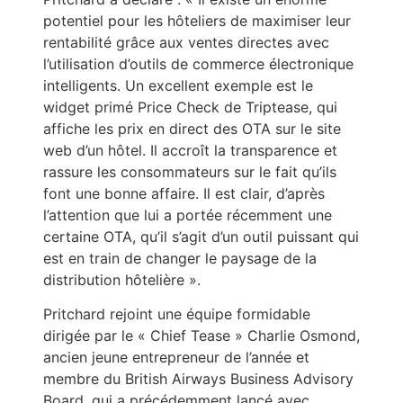
potentiel pour les hôteliers de maximiser leur
rentabilité grâce aux ventes directes avec
l’utilisation d’outils de commerce électronique
intelligents. Un excellent exemple est le
widget primé Price Check de Triptease, qui
affiche les prix en direct des OTA sur le site
web d’un hôtel. Il accroît la transparence et
rassure les consommateurs sur le fait qu’ils
font une bonne affaire. Il est clair, d’après
l’attention que lui a portée récemment une
certaine OTA, qu’il s’agit d’un outil puissant qui
est en train de changer le paysage de la
distribution hôtelière ».
Pritchard rejoint une équipe formidable
dirigée par le « Chief Tease » Charlie Osmond,
ancien jeune entrepreneur de l’année et
membre du British Airways Business Advisory
Board, qui a précédemment lancé avec