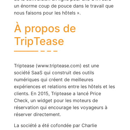
un énorme coup de pouce dans le travail que
nous faisons pour les hôtels ».
À propos de
TripTease
Triptease (www.triptease.com) est une
société SaaS qui construit des outils
numériques qui créent de meilleures
expériences et relations entre les hôtels et les
clients. En 2015, Triptease a lancé Price
Check, un widget pour les moteurs de
réservation qui encourage les voyageurs à
réserver directement.
La société a été cofondée par Charlie