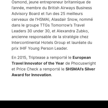
Osmond, jeune entrepreneur britannique de
l’année, membre du British Airways Business
Advisory Board et l’un des 25 meilleurs
cerveaux de l’HSMAI, Alasdair Snow, nommé
dans le groupe TTGs Tomorrow’s Travel
Leaders 30 under 30, et Alexandra Zubko,
ancienne responsable de la stratégie chez
Intercontinental Hotels Group et lauréate du
prix IHIF Young Person Leader.
En 2015, Triptease a remporté le
European
Travel Innovator of the Year
de Phocuswright
et Price Check a remporté le
SHSMAI’s Silver
Award for Innovation
.