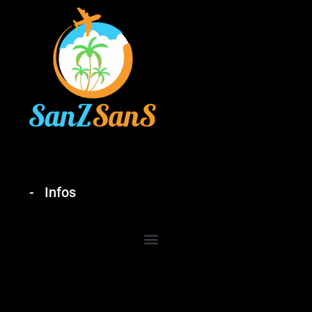
Infos