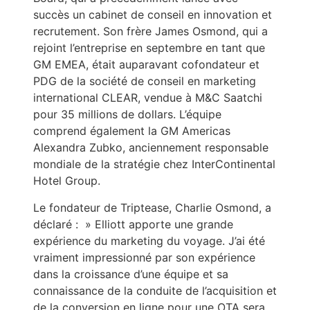
succès un cabinet de conseil en innovation et
recrutement. Son frère James Osmond, qui a
rejoint l’entreprise en septembre en tant que
GM EMEA, était auparavant cofondateur et
PDG de la société de conseil en marketing
international CLEAR, vendue à M&C Saatchi
pour 35 millions de dollars. L’équipe
comprend également la GM Americas
Alexandra Zubko, anciennement responsable
mondiale de la stratégie chez InterContinental
Hotel Group.
Le fondateur de Triptease, Charlie Osmond, a
déclaré : » Elliott apporte une grande
expérience du marketing du voyage. J’ai été
vraiment impressionné par son expérience
dans la croissance d’une équipe et sa
connaissance de la conduite de l’acquisition et
de la conversion en ligne pour une OTA sera