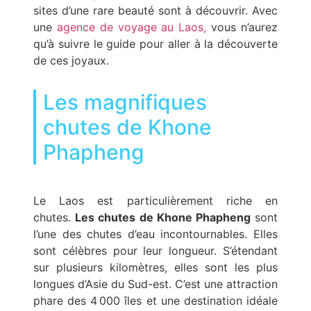
sites d’une rare beauté sont à découvrir. Avec
une
agence de voyage au Laos
,
vous n’aurez
qu’à suivre le guide pour aller à la découverte
de ces joyaux.
Les magnifiques
chutes de Khone
Phapheng
Le Laos est particulièrement riche en
chutes.
Les chutes de Khone Phapheng
sont
l’une des chutes d’eau incontournables. Elles
sont célèbres pour leur longueur. S’étendant
sur plusieurs kilomètres, elles sont les plus
longues d’Asie du Sud-est. C’est une attraction
phare des 4 000 îles et une destination idéale