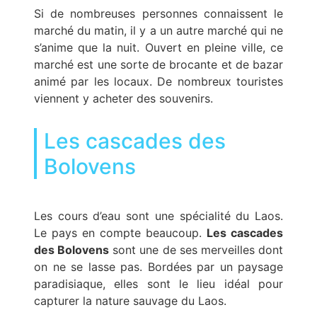
Si de nombreuses personnes connaissent le
marché du matin, il y a un autre marché qui ne
s’anime que la nuit. Ouvert en pleine ville, ce
marché est une sorte de brocante et de bazar
animé par les locaux. De nombreux touristes
viennent y acheter des souvenirs.
Les cascades des
Bolovens
Les cours d’eau sont une spécialité du Laos.
Le pays en compte beaucoup.
Les cascades
des Bolovens
sont une de ses merveilles dont
on ne se lasse pas. Bordées par un paysage
paradisiaque, elles sont le lieu idéal pour
capturer la nature sauvage du Laos.