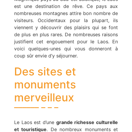
est une destination de rêve. Ce pays aux
nombreuses montagnes attire bon nombre de
visiteurs. Occidentaux pour la plupart, ils
viennent y découvrir des plaisirs qui se font
de plus en plus rares. De nombreuses raisons
justifient cet engouement pour le Laos. En
voici quelques-unes qui vous donneront à
coup sûr envie d’y séjourner.
Des sites et
monuments
merveilleux
Le Laos est d’une
grande richesse culturelle
et touristique
. De nombreux monuments et