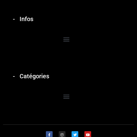
Infos
Catégories