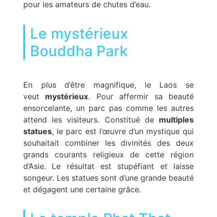
pour les amateurs de chutes d’eau.
Le mystérieux
Bouddha Park
En plus d’être magnifique, le Laos se
veut
mystérieux
. Pour affermir sa beauté
ensorcelante, un parc pas comme les autres
attend les visiteurs. Constitué de
multiples
statues
, le parc est l’œuvre d’un mystique qui
souhaitait combiner les divinités des deux
grands courants religieux de cette région
d’Asie. Le résultat est stupéfiant et laisse
songeur. Les statues sont d’une grande beauté
et dégagent une certaine grâce.