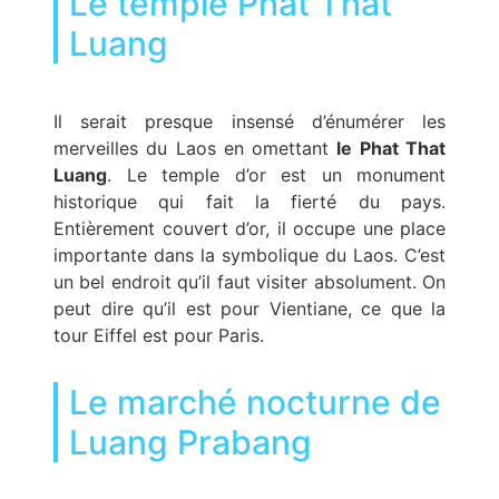
Le temple Phat That
Luang
Il serait presque insensé d’énumérer les
merveilles du Laos en omettant
le Phat That
Luang
. Le temple d’or est un monument
historique qui fait la fierté du pays.
Entièrement couvert d’or, il occupe une place
importante dans la symbolique du Laos. C’est
un bel endroit qu’il faut visiter absolument. On
peut dire qu’il est pour Vientiane, ce que la
tour Eiffel est pour Paris.
Le marché nocturne de
Luang Prabang