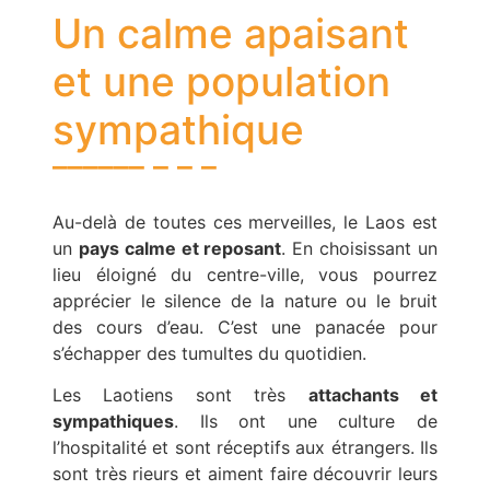
Un calme apaisant
et une population
sympathique
Au-delà de toutes ces merveilles, le Laos est
un
pays calme et reposant
. En choisissant un
lieu éloigné du centre-ville, vous pourrez
apprécier le silence de la nature ou le bruit
des cours d’eau. C’est une panacée pour
s’échapper des tumultes du quotidien.
Les Laotiens sont très
attachants et
sympathiques
. Ils ont une culture de
l’hospitalité et sont réceptifs aux étrangers. Ils
sont très rieurs et aiment faire découvrir leurs