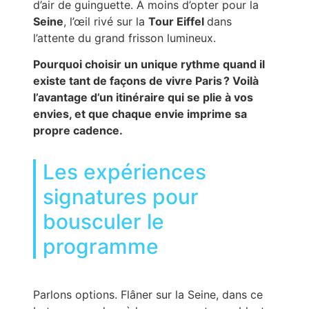
d’air de guinguette. À moins d’opter pour la
Seine
, l’œil rivé sur la
Tour Eiffel
dans
l’attente du grand frisson lumineux.
Pourquoi choisir un unique rythme quand il
existe tant de façons de vivre Paris ? Voilà
l’avantage d’un itinéraire qui se plie à vos
envies, et que chaque envie imprime sa
propre cadence.
Les expériences
signatures pour
bousculer le
programme
Parlons options. Flâner sur la Seine, dans ce