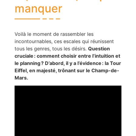
manquer
Voilà le moment de rassembler les
incontournables, ces escales qui réunissent
tous les genres, tous les désirs.
Question
cruciale : comment choisir entre l’intuition et
le planning ? D’abord, il y a l’évidence : la Tour
Eiffel, en majesté, trônant sur le Champ-de-
Mars.