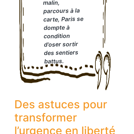
malin,
parcours à la
carte, Paris se
dompte à
condition
d’oser sortir
des sentiers
battus.
Des astuces pour
transformer
l’urgence en liberté