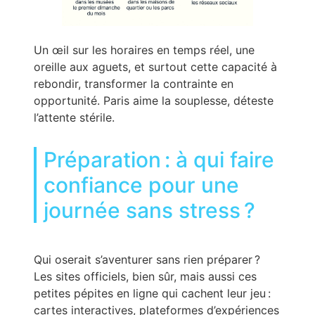
Un œil sur les horaires en temps réel, une
oreille aux aguets, et surtout cette capacité à
rebondir, transformer la contrainte en
opportunité. Paris aime la souplesse, déteste
l’attente stérile.
Préparation : à qui faire
confiance pour une
journée sans stress ?
Qui oserait s’aventurer sans rien préparer ?
Les sites officiels, bien sûr, mais aussi ces
petites pépites en ligne qui cachent leur jeu :
cartes interactives, plateformes d’expériences