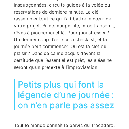
insoupçonnées, circuits guidés à la volée ou
réservations de dernière minute. La clé :
rassembler tout ce qui fait battre le cœur de
votre projet. Billets coupe-file, infos transport,
rêves à piocher ici et là. Pourquoi stresser ?
Un dernier coup d’œil sur la checklist, et la
journée peut commencer. Où est la clef du
plaisir ? Dans ce calme acquis devant la
certitude que l’essentiel est prêt, les aléas ne
seront qu’un prétexte à l’improvisation.
Petits plus qui font la
légende d’une journée :
on n’en parle pas assez
Tout le monde connaît le parvis du Trocadéro,