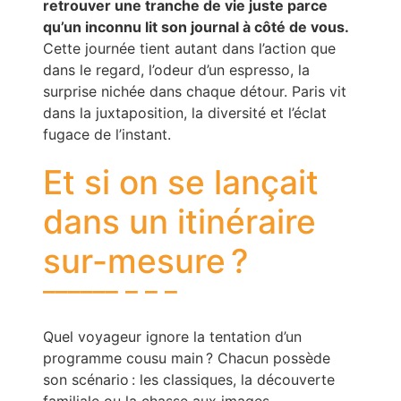
retrouver une tranche de vie juste parce
qu’un inconnu lit son journal à côté de vous.
Cette journée tient autant dans l’action que
dans le regard, l’odeur d’un espresso, la
surprise nichée dans chaque détour. Paris vit
dans la juxtaposition, la diversité et l’éclat
fugace de l’instant.
Et si on se lançait
dans un itinéraire
sur-mesure ?
Quel voyageur ignore la tentation d’un
programme cousu main ? Chacun possède
son scénario : les classiques, la découverte