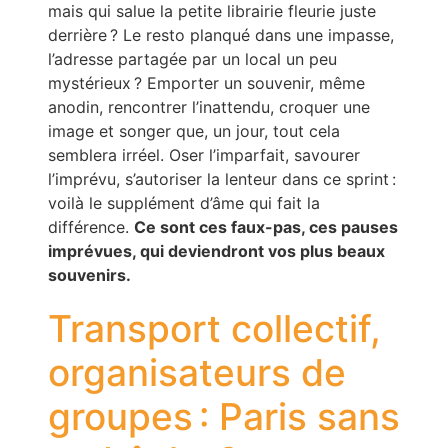
mais qui salue la petite librairie fleurie juste
derrière ? Le resto planqué dans une impasse,
l’adresse partagée par un local un peu
mystérieux ? Emporter un souvenir, même
anodin, rencontrer l’inattendu, croquer une
image et songer que, un jour, tout cela
semblera irréel. Oser l’imparfait, savourer
l’imprévu, s’autoriser la lenteur dans ce sprint :
voilà le supplément d’âme qui fait la
différence.
Ce sont ces faux-pas, ces pauses
imprévues, qui deviendront vos plus beaux
souvenirs.
Transport collectif,
organisateurs de
groupes : Paris sans