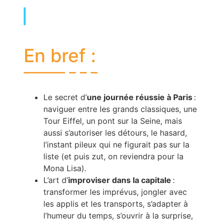
En bref :
Le secret d’
une journée réussie à Paris
:
naviguer entre les grands classiques, une
Tour Eiffel, un pont sur la Seine, mais
aussi s’autoriser les détours, le hasard,
l’instant pileux qui ne figurait pas sur la
liste (et puis zut, on reviendra pour la
Mona Lisa).
L’art d’
improviser dans la capitale
:
transformer les imprévus, jongler avec
les applis et les transports, s’adapter à
l’humeur du temps, s’ouvrir à la surprise,