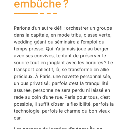
embûche ?
Parlons d’un autre défi : orchestrer un groupe
dans la capitale, en mode tribu, classe verte,
wedding géant ou séminaire à l’emploi du
temps pressé. Qui n’a jamais joué au berger
avec ses convives, tentant de préserver le
sourire tout en jonglant avec les horaires ? Le
transport collectif, là, se transforme en allié
précieux. À Paris, une navette personnalisée,
un bus privatisé : parfois c’est la tranquillité
assurée, personne ne sera perdu ni laissé en
rade au coin d’une rue. Paris pour tous, c’est
possible, il suffit d’oser la flexibilité, parfois la
technologie, parfois le charme du bon vieux
car.
Les agences de location d’autocar Île-de-