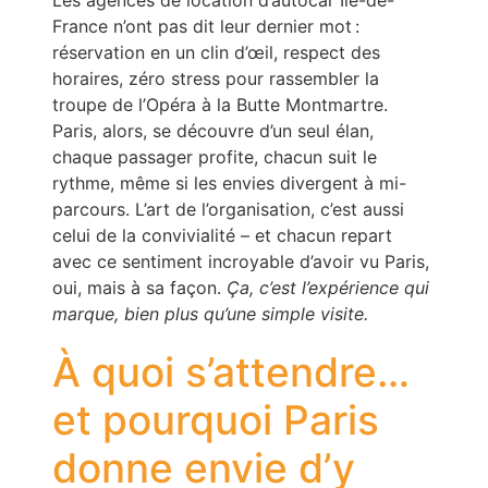
France n’ont pas dit leur dernier mot :
réservation en un clin d’œil, respect des
horaires, zéro stress pour rassembler la
troupe de l’Opéra à la Butte Montmartre.
Paris, alors, se découvre d’un seul élan,
chaque passager profite, chacun suit le
rythme, même si les envies divergent à mi-
parcours. L’art de l’organisation, c’est aussi
celui de la convivialité – et chacun repart
avec ce sentiment incroyable d’avoir vu Paris,
oui, mais à sa façon.
Ça, c’est l’expérience qui
marque, bien plus qu’une simple visite.
À quoi s’attendre…
et pourquoi Paris
donne envie d’y