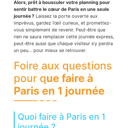
Alors, prêt à bousculer votre planning pour
sentir battre le cœur de Paris en une seule
journée ?
Laissez la porte ouverte aux
imprévus, gardez l’œil curieux, et promettez-
vous simplement de revenir. Peut-être que
rien ne saura remplacer cette journée express,
peut-être aussi que chaque visiteur s’y perdra
un peu… pour mieux se retrouver.
Foire aux questions
pour q
ue faire à
Paris en 1 journée
Quoi faire à Paris en 1
journée ?