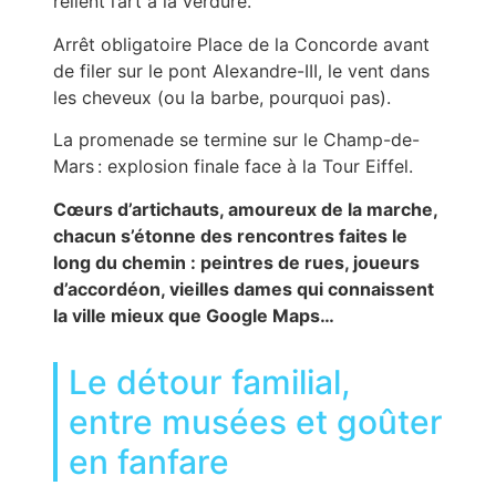
relient l’art à la verdure.
Arrêt obligatoire Place de la Concorde avant
de filer sur le pont Alexandre-III, le vent dans
les cheveux (ou la barbe, pourquoi pas).
La promenade se termine sur le Champ-de-
Mars : explosion finale face à la Tour Eiffel.
Cœurs d’artichauts, amoureux de la marche,
chacun s’étonne des rencontres faites le
long du chemin : peintres de rues, joueurs
d’accordéon, vieilles dames qui connaissent
la ville mieux que Google Maps…
Le détour familial,
entre musées et goûter
en fanfare