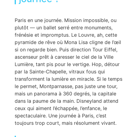
Paris en une journée. Mission impossible, ou
plutôt — un ballet serré entre monuments,
frénésie et impromptus. Le Louvre, ah, cette
pyramide de rêve où Mona Lisa cligne de l’œil
si on regarde bien. Puis direction Tour Eiffel,
ascenseur prêt à caresser le ciel de la Ville
Lumière, tant pis pour le vertige. Hop, détour
par la Sainte-Chapelle, vitraux fous qui
transforment la lumière en miracle. Si le temps
le permet, Montparnasse, pas juste une tour,
mais un panorama à 360 degrés, la capitale
dans la paume de la main. Disneyland attend
ceux qui aiment l’échappée, l’enfance, le
spectaculaire. Une journée à Paris, c’est
toujours trop court, mais résolument vivant.