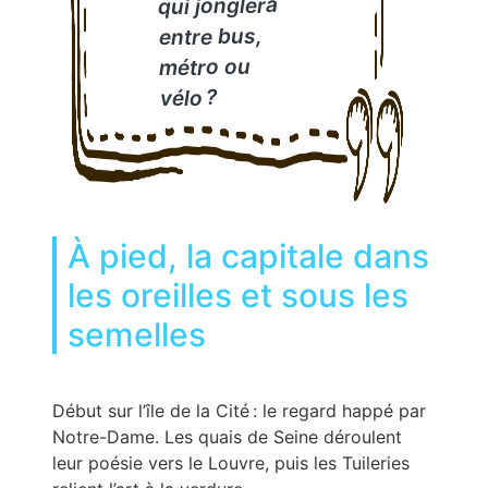
qui jonglera
entre bus,
métro ou
vélo ?
À pied, la capitale dans
les oreilles et sous les
semelles
Début sur l’île de la Cité : le regard happé par
Notre-Dame. Les quais de Seine déroulent
leur poésie vers le Louvre, puis les Tuileries