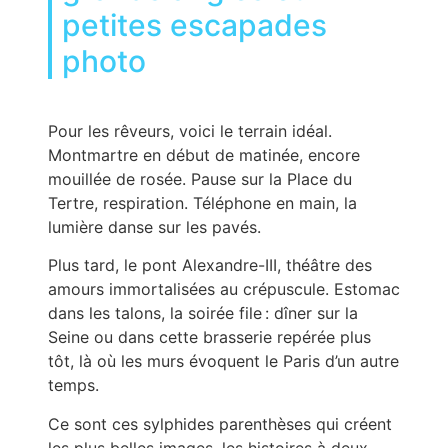
petites escapades
photo
Pour les rêveurs, voici le terrain idéal.
Montmartre en début de matinée, encore
mouillée de rosée. Pause sur la Place du
Tertre, respiration. Téléphone en main, la
lumière danse sur les pavés.
Plus tard, le pont Alexandre-III, théâtre des
amours immortalisées au crépuscule. Estomac
dans les talons, la soirée file : dîner sur la
Seine ou dans cette brasserie repérée plus
tôt, là où les murs évoquent le Paris d’un autre
temps.
Ce sont ces sylphides parenthèses qui créent
les plus belles images, les histoires à deux