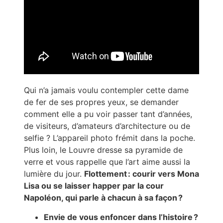
Qui n’a jamais voulu contempler cette dame
de fer de ses propres yeux, se demander
comment elle a pu voir passer tant d’années,
de visiteurs, d’amateurs d’architecture ou de
selfie ? L’appareil photo frémit dans la poche.
Plus loin, le Louvre dresse sa pyramide de
verre et vous rappelle que l’art aime aussi la
lumière du jour.
Flottement : courir vers Mona
Lisa ou se laisser happer par la cour
Napoléon, qui parle à chacun à sa façon ?
Envie de vous enfoncer dans l’histoire ?