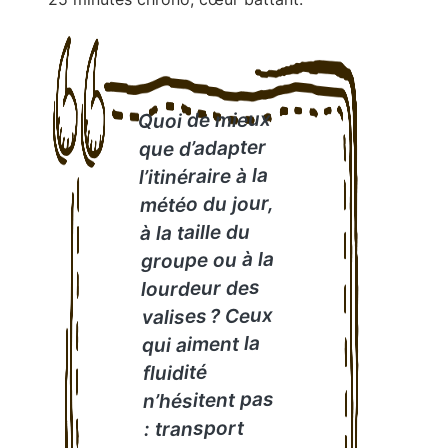
Quoi de mieux
que d’adapter
l’itinéraire à la
météo du jour,
à la taille du
groupe ou à la
lourdeur des
valises ? Ceux
qui aiment la
fluidité
n’hésitent pas
: transport