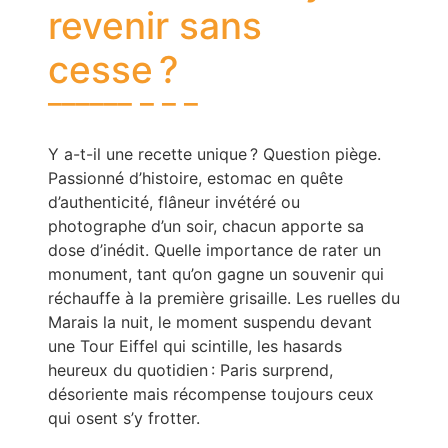
revenir sans
cesse ?
Y a-t-il une recette unique ? Question piège.
Passionné d’histoire, estomac en quête
d’authenticité, flâneur invétéré ou
photographe d’un soir, chacun apporte sa
dose d’inédit. Quelle importance de rater un
monument, tant qu’on gagne un souvenir qui
réchauffe à la première grisaille. Les ruelles du
Marais la nuit, le moment suspendu devant
une Tour Eiffel qui scintille, les hasards
heureux du quotidien : Paris surprend,
désoriente mais récompense toujours ceux
qui osent s’y frotter.