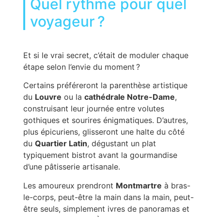
Quel rythme pour quel
voyageur ?
Et si le vrai secret, c’était de moduler chaque
étape selon l’envie du moment ?
Certains préféreront la parenthèse artistique
du
Louvre
ou la
cathédrale Notre-Dame
,
construisant leur journée entre volutes
gothiques et sourires énigmatiques. D’autres,
plus épicuriens, glisseront une halte du côté
du
Quartier Latin
, dégustant un plat
typiquement bistrot avant la gourmandise
d’une pâtisserie artisanale.
Les amoureux prendront
Montmartre
à bras-
le-corps, peut-être la main dans la main, peut-
être seuls, simplement ivres de panoramas et