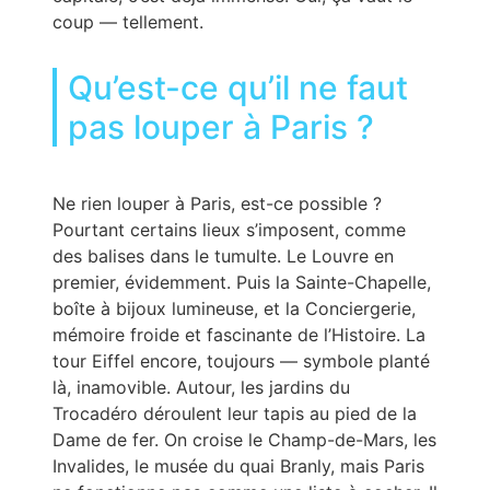
coup — tellement.
Qu’est-ce qu’il ne faut
pas louper à Paris ?
Ne rien louper à Paris, est-ce possible ?
Pourtant certains lieux s’imposent, comme
des balises dans le tumulte. Le Louvre en
premier, évidemment. Puis la Sainte-Chapelle,
boîte à bijoux lumineuse, et la Conciergerie,
mémoire froide et fascinante de l’Histoire. La
tour Eiffel encore, toujours — symbole planté
là, inamovible. Autour, les jardins du
Trocadéro déroulent leur tapis au pied de la
Dame de fer. On croise le Champ-de-Mars, les
Invalides, le musée du quai Branly, mais Paris