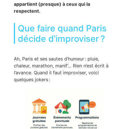
appartient (presque) à ceux qui la
respectent.
Que faire quand Paris
décide d’improviser ?
Ah, Paris et ses sautes d’humeur : pluie,
chaleur, marathon, manif’… Rien n’est écrit à
l’avance. Quand il faut improviser, voici
quelques jokers :