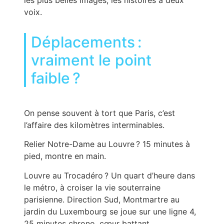
voix.
Déplacements :
vraiment le point
faible ?
On pense souvent à tort que Paris, c’est
l’affaire des kilomètres interminables.
Relier Notre-Dame au Louvre ? 15 minutes à
pied, montre en main.
Louvre au Trocadéro ? Un quart d’heure dans
le métro, à croiser la vie souterraine
parisienne. Direction Sud, Montmartre au
jardin du Luxembourg se joue sur une ligne 4,
25 minutes chrono, cœur battant.