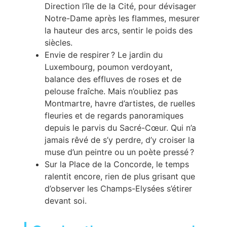
Direction l’île de la Cité, pour dévisager
Notre-Dame après les flammes, mesurer
la hauteur des arcs, sentir le poids des
siècles.
Envie de respirer ? Le jardin du
Luxembourg, poumon verdoyant,
balance des effluves de roses et de
pelouse fraîche. Mais n’oubliez pas
Montmartre, havre d’artistes, de ruelles
fleuries et de regards panoramiques
depuis le parvis du Sacré-Cœur. Qui n’a
jamais rêvé de s’y perdre, d’y croiser la
muse d’un peintre ou un poète pressé ?
Sur la Place de la Concorde, le temps
ralentit encore, rien de plus grisant que
d’observer les Champs-Elysées s’étirer
devant soi.