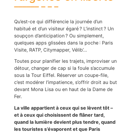
Qu’est-ce qui différencie la journée d’un
habitué et d’un visiteur égaré ? L’instinct ? Un
soupçon d’anticipation ? Ou simplement,
quelques apps glissées dans la poche : Paris
Visite, RATP, Citymapper, Vélib’…
Toutes pour planifier les trajets, improviser un
détour, changer de cap si la foule s’accumule
sous la Tour Eiffel. Réserver un coupe-file,
c’est modérer l’impatience, s’offrir droit au but
devant Mona Lisa ou en haut de la Dame de
Fer.
La ville appartient à ceux qui se lèvent tôt –
et à ceux qui choisissent de flâner tard,
quand la lumière devient plus tendre, quand
les touristes s’évaporent et que Paris