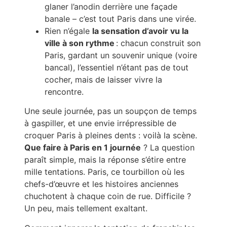
glaner l’anodin derrière une façade
banale – c’est tout Paris dans une virée.
Rien n’égale
la sensation d’avoir vu la
ville à son rythme
: chacun construit son
Paris, gardant un souvenir unique (voire
bancal), l’essentiel n’étant pas de tout
cocher, mais de laisser vivre la
rencontre.
Une seule journée, pas un soupçon de temps
à gaspiller, et une envie irrépressible de
croquer Paris à pleines dents : voilà la scène.
Que faire à Paris en 1 journée
? La question
paraît simple, mais la réponse s’étire entre
mille tentations. Paris, ce tourbillon où les
chefs-d’œuvre et les histoires anciennes
chuchotent à chaque coin de rue. Difficile ?
Un peu, mais tellement exaltant.