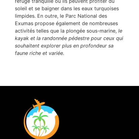
refuge tranquille où ils peuvent profiter du
soleil et se baigner dans les eaux turquoises
limpides. En outre, le Parc National des
Exumas propose également de nombreuses
activités telles que la plongée sous-marine,
le
kayak et la randonnée pédestre pour ceux qui
souhaitent explorer plus en profondeur sa
faune riche et variée.