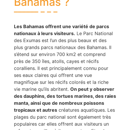
Bahamas ?
Les Bahamas offrent une variété de parcs
nationaux à leurs visiteurs.
Le Parc National
des Exumas est l’un des plus beaux et des
plus grands parcs nationaux des Bahamas. Il
s’étend sur environ 700 km2 et comprend
près de 350 îles, atolls, cayes et récifs
coralliens. Il est principalement connu pour
ses eaux claires qui offrent une vue
magnifique sur les récifs colorés et la riche
vie marine qu’ils abritent.
On peut y observer
des dauphins, des tortues marines, des raies
manta, ainsi que de nombreux poissons
tropicaux et autres
créatures aquatiques. Les
plages du parc national sont également très
populaires car elles offrent aux visiteurs un