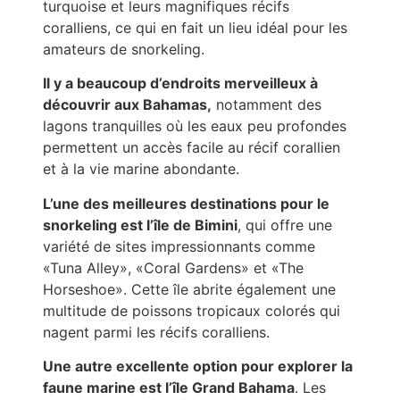
turquoise et leurs magnifiques récifs
coralliens, ce qui en fait un lieu idéal pour les
amateurs de snorkeling.
Il y a beaucoup d’endroits merveilleux à
découvrir aux Bahamas,
notamment des
lagons tranquilles où les eaux peu profondes
permettent un accès facile au récif corallien
et à la vie marine abondante.
L’une des meilleures destinations pour le
snorkeling est l’île de Bimini
, qui offre une
variété de sites impressionnants comme
«Tuna Alley», «Coral Gardens» et «The
Horseshoe». Cette île abrite également une
multitude de poissons tropicaux colorés qui
nagent parmi les récifs coralliens.
Une autre excellente option pour explorer la
faune marine est l’île Grand Bahama
. Les