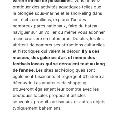
variété infinie de possibilités.
Vous pouvez
pratiquer des activités aquatiques telles que
la plongée sous-marine et le snorkeling dans
les récifs coralliens, explorer l’un des
nombreux parcs nationaux, faire du bateau,
naviguer sur un voilier ou même vous adonner
à une croisière en catamaran. De plus, les îles
abritent de nombreuses attractions culturelles
et historiques qui valent le détour.
Il y a des
musées, des galeries d’art et même des
festivals locaux qui se déroulent tout au long
de l’année.
Les sites archéologiques sont
également fascinants et regorgent d’histoire à
découvrir. Les amateurs de shopping
trouveront également leur compte avec les
boutiques locales proposant articles
souvenirs, produits artisanaux et autres objets
typiquement bahamiens.