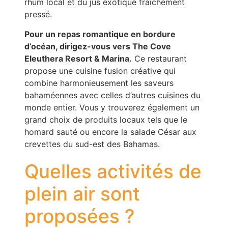
rhum local et du jus exotique fraîchement
pressé.
Pour un repas romantique en bordure
d’océan, dirigez-vous vers The Cove
Eleuthera Resort & Marina.
Ce restaurant
propose une cuisine fusion créative qui
combine harmonieusement les saveurs
bahaméennes avec celles d’autres cuisines du
monde entier. Vous y trouverez également un
grand choix de produits locaux tels que le
homard sauté ou encore la salade César aux
crevettes du sud-est des Bahamas.
Quelles activités de
plein air sont
proposées ?