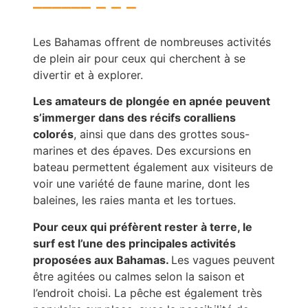
Les Bahamas offrent de nombreuses activités
de plein air pour ceux qui cherchent à se
divertir et à explorer.
Les amateurs de plongée en apnée peuvent
s’immerger dans des récifs coralliens
colorés
, ainsi que dans des grottes sous-
marines et des épaves. Des excursions en
bateau permettent également aux visiteurs de
voir une variété de faune marine, dont les
baleines, les raies manta et les tortues.
Pour ceux qui préfèrent rester à terre, le
surf est l’une des principales activités
proposées aux Bahamas.
Les vagues peuvent
être agitées ou calmes selon la saison et
l’endroit choisi. La pêche est également très