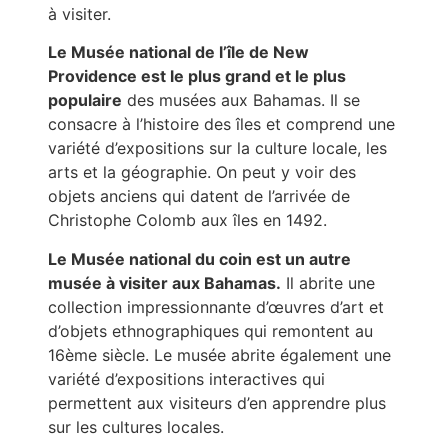
à visiter.
Le Musée national de l’île de New
Providence est le plus grand et le plus
populaire
des musées aux Bahamas. Il se
consacre à l’histoire des îles et comprend une
variété d’expositions sur la culture locale, les
arts et la géographie. On peut y voir des
objets anciens qui datent de l’arrivée de
Christophe Colomb aux îles en 1492.
Le Musée national du coin est un autre
musée à visiter aux Bahamas.
Il abrite une
collection impressionnante d’œuvres d’art et
d’objets ethnographiques qui remontent au
16ème siècle. Le musée abrite également une
variété d’expositions interactives qui
permettent aux visiteurs d’en apprendre plus
sur les cultures locales.