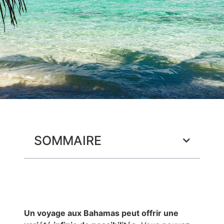
SOMMAIRE
Un voyage aux Bahamas peut offrir une