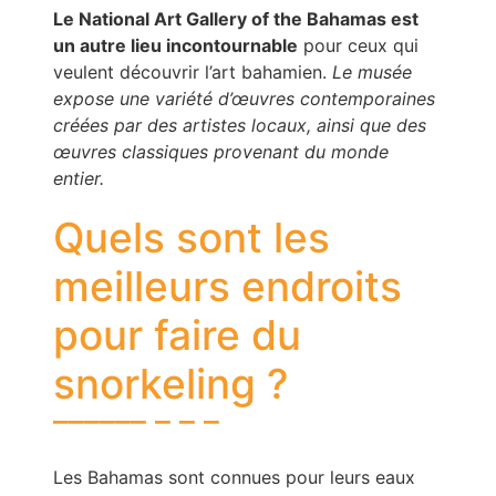
Le National Art Gallery of the Bahamas est
un autre lieu incontournable
pour ceux qui
veulent découvrir l’art bahamien.
Le musée
expose une variété d’œuvres contemporaines
créées par des artistes locaux, ainsi que des
œuvres classiques provenant du monde
entier.
Quels sont les
meilleurs endroits
pour faire du
snorkeling ?
Les Bahamas sont connues pour leurs eaux