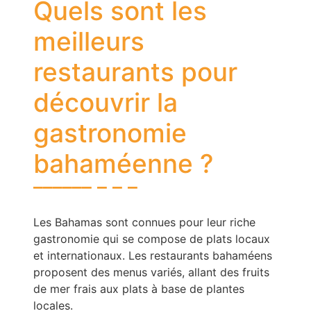
Quels sont les
meilleurs
restaurants pour
découvrir la
gastronomie
bahaméenne ?
Les Bahamas sont connues pour leur riche
gastronomie qui se compose de plats locaux
et internationaux. Les restaurants bahaméens
proposent des menus variés, allant des fruits
de mer frais aux plats à base de plantes
locales.