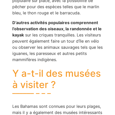
populaire sur place, avec la possibilité de
pêcher pour des espèces telles que le marlin
bleu, le thon rouge et le barracuda.
D’autres activités populaires comprennent
l’observation des oiseaux, la randonnée et le
kayak
sur les criques tranquilles. Les visiteurs
peuvent également faire un tour d’île en vélo
ou observer les animaux sauvages tels que les
iguanes, les paresseux et autres petits
mammifères indigènes.
Y a-t-il des musées
à visiter ?
Les Bahamas sont connues pour leurs plages,
mais il y a également des musées intéressants