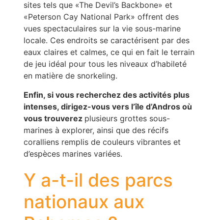
sites tels que «The Devil’s Backbone» et
«Peterson Cay National Park» offrent des
vues spectaculaires sur la vie sous-marine
locale. Ces endroits se caractérisent par des
eaux claires et calmes, ce qui en fait le terrain
de jeu idéal pour tous les niveaux d’habileté
en matière de snorkeling.
Enfin, si vous recherchez des activités plus
intenses, dirigez-vous vers l’île d’Andros où
vous trouverez
plusieurs grottes sous-
marines à explorer, ainsi que des récifs
coralliens remplis de couleurs vibrantes et
d’espèces marines variées.
Y a-t-il des parcs
nationaux aux