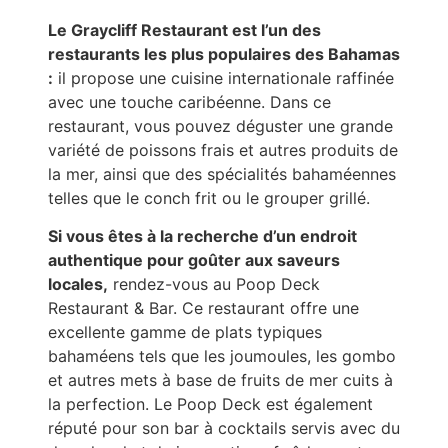
Le Graycliff Restaurant est l’un des
restaurants les plus populaires des Bahamas
:
il propose une cuisine internationale raffinée
avec une touche caribéenne. Dans ce
restaurant, vous pouvez déguster une grande
variété de poissons frais et autres produits de
la mer, ainsi que des spécialités bahaméennes
telles que le conch frit ou le grouper grillé.
Si vous êtes à la recherche d’un endroit
authentique pour goûter aux saveurs
locales,
rendez-vous au Poop Deck
Restaurant & Bar. Ce restaurant offre une
excellente gamme de plats typiques
bahaméens tels que les joumoules, les gombo
et autres mets à base de fruits de mer cuits à
la perfection. Le Poop Deck est également
réputé pour son bar à cocktails servis avec du