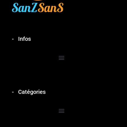
Infos
Catégories