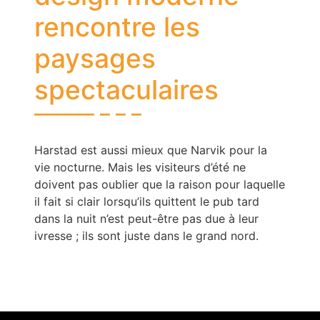
rencontre les
paysages
spectaculaires
Harstad est aussi mieux que Narvik pour la
vie nocturne. Mais les visiteurs d’été ne
doivent pas oublier que la raison pour laquelle
il fait si clair lorsqu’ils quittent le pub tard
dans la nuit n’est peut-être pas due à leur
ivresse ; ils sont juste dans le grand nord.