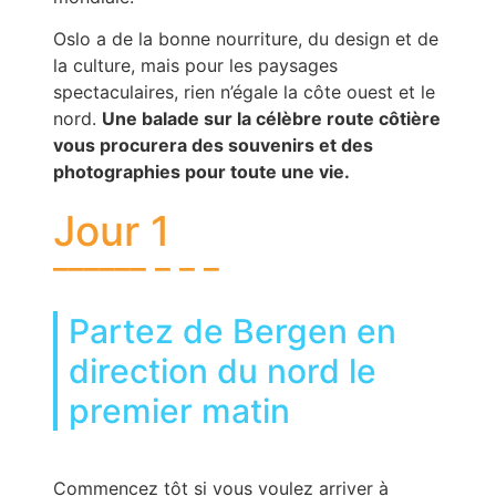
Oslo a de la bonne nourriture, du design et de
la culture, mais pour les paysages
spectaculaires, rien n’égale la côte ouest et le
nord.
Une balade sur la célèbre route côtière
vous procurera des souvenirs et des
photographies pour toute une vie.
Jour 1
Partez de Bergen en
direction du nord le
premier matin
Commencez tôt si vous voulez arriver à