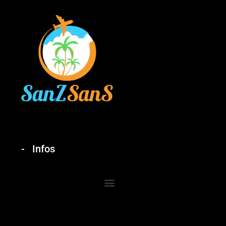
Infos