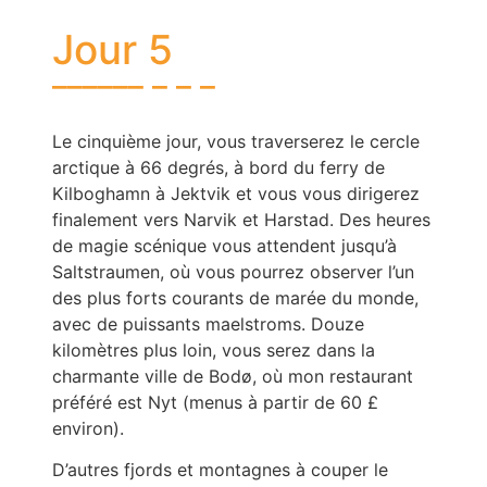
Jour 5
Le cinquième jour, vous traverserez le cercle
arctique à 66 degrés, à bord du ferry de
Kilboghamn à Jektvik et vous vous dirigerez
finalement vers Narvik et Harstad. Des heures
de magie scénique vous attendent jusqu’à
Saltstraumen, où vous pourrez observer l’un
des plus forts courants de marée du monde,
avec de puissants maelstroms. Douze
kilomètres plus loin, vous serez dans la
charmante ville de Bodø, où mon restaurant
préféré est Nyt (menus à partir de 60 £
environ).
D’autres fjords et montagnes à couper le