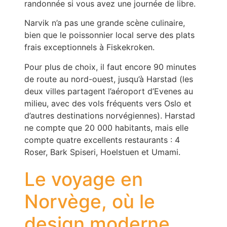
randonnée si vous avez une journée de libre.
Narvik n’a pas une grande scène culinaire,
bien que le poissonnier local serve des plats
frais exceptionnels à Fiskekroken.
Pour plus de choix, il faut encore 90 minutes
de route au nord-ouest, jusqu’à Harstad (les
deux villes partagent l’aéroport d’Evenes au
milieu, avec des vols fréquents vers Oslo et
d’autres destinations norvégiennes). Harstad
ne compte que 20 000 habitants, mais elle
compte quatre excellents restaurants : 4
Roser, Bark Spiseri, Hoelstuen et Umami.
Le voyage en
Norvège, où le
design moderne