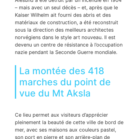
– mais avec un seul décès – et, après que le
Kaiser Wilhelm ait fourni des abris et des
matériaux de construction, a été reconstruit
sous la direction des meilleurs architectes
norvégiens dans le style art nouveau. Il est
devenu un centre de résistance à l’occupation
nazie pendant la Seconde Guerre mondiale.
La montée des 418
marches du point de
vue du Mt Aksla
Ce lieu permet aux visiteurs d’apprécier
pleinement la beauté de cette ville de bord de
mer, avec ses maisons aux couleurs pastel,
son port en pierre et son arrière-plan de