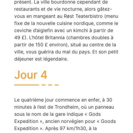
présent. La ville bourdonne cependant de
restaurants et de vie nocturne, alors gâtez-
vous en mangeant au Røst Teaterbistro (menu
fixe de la nouvelle cuisine nordique, comme le
ceviche d’aiglefin avec un kimchi à partir de
49 £). L’hôtel Britannia (chambres doubles à
partir de 150 £ environ), situé au centre de la
ville, vous guérira du mal du pays. Et son petit
déjeuner est légendaire.
Jour 4
Le quatrième jour commence en enfer, à 30
minutes à l’est de Trondheim, où un panneau
sous le nom de la gare indique « Gods
Expedition », ancien norvégien pour « Goods
Expedition ». Après 97 km/1h30, à la