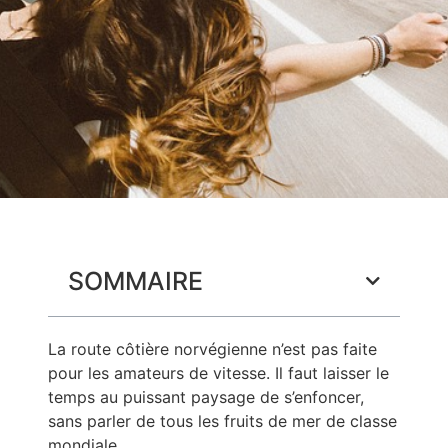
SOMMAIRE
La route côtière norvégienne n’est pas faite
pour les amateurs de vitesse. Il faut laisser le
temps au puissant paysage de s’enfoncer,
sans parler de tous les fruits de mer de classe
mondiale.