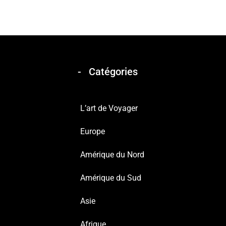
Catégories
L’art de Voyager
Europe
Amérique du Nord
Amérique du Sud
Asie
Afrique