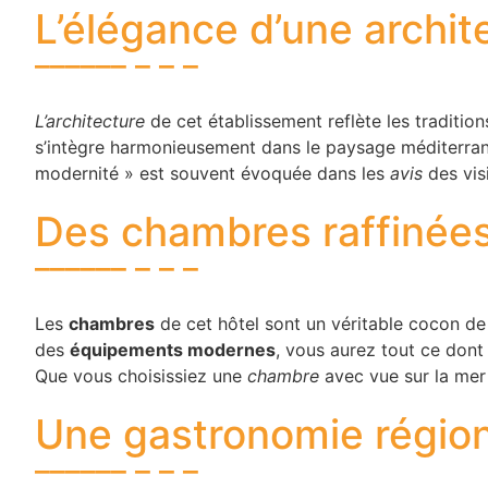
L’élégance d’une archit
L’architecture
de cet établissement reflète les traditio
s’intègre harmonieusement dans le paysage méditerranée
modernité » est souvent évoquée dans les
avis
des visi
Des chambres raffinées
Les
chambres
de cet hôtel sont un véritable cocon de
des
équipements modernes
, vous aurez tout ce dont
Que vous choisissiez une
chambre
avec vue sur la mer 
Une gastronomie région