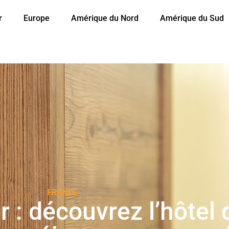
r
Europe
Amérique du Nord
Amérique du Sud
FRANCE
 : découvrez l’hôtel 