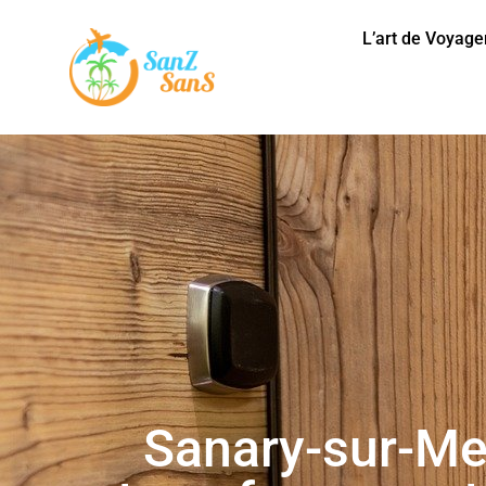
L’art de Voyage
Sanary-sur-Mer