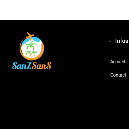
Infos
Accueil
Contact