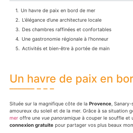
Un havre de paix en bord de mer
L’élégance d’une architecture locale
Des chambres raffinées et confortables
Une gastronomie régionale à l’honneur
Activités et bien-être à portée de main
Un havre de paix en bo
Située sur la magnifique côte de la
Provence
, Sanary-
amoureux du soleil et de la mer. Grâce à sa situation 
mer
offre une
vue panoramique
à couper le souffle et 
connexion gratuite
pour partager vos plus beaux mom