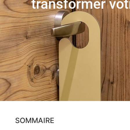
transformer vot
SOMMAIRE