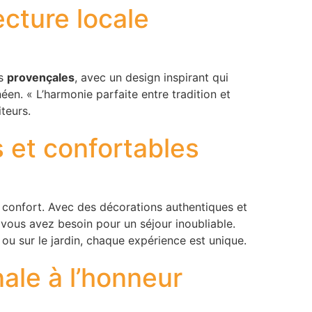
ecture locale
ns
provençales
, avec un design inspirant qui
n. « L’harmonie parfaite entre tradition et
teurs.
 et confortables
 confort. Avec des décorations authentiques et
 vous avez besoin pour un séjour inoubliable.
ou sur le jardin, chaque expérience est unique.
ale à l’honneur