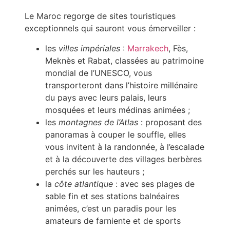
Le Maroc regorge de sites touristiques
exceptionnels qui sauront vous émerveiller :
les
villes impériales
:
Marrakech
, Fès,
Meknès et Rabat, classées au patrimoine
mondial de l’UNESCO, vous
transporteront dans l’histoire millénaire
du pays avec leurs palais, leurs
mosquées et leurs médinas animées ;
les
montagnes de l’Atlas
: proposant des
panoramas à couper le souffle, elles
vous invitent à la randonnée, à l’escalade
et à la découverte des villages berbères
perchés sur les hauteurs ;
la
côte atlantique
: avec ses plages de
sable fin et ses stations balnéaires
animées, c’est un paradis pour les
amateurs de farniente et de sports