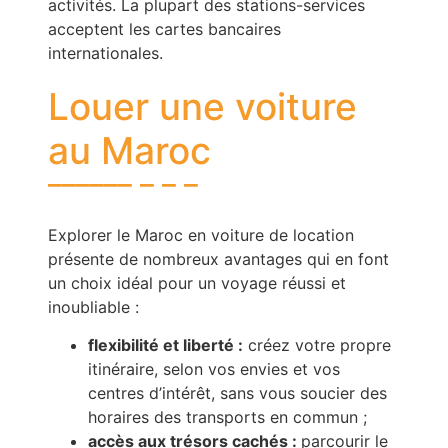
activités. La plupart des stations-services
acceptent les cartes bancaires
internationales.
Louer une voiture
au Maroc
Explorer le Maroc en voiture de location
présente de nombreux avantages qui en font
un choix idéal pour un voyage réussi et
inoubliable :
flexibilité et liberté :
créez votre propre
itinéraire, selon vos envies et vos
centres d’intérêt, sans vous soucier des
horaires des transports en commun ;
accès aux trésors cachés :
parcourir le