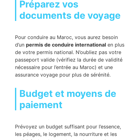
Préparez vos
documents de voyage
Pour conduire au Maroc, vous aurez besoin
d’un
permis de conduire international
en plus
de votre permis national. N’oubliez pas votre
passeport valide (vérifiez la durée de validité
nécessaire pour l’entrée au Maroc) et une
assurance voyage pour plus de sérénité.
Budget et moyens de
paiement
Prévoyez un budget suffisant pour l’essence,
les péages, le logement, la nourriture et les