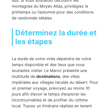
sud. Si vous souhaitez découvrir les
montagnes du Moyen Atlas, privilégiez le
printemps ou l’automne pour des conditions
de randonnée idéales.
Déterminez la durée et
les étapes
La durée de votre virée dépendra de votre
temps disponible et des lieux que vous
souhaitez visiter. Le Maroc présente une
multitude de
destinations
, des villes
impériales aux villages reculés du désert. Pour
un premier voyage, prévoyez
au moins 10
jours
afin d’avoir le temps d’explorer les
incontournables et de profiter du rythme
local. Tracez un itinéraire réaliste en tenant