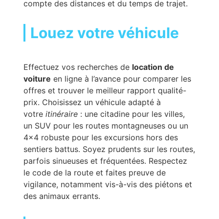
compte des distances et du temps de trajet.
Louez votre véhicule
Effectuez vos recherches de
location de
voiture
en ligne à l’avance pour comparer les
offres et trouver le meilleur rapport qualité-
prix. Choisissez un véhicule adapté à
votre
itinéraire
: une citadine pour les villes,
un SUV pour les routes montagneuses ou un
4×4 robuste pour les excursions hors des
sentiers battus. Soyez prudents sur les routes,
parfois sinueuses et fréquentées. Respectez
le code de la route et faites preuve de
vigilance, notamment vis-à-vis des piétons et
des animaux errants.