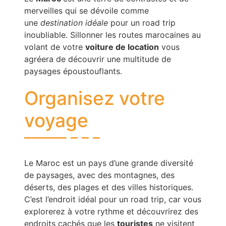
merveilles qui se dévoile comme
une
destination idéale
pour un road trip
inoubliable. Sillonner les routes marocaines au
volant de votre
voiture de location
vous
agréera de découvrir une multitude de
paysages époustouflants.
Organisez votre
voyage
Le Maroc est un pays d’une grande diversité
de paysages, avec des montagnes, des
déserts, des plages et des villes historiques.
C’est l’endroit idéal pour un road trip, car vous
explorerez à votre rythme et découvrirez des
endroits cachés que les
touristes
ne visitent