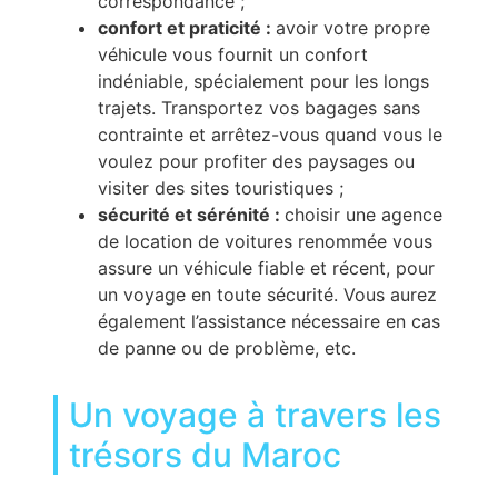
correspondance ;
confort et praticité :
avoir votre propre
véhicule vous fournit un confort
indéniable, spécialement pour les longs
trajets. Transportez vos bagages sans
contrainte et arrêtez-vous quand vous le
voulez pour profiter des paysages ou
visiter des sites touristiques ;
sécurité et sérénité :
choisir une agence
de location de voitures renommée vous
assure un véhicule fiable et récent, pour
un voyage en toute sécurité. Vous aurez
également l’assistance nécessaire en cas
de panne ou de problème, etc.
Un voyage à travers les
trésors du Maroc