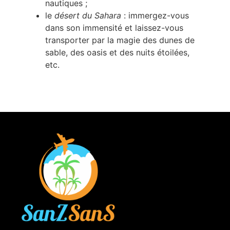
nautiques ;
le
désert du Sahara
: immergez-vous
dans son immensité et laissez-vous
transporter par la magie des dunes de
sable, des oasis et des nuits étoilées,
etc.