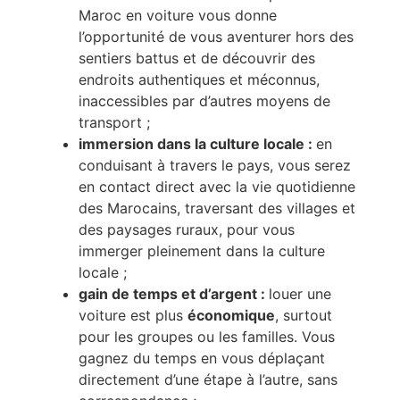
Maroc en voiture vous donne
l’opportunité de vous aventurer hors des
sentiers battus et de découvrir des
endroits authentiques et méconnus,
inaccessibles par d’autres moyens de
transport ;
immersion dans la culture locale :
en
conduisant à travers le pays, vous serez
en contact direct avec la vie quotidienne
des Marocains, traversant des villages et
des paysages ruraux, pour vous
immerger pleinement dans la culture
locale ;
gain de temps et d’argent :
louer une
voiture est plus
économique
, surtout
pour les groupes ou les familles. Vous
gagnez du temps en vous déplaçant
directement d’une étape à l’autre, sans