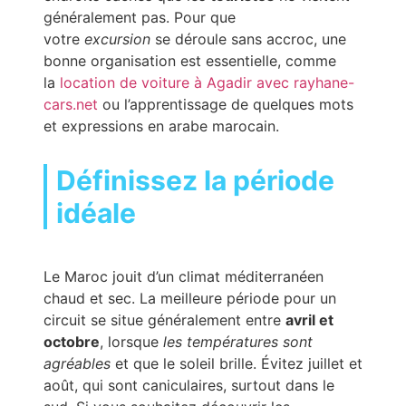
généralement pas. Pour que
votre
excursion
se déroule sans accroc, une
bonne organisation est essentielle, comme
la
location de voiture à Agadir avec rayhane-
cars.net
ou l’apprentissage de quelques mots
et expressions en arabe marocain.
Définissez la période
idéale
Le Maroc jouit d’un climat méditerranéen
chaud et sec. La meilleure période pour un
circuit se situe généralement entre
avril et
octobre
, lorsque
les températures sont
agréables
et que le soleil brille. Évitez juillet et
août, qui sont caniculaires, surtout dans le