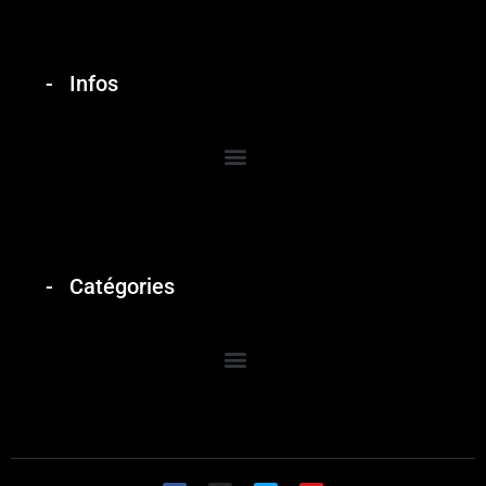
Infos
Catégories