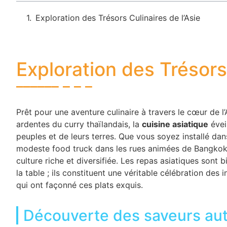
Exploration des Trésors Culinaires de l’Asie
Exploration des Trésors 
Prêt pour une aventure culinaire à travers le cœur de l
ardentes du curry thaïlandais, la
cuisine asiatique
éveil
peuples et de leurs terres. Que vous soyez installé dan
modeste food truck dans les rues animées de Bangko
culture riche et diversifiée. Les repas asiatiques sont
la table ; ils constituent une véritable célébration des 
qui ont façonné ces plats exquis.
Découverte des saveurs au