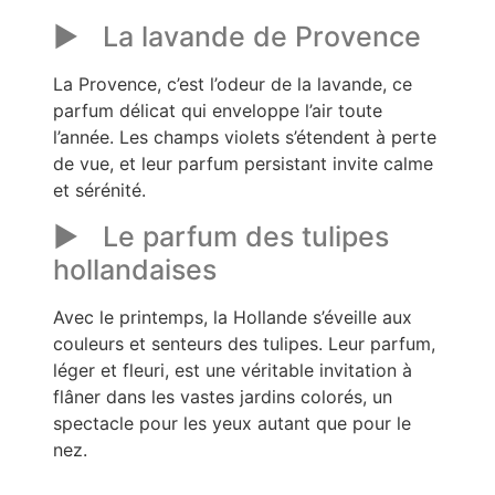
La lavande de Provence
La Provence, c’est l’odeur de la lavande, ce
parfum délicat qui enveloppe l’air toute
l’année. Les champs violets s’étendent à perte
de vue, et leur parfum persistant invite calme
et sérénité.
Le parfum des tulipes
hollandaises
Avec le printemps, la Hollande s’éveille aux
couleurs et senteurs des tulipes. Leur parfum,
léger et fleuri, est une véritable invitation à
flâner dans les vastes jardins colorés, un
spectacle pour les yeux autant que pour le
nez.