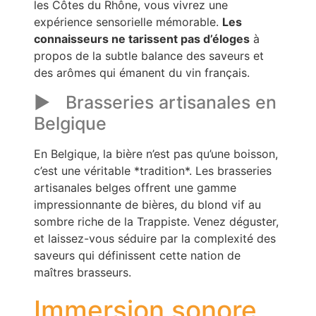
les Côtes du Rhône, vous vivrez une
expérience sensorielle mémorable.
Les
connaisseurs ne tarissent pas d’éloges
à
propos de la subtle balance des saveurs et
des arômes qui émanent du vin français.
Brasseries artisanales en
Belgique
En Belgique, la bière n’est pas qu’une boisson,
c’est une véritable *tradition*. Les brasseries
artisanales belges offrent une gamme
impressionnante de bières, du blond vif au
sombre riche de la Trappiste. Venez déguster,
et laissez-vous séduire par la complexité des
saveurs qui définissent cette nation de
maîtres brasseurs.
Immersion sonore