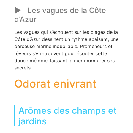
Les vagues de la Côte
d’Azur
Les vagues qui s’échouent sur les plages de la
Côte d’Azur dessinent un rythme apaisant, une
berceuse marine inoubliable. Promeneurs et
rêveurs s’y retrouvent pour écouter cette
douce mélodie, laissant la mer murmurer ses
secrets.
Odorat enivrant
Arômes des champs et
jardins