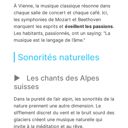
À Vienne, la musique classique résonne dans
chaque salle de concert et chaque café. Ici,
les symphonies de Mozart et Beethoven
marquent les esprits et
éveillent les passions
.
Les habitants, passionnés, ont un saying:
La
musique est le langage de l’âme.
Sonorités naturelles
Les chants des Alpes
suisses
Dans la pureté de l’air alpin, les sonorités de la
nature prennent une autre dimension. Le
sifflement discret du vent et le bruit sourd des
glaciers créent une musique naturelle qui
invite à la méditation et au rêve.