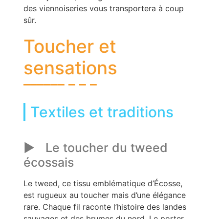
des viennoiseries vous transportera à coup
sûr.
Toucher et
sensations
Textiles et traditions
Le toucher du tweed
écossais
Le tweed, ce tissu emblématique d’Écosse,
est rugueux au toucher mais d’une élégance
rare. Chaque fil raconte l’histoire des landes
sauvages et des brumes du nord. Le porter,