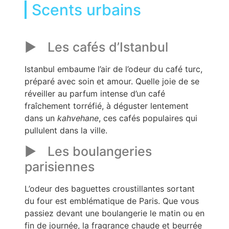
Scents urbains
Les cafés d’Istanbul
Istanbul embaume l’air de l’odeur du café turc,
préparé avec soin et amour. Quelle joie de se
réveiller au parfum intense d’un café
fraîchement torréfié, à déguster lentement
dans un
kahvehane
, ces cafés populaires qui
pullulent dans la ville.
Les boulangeries
parisiennes
L’odeur des baguettes croustillantes sortant
du four est emblématique de Paris. Que vous
passiez devant une boulangerie le matin ou en
fin de journée, la fragrance chaude et beurrée