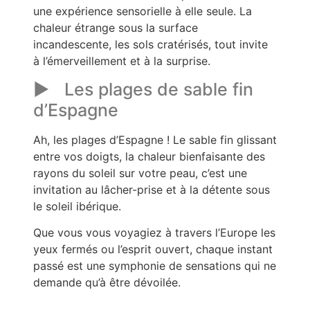
une expérience sensorielle à elle seule. La
chaleur étrange sous la surface
incandescente, les sols cratérisés, tout invite
à l’émerveillement et à la surprise.
Les plages de sable fin
d’Espagne
Ah, les plages d’Espagne ! Le sable fin glissant
entre vos doigts, la chaleur bienfaisante des
rayons du soleil sur votre peau, c’est une
invitation au lâcher-prise et à la détente sous
le soleil ibérique.
Que vous vous voyagiez à travers l’Europe les
yeux fermés ou l’esprit ouvert, chaque instant
passé est une symphonie de sensations qui ne
demande qu’à être dévoilée.