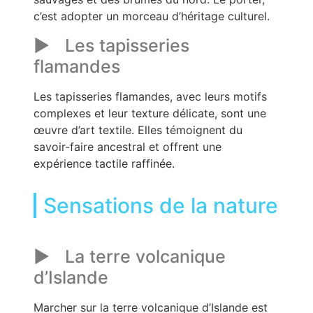
c’est adopter un morceau d’héritage culturel.
Les tapisseries
flamandes
Les tapisseries flamandes, avec leurs motifs
complexes et leur texture délicate, sont une
œuvre d’art textile. Elles témoignent du
savoir-faire ancestral et offrent une
expérience tactile raffinée.
Sensations de la nature
La terre volcanique
d’Islande
Marcher sur la terre volcanique d’Islande est