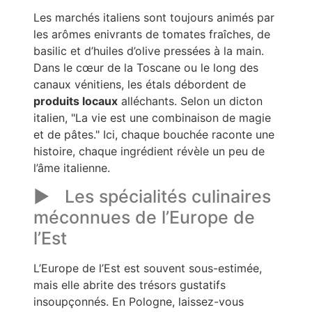
Les marchés italiens sont toujours animés par
les arômes enivrants de tomates fraîches, de
basilic et d’huiles d’olive pressées à la main.
Dans le cœur de la Toscane ou le long des
canaux vénitiens, les étals débordent de
produits locaux
alléchants. Selon un dicton
italien,
La vie est une combinaison de magie
et de pâtes.
Ici, chaque bouchée raconte une
histoire, chaque ingrédient révèle un peu de
l’âme italienne.
Les spécialités culinaires
méconnues de l’Europe de
l’Est
L’Europe de l’Est est souvent sous-estimée,
mais elle abrite des trésors gustatifs
insoupçonnés. En Pologne, laissez-vous