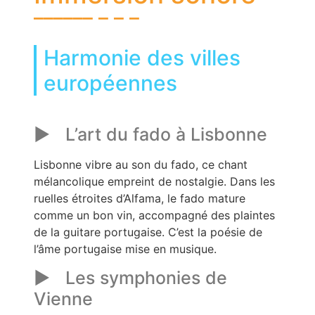
Harmonie des villes
européennes
L’art du fado à Lisbonne
Lisbonne vibre au son du fado, ce chant
mélancolique empreint de nostalgie. Dans les
ruelles étroites d’Alfama, le fado mature
comme un bon vin, accompagné des plaintes
de la guitare portugaise. C’est la poésie de
l’âme portugaise mise en musique.
Les symphonies de
Vienne