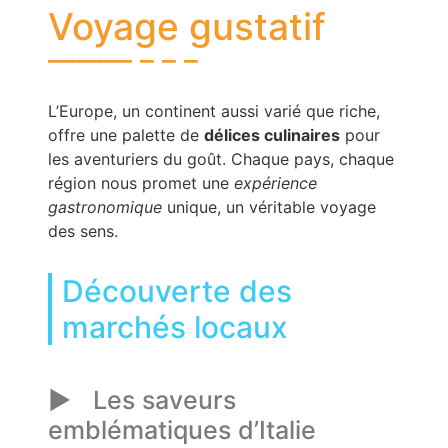
Voyage gustatif
L’Europe, un continent aussi varié que riche,
offre une palette de
délices culinaires
pour
les aventuriers du goût. Chaque pays, chaque
région nous promet une
expérience
gastronomique
unique, un véritable voyage
des sens.
Découverte des
marchés locaux
Les saveurs
emblématiques d’Italie