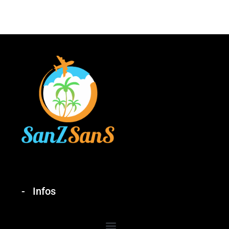
Infos