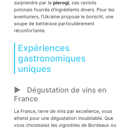
surprendre par la
pierogi
, ces raviolis
polonais fourrés d’ingrédients divers. Pour les
aventuriers, l’Ukraine propose le
borscht
, une
soupe de betterave particulièrement
réconfortante.
Expériences
gastronomiques
uniques
Dégustation de vins en
France
La France, terre de vins par excellence, vous
attend pour une dégustation inoubliable. Que
vous choisissiez les vignobles de Bordeaux ou