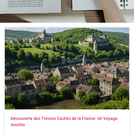
Découverte des Trésors Cachés de la France: Un Voyage
Insolite