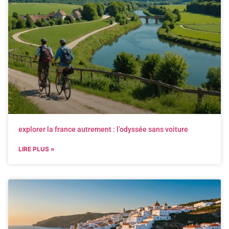
explorer la france autrement : l’odyssée sans voiture
LIRE PLUS »