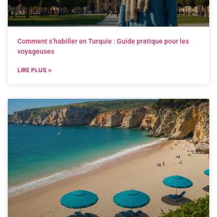
Comment s’habiller en Turquie : Guide pratique pour les
voyageuses
LIRE PLUS »