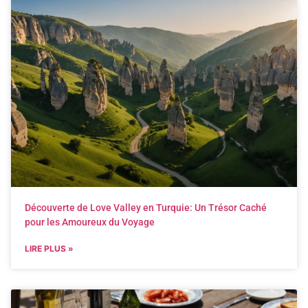
Découverte de Love Valley en Turquie: Un Trésor Caché
pour les Amoureux du Voyage
LIRE PLUS »