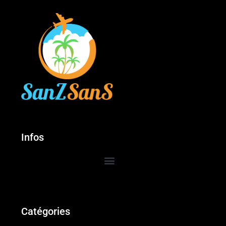
Infos
Catégories