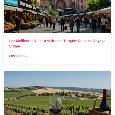
Les Meilleures Villes à Visiter en Turquie: Guide de Voyage
Ultime
LIRE PLUS »