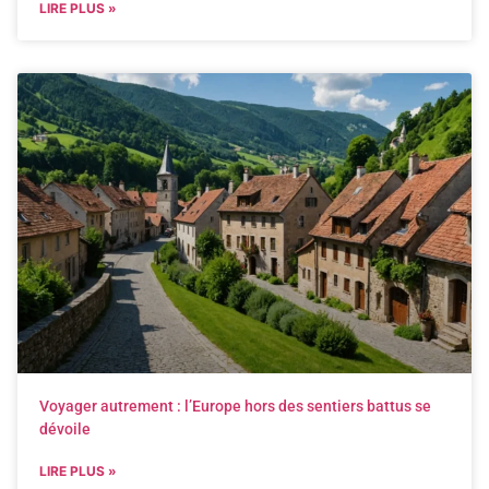
LIRE PLUS »
Voyager autrement : l’Europe hors des sentiers battus se
dévoile
LIRE PLUS »