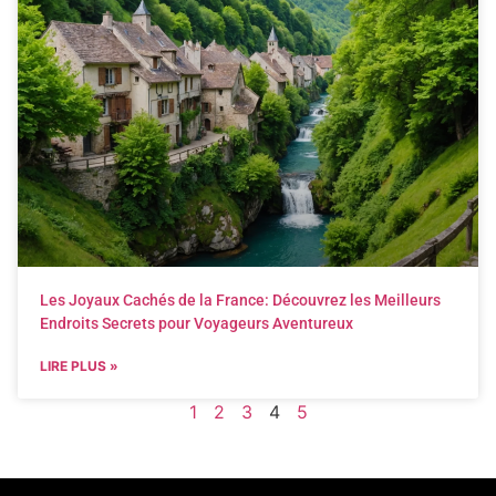
Les Joyaux Cachés de la France: Découvrez les Meilleurs
Endroits Secrets pour Voyageurs Aventureux
LIRE PLUS »
1
2
3
4
5