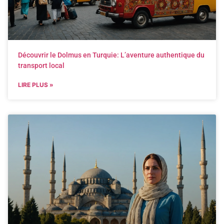
Découvrir le Dolmus en Turquie: L’aventure authentique du
transport local
LIRE PLUS »