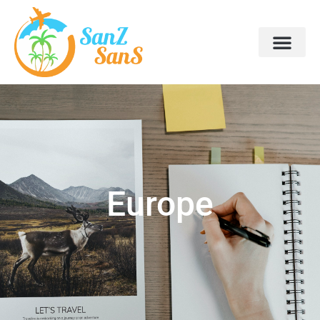
Europe