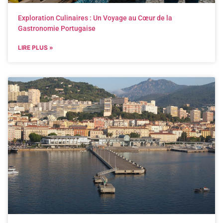
Exploration Culinaires : Un Voyage au Cœur de la
Gastronomie Portugaise
LIRE PLUS »