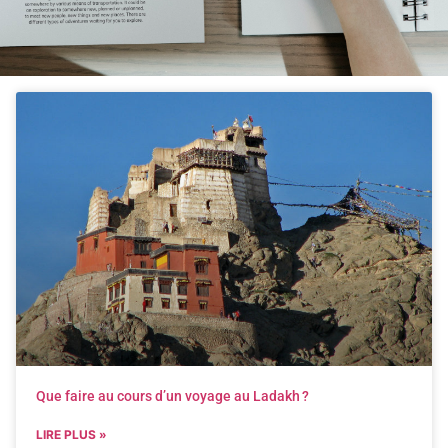
Que faire au cours d’un voyage au Ladakh ?
LIRE PLUS »