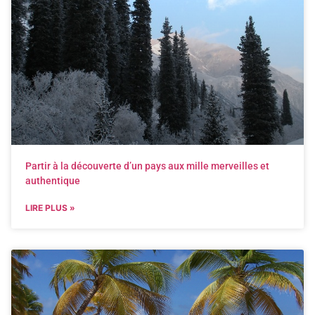
Partir à la découverte d’un pays aux mille merveilles et
authentique
LIRE PLUS »