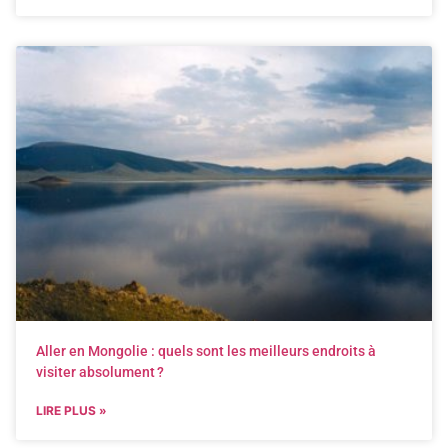
Aller en Mongolie : quels sont les meilleurs endroits à
visiter absolument ?
LIRE PLUS »