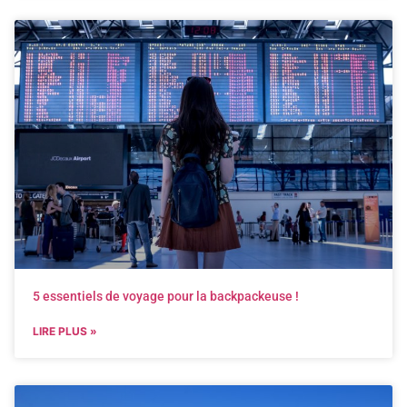
5 essentiels de voyage pour la backpackeuse !
LIRE PLUS »