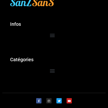
Infos
Catégories