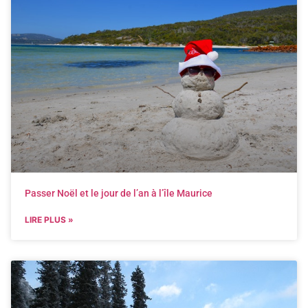
Passer Noël et le jour de l’an à l’île Maurice
LIRE PLUS »