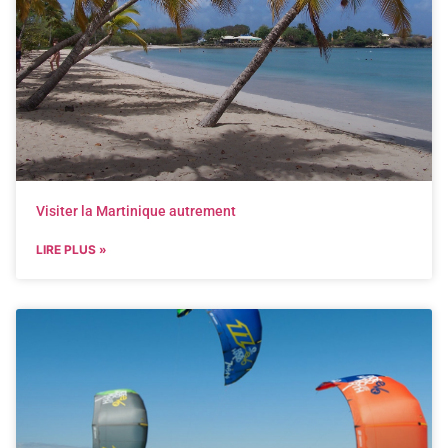
Visiter la Martinique autrement
LIRE PLUS »